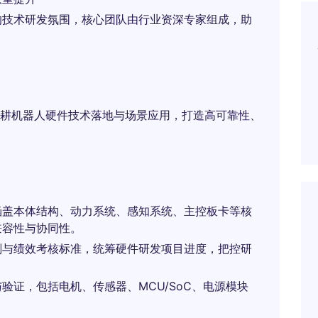
的技术研发氛围，核心团队由行业资深专家组成，助
耕机器人硬件技术落地与场景应用，打造高可靠性、
涵盖本体结构、动力系统、感知系统、主控板卡等核
兼容性与协同性。
划与绩效考核标准，统筹硬件研发项目进度，把控研
验证，包括电机、传感器、MCU/SoC、电源模块