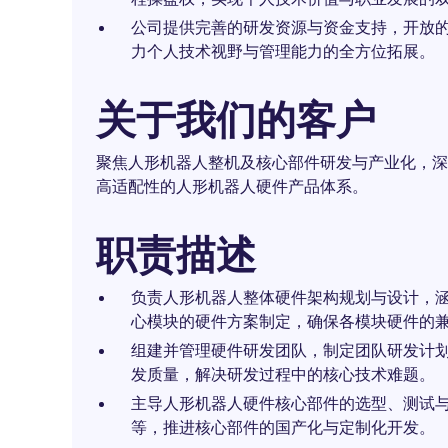
公司提供完善的研发资源与资金支持，开放
力个人技术视野与管理能力的全方位拓展。
关于我们的客户
聚焦人形机器人整机及核心部件研发与产业化，深
高适配性的人形机器人硬件产品体系。
职责描述
负责人形机器人整体硬件架构规划与设计，
心模块的硬件方案制定，确保各模块硬件的
组建并管理硬件研发团队，制定团队研发计
发质量，解决研发过程中的核心技术难题。
主导人形机器人硬件核心部件的选型、测试与
等，推进核心部件的国产化与定制化开发。