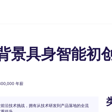
背景具身智能初创
,800,000 年薪
业前沿技术挑战，拥有从技术研发到产品落地的全流
双重提升