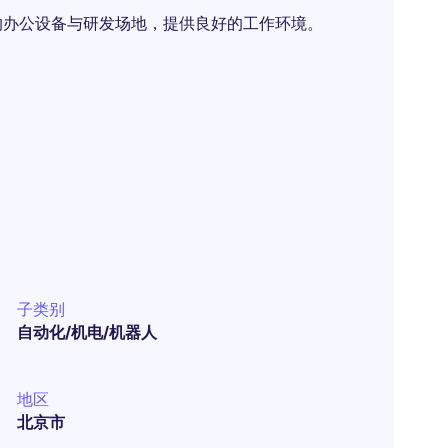
的办公设备与研发场地，提供良好的工作环境。
子类别
自动化/机电/机器人
地区
北京市