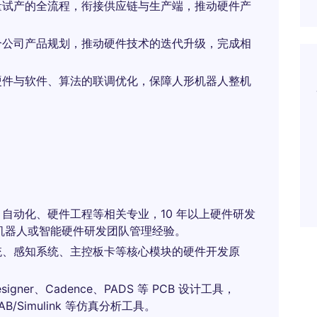
量试产的全流程，衔接供应链与生产端，推动硬件产
合公司产品规划，推动硬件技术的迭代升级，完成相
硬件与软件、算法的联调优化，保障人形机器人整机
自动化、硬件工程等相关专业，10 年以上硬件研发
业机器人或智能硬件研发团队管理经验。
统、感知系统、主控板卡等核心模块的硬件开发原
gner、Cadence、PADS 等 PCB 设计工具，
AB/Simulink 等仿真分析工具。