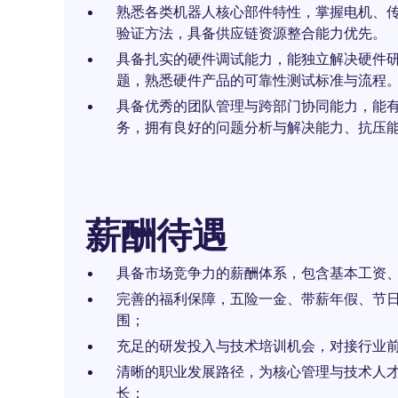
熟悉各类机器人核心部件特性，掌握电机、传
验证方法，具备供应链资源整合能力优先。
具备扎实的硬件调试能力，能独立解决硬件研
题，熟悉硬件产品的可靠性测试标准与流程
具备优秀的团队管理与跨部门协同能力，能
务，拥有良好的问题分析与解决能力、抗压
薪酬待遇
具备市场竞争力的薪酬体系，包含基本工资
完善的福利保障，五险一金、带薪年假、节
围；
充足的研发投入与技术培训机会，对接行业
清晰的职业发展路径，为核心管理与技术人
长；