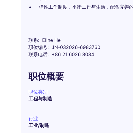
弹性工作制度，平衡工作与生活，配备完善
联系
Eline He
职位编号
JN-032026-6983760
联系电话
+86 21 6026 8034
职位概要
职位类别
工程与制造
行业
工业/制造