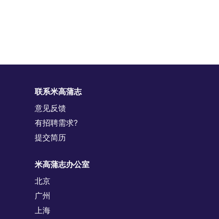
联系米高蒲志
意见反馈
有招聘需求?
提交简历
米高蒲志办公室
北京
广州
上海