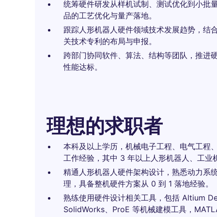
统筹硬件研发从样机试制、测试优化到小批
品的工艺优化与量产落地。
跟踪人形机器人硬件领域技术发展趋势，结
关技术专利的布局与申报。
跨部门协同软件、算法、结构等团队，推进
性能达标。
理想的求职者
本科及以上学历，机械电子工程、电气工程、
工作经验，其中 3 年以上人形机器人、工
精通人形机器人硬件架构设计，熟悉动力系
理，具备整机硬件方案从 0 到 1 落地经验。
熟练使用硬件设计相关工具，包括 Altium Desi
SolidWorks、ProE 等机械建模工具，MATL