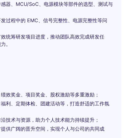
感器、MCU/SoC、电源模块等部件的选型、测试与
发过程中的 EMC、信号完整性、电源完整性等问
。
有效统筹研发项目进度，推动团队高效完成研发任
能力。
、绩效奖金、项目奖金、股权激励等多重激励；
日福利、定期体检、团建活动等，打造舒适的工作氛
前沿技术与资源，助力个人技术能力持续提升；
才提供广阔的晋升空间，实现个人与公司的共同成