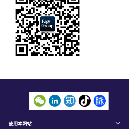
使用本网站