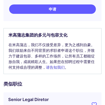
申请
米高蒲志集团的多元与包容文化
在米高蒲志，我们不仅接受差异，更为之感到自豪。
我们鼓励来自不同背景的求职者申请这个职位，并致
力于建设包容、多样的工作场所，让所有员工都能绽
放自我，成就精彩人生。如果您在招聘过程中需要任
何支持或合理的调整，
请告知我们
。
类似职位
Senior Legal Diretor