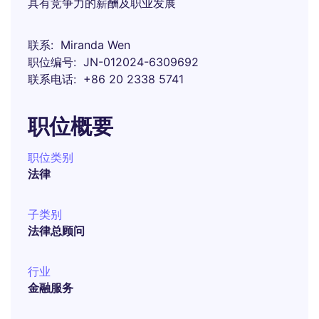
具有竞争力的薪酬及职业发展
联系
Miranda Wen
职位编号
JN-012024-6309692
联系电话
+86 20 2338 5741
职位概要
职位类别
法律
子类别
法律总顾问
行业
金融服务