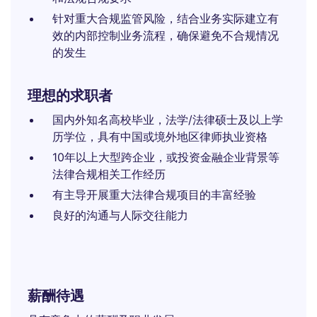
针对重大合规监管风险，结合业务实际建立有
效的内部控制业务流程，确保避免不合规情况
的发生
理想的求职者
国内外知名高校毕业，法学/法律硕士及以上学
历学位，具有中国或境外地区律师执业资格
10年以上大型跨企业，或投资金融企业背景等
法律合规相关工作经历
有主导开展重大法律合规项目的丰富经验
良好的沟通与人际交往能力
薪酬待遇