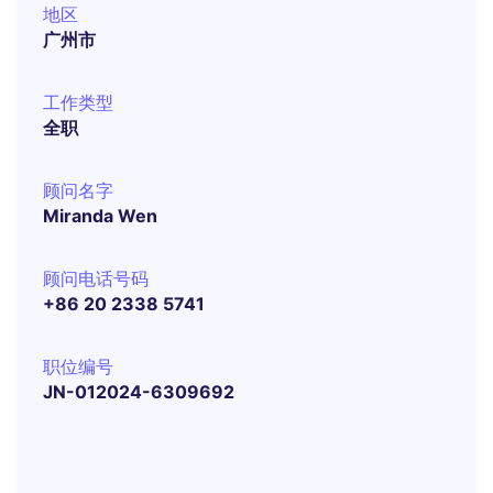
地区
广州市
工作类型
全职
顾问名字
Miranda Wen
顾问电话号码
+86 20 2338 5741
职位编号
JN-012024-6309692