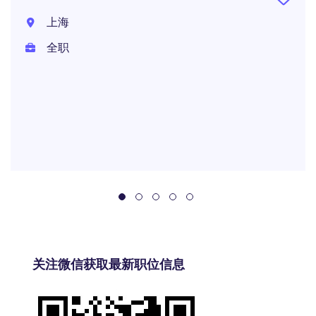
上海
全职
关注微信获取最新职位信息