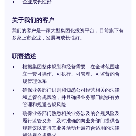
企业成长性好
关于我们的客户
我们的客户是一家大型集团化投资平台，目前旗下有
多家上市企业，发展与成长性好。
职责描述
根据集团整体规划和经营需要，在全球范围建
立一套可操作、可执行、可管理、可监督的合
规管理体系
确保业务部门识别和知悉公司经营相关的法律
和监管合规风险，并且确保业务部门能够有效
管理和规避合规风险
确保业务部门熟悉相关业务涉及的合规风险及
履行监管义务，及时准确的向业务部门提供合
规建议以支持其业务活动开展符合适用的法律
和法规合规要求