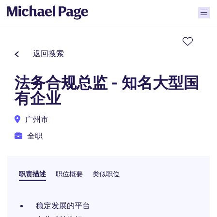
返回搜索
法务合规总监 - 知名大型国
有企业
广州市
全职
职责描述
职位概要
类似职位
稳定发展的平台