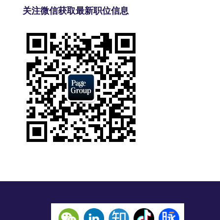
关注微信获取最新职位信息