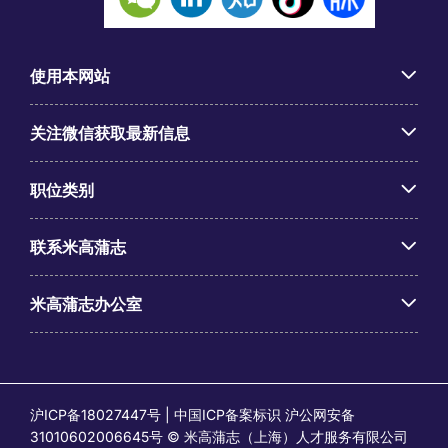
使用本网站
关注微信获取最新信息
职位类别
联系米高蒲志
米高蒲志办公室
沪ICP备18027447号 | 中国ICP备案标识 沪公网安备
31010602006645号 © 米高蒲志（上海）人才服务有限公司