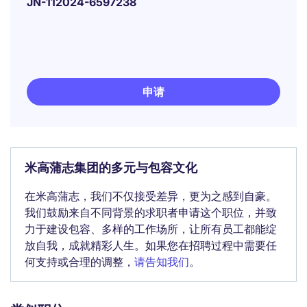
JN-112024-6597238
申请
米高蒲志集团的多元与包容文化
在米高蒲志，我们不仅接受差异，更为之感到自豪。
我们鼓励来自不同背景的求职者申请这个职位，并致
力于建设包容、多样的工作场所，让所有员工都能绽
放自我，成就精彩人生。如果您在招聘过程中需要任
何支持或合理的调整，
请告知我们
。