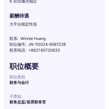
6. 职业履历稳定
薪酬待遇
大平台稳定性强
联系
Winnie Huang
职位编号
JN-112024-6597238
联系电话
+8621 60720833
职位概要
职位类别
财务与会计
子类别
财务总监/首席财务官