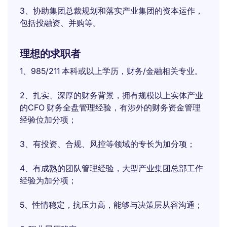
3、协助集团总裁规划和落实产业集团的资本运作，
包括投融资、并购等。
理想的求职者
1、985/211 本科或以上学历，财务/金融相关专业。
2、扎实、深厚的财务背景，拥有规模以上实体产业
的CFO 财务全盘管理经验，有涉外的财务资金管理
经验位加分项；
3、有投资、合规、风控等领域的专长为加分项；
4、有成熟的团队管理经验，大型产业集团总部工作
经验为加分项；
5、性情稳定，抗压力高，能够与决策层从容沟通；