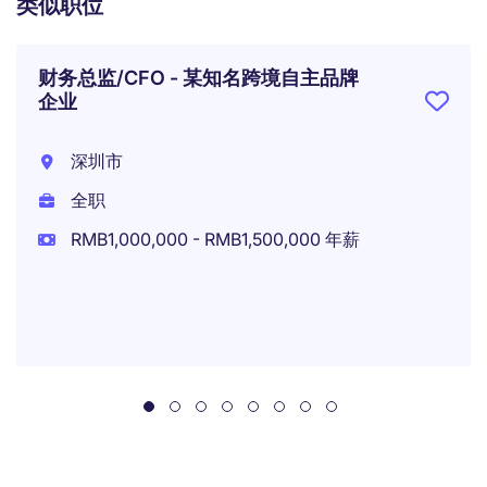
类似职位
财务总监/CFO - 某知名跨境自主品牌
企业
深圳市
全职
RMB1,000,000 - RMB1,500,000 年薪