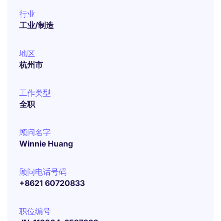
行业
工业/制造
地区
杭州市
工作类型
全职
顾问名字
Winnie Huang
顾问电话号码
+8621 60720833
职位编号