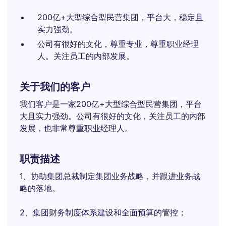
200亿+大型综合型民营集团，平台大，稳定且
实力强劲。
公司有很好的文化，尊重专业，尊重职业经理
人。关注员工的内部发展。
关于我们的客户
我们客户是一家200亿+大型综合型民营集团，平台
大且实力强劲。公司有很好的文化，关注员工的内部
发展，也非常尊重职业经理人。
职责描述
1、协助集团总裁制定集团业务战略，并跟进业务战
略的落地。
2、集团财务制度体系建设和全面预算的管控；