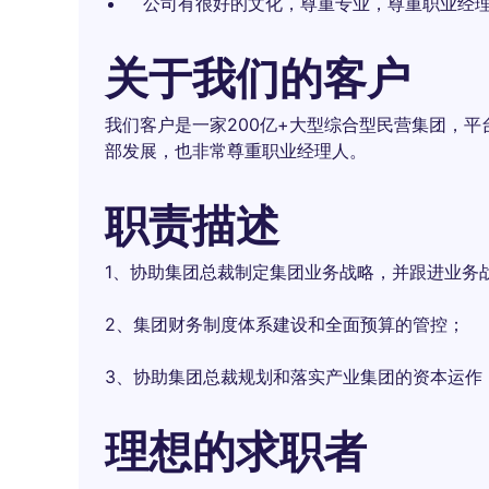
公司有很好的文化，尊重专业，尊重职业经
关于我们的客户
我们客户是一家200亿+大型综合型民营集团，
部发展，也非常尊重职业经理人。
职责描述
1、协助集团总裁制定集团业务战略，并跟进业务
2、集团财务制度体系建设和全面预算的管控；
3、协助集团总裁规划和落实产业集团的资本运作
理想的求职者