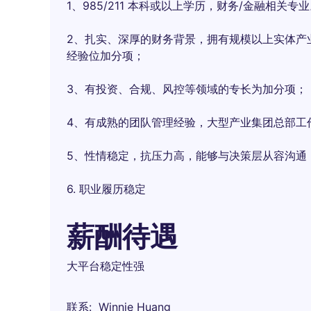
1、985/211 本科或以上学历，财务/金融相关专
2、扎实、深厚的财务背景，拥有规模以上实体产
经验位加分项；
3、有投资、合规、风控等领域的专长为加分项；
4、有成熟的团队管理经验，大型产业集团总部工
5、性情稳定，抗压力高，能够与决策层从容沟通
6. 职业履历稳定
薪酬待遇
大平台稳定性强
联系
Winnie Huang