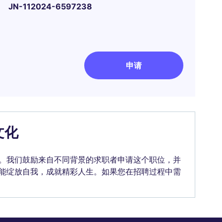
JN-112024-6597238
申请
文化
。我们鼓励来自不同背景的求职者申请这个职位，并
能绽放自我，成就精彩人生。如果您在招聘过程中需