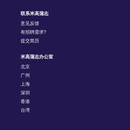
联系米高蒲志
意见反馈
有招聘需求?
提交简历
米高蒲志办公室
北京
广州
上海
深圳
香港
台湾