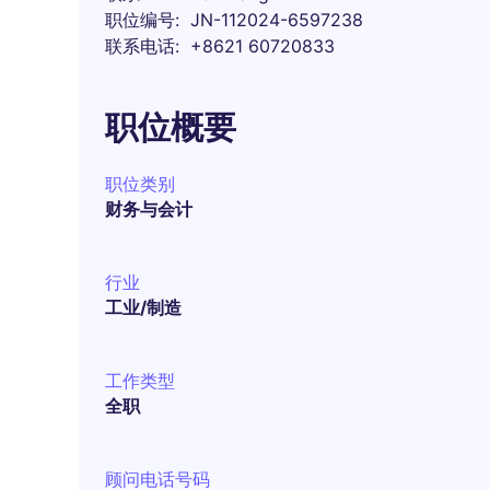
职位编号
JN-112024-6597238
联系电话
+8621 60720833
职位概要
职位类别
财务与会计
行业
工业/制造
工作类型
全职
顾问电话号码