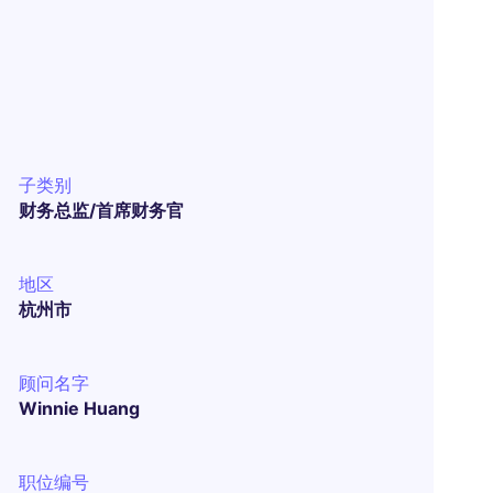
子类别
财务总监/首席财务官
地区
杭州市
顾问名字
Winnie Huang
职位编号