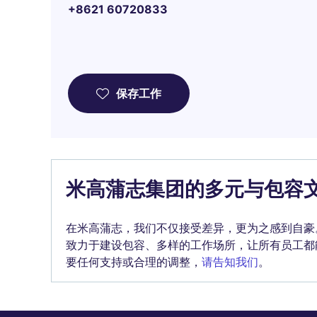
+8621 60720833
保存工作
米高蒲志集团的多元与包容
在米高蒲志，我们不仅接受差异，更为之感到自豪
致力于建设包容、多样的工作场所，让所有员工都
要任何支持或合理的调整，
请告知我们
。