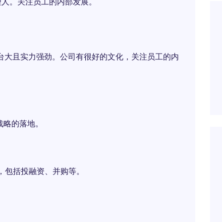
理人。关注员工的内部发展。
平台大且实力强劲。公司有很好的文化，关注员工的内
战略的落地。
，包括投融资、并购等。