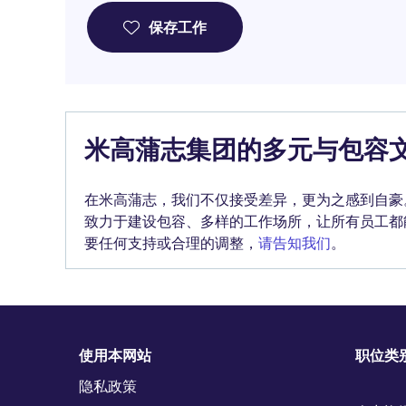
保存工作
米高蒲志集团的多元与包容
在米高蒲志，我们不仅接受差异，更为之感到自豪
致力于建设包容、多样的工作场所，让所有员工都
要任何支持或合理的调整，
请告知我们
。
使用本网站
职位类
隐私政策