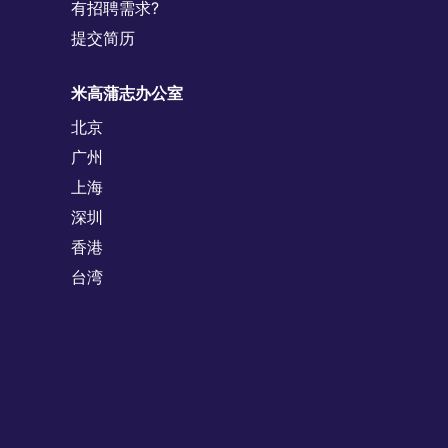
有招聘需求?
提交简历
米高蒲志办公室
北京
广州
上海
深圳
香港
台湾