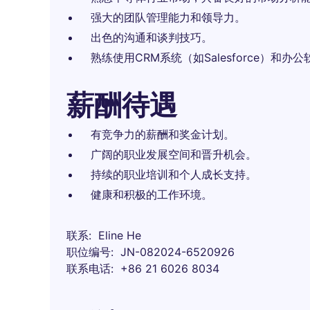
强大的团队管理能力和领导力。
出色的沟通和谈判技巧。
熟练使用CRM系统（如Salesforce）和办公软件（
薪酬待遇
有竞争力的薪酬和奖金计划。
广阔的职业发展空间和晋升机会。
持续的职业培训和个人成长支持。
健康和积极的工作环境。
联系
Eline He
职位编号
JN-082024-6520926
联系电话
+86 21 6026 8034