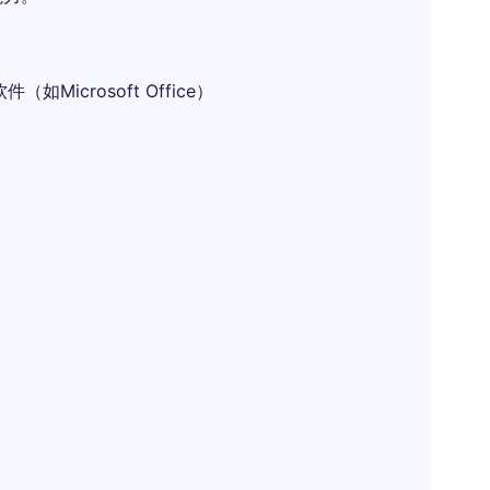
如Microsoft Office）