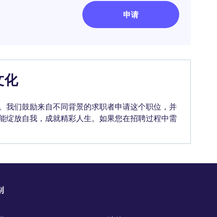
申请
文化
。我们鼓励来自不同背景的求职者申请这个职位，并
能绽放自我，成就精彩人生。如果您在招聘过程中需
别