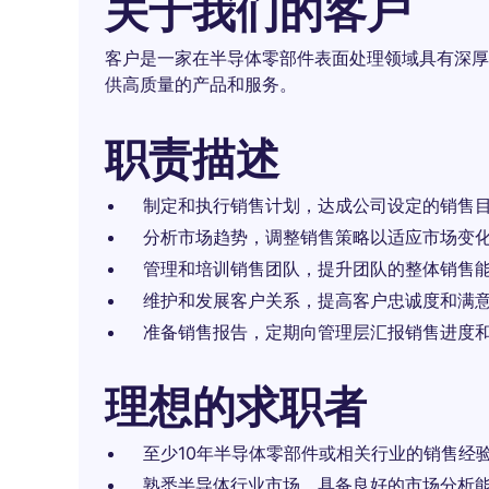
关于我们的客户
客户是一家在半导体零部件表面处理领域具有深厚
供高质量的产品和服务。
职责描述
制定和执行销售计划，达成公司设定的销售
分析市场趋势，调整销售策略以适应市场变
管理和培训销售团队，提升团队的整体销售
维护和发展客户关系，提高客户忠诚度和满
准备销售报告，定期向管理层汇报销售进度
理想的求职者
至少10年半导体零部件或相关行业的销售经
熟悉半导体行业市场，具备良好的市场分析