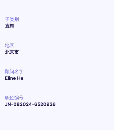
子类别
直销
地区
北京市
顾问名字
Eline He
职位编号
JN-082024-6520926