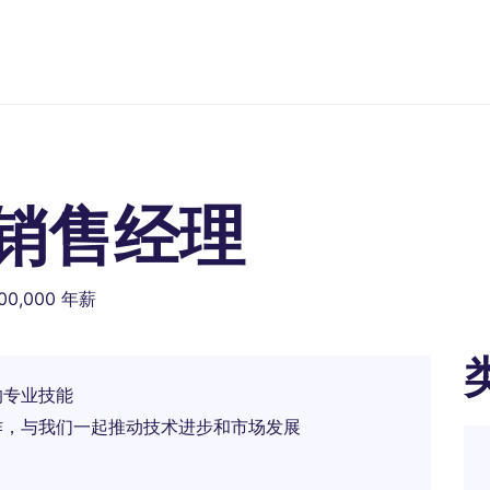
销售经理
500,000 年薪
的专业技能
作，与我们一起推动技术进步和市场发展