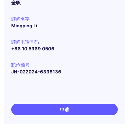
全职
顾问名字
Mingping Li
顾问电话号码
+86 10 5969 0506
职位编号
JN-022024-6338136
申请