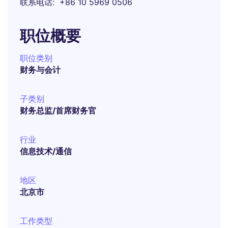
联系电话
+86 10 5969 0506
职位概要
职位类别
财务与会计
子类别
财务总监/首席财务官
行业
信息技术/通信
地区
北京市
工作类型