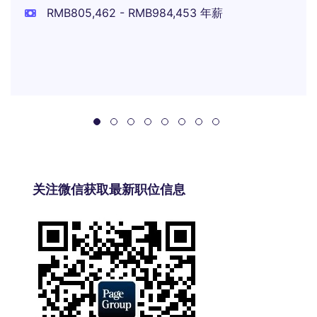
RMB805,462 - RMB984,453 年薪
关注微信获取最新职位信息