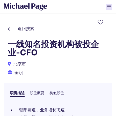
返回搜索
一线知名投资机构被投企
业-CFO
北京市
全职
职责描述
职位概要
类似职位
朝阳赛道，业务增长飞速