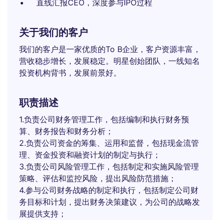
直线汇报CEO，深度参与IPO过程
关于我们的客户
我们的客户是一家优质的To B企业，客户资源丰富，
营收稳步增长，发展稳定。明星创始团队，一线知名
投资机构背书，发展前景好。
职责描述
1.负责公司财务管理工作，包括编制和执行财务预
算、财务报告和财务分析；
2.负责公司资金的筹集、运用和监督，包括现金流管
理、资金投资和融资计划的制定与执行；
3.负责公司风险管理工作，包括制定和实施风险管理
策略、评估和监控风险，提出风险防范措施；
4.参与公司财务战略的制定和执行，包括制定公司财
务目标和计划，提出财务决策建议，为公司的战略发
展提供支持；