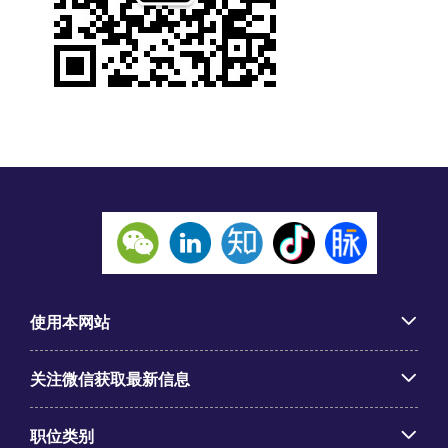
使用本网站
关注微信获取最新信息
职位类别