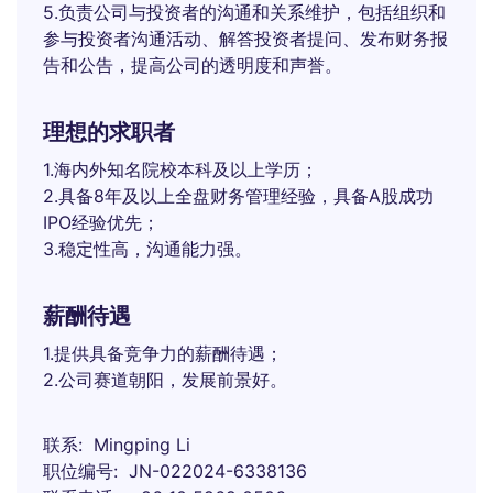
5.负责公司与投资者的沟通和关系维护，包括组织和
参与投资者沟通活动、解答投资者提问、发布财务报
告和公告，提高公司的透明度和声誉。
理想的求职者
1.海内外知名院校本科及以上学历；
2.具备8年及以上全盘财务管理经验，具备A股成功
IPO经验优先；
3.稳定性高，沟通能力强。
薪酬待遇
1.提供具备竞争力的薪酬待遇；
2.公司赛道朝阳，发展前景好。
联系
Mingping Li
职位编号
JN-022024-6338136