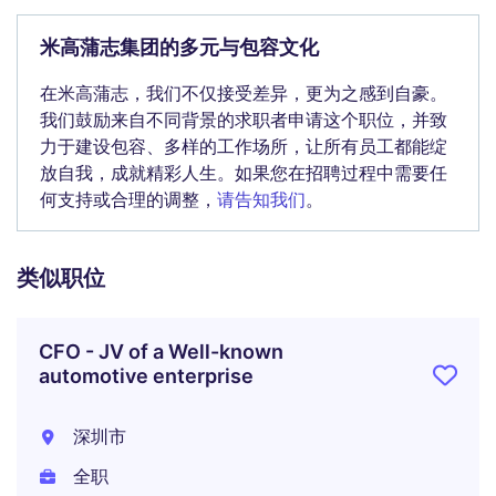
米高蒲志集团的多元与包容文化
在米高蒲志，我们不仅接受差异，更为之感到自豪。
我们鼓励来自不同背景的求职者申请这个职位，并致
力于建设包容、多样的工作场所，让所有员工都能绽
放自我，成就精彩人生。如果您在招聘过程中需要任
何支持或合理的调整，
请告知我们
。
类似职位
CFO - JV of a Well-known
automotive enterprise
深圳市
全职