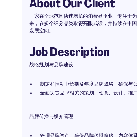
About Our Client
一家在全球范围快速增长的消费品企业，专注于为
来，在多个细分品类取得亮眼成绩，并持续在中国
发展空间。
Job Description
战略规划与品牌建设
制定和推动中长期及年度品牌战略，确保与
全面负责品牌相关的策划、创意、设计、推
品牌传播与媒介管理
管理品牌资产，确保品牌传播策略、内容体