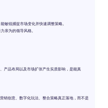
。
，能敏锐捕捉市场变化并快速调整策略。
亲力亲为的领导风格。
、产品布局以及市场扩张产生实质影响，是能真
营销创意、数字化玩法、整合策略真正落地，而不是