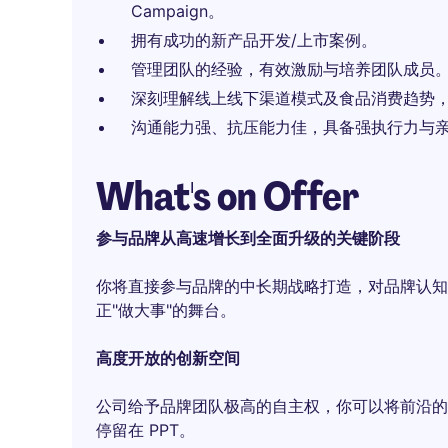
Campaign。
拥有成功的新产品开发/上市案例。
管理团队的经验，有效激励与培养团队成员
深刻理解线上线下渠道模式及食品消费趋势
沟通能力强、抗压能力佳，具备强执行力与
What's on Offer
参与品牌从高速增长到全面升级的关键阶段
你将直接参与品牌的中长期战略打造，对品牌认知
正"做大事"的舞台。
高度开放的创新空间
公司给予品牌团队极高的自主权，你可以将前沿的
停留在 PPT。