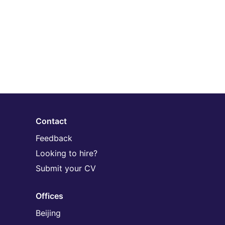
Contact
Feedback
Looking to hire?
Submit your CV
Offices
Beijing