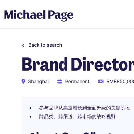
Back to search
Brand Direc
Shanghai
Permanent
RMB850,000
参与品牌从高速增长到全面升级的关键阶段
跨品类、跨渠道、跨市场的战略视野