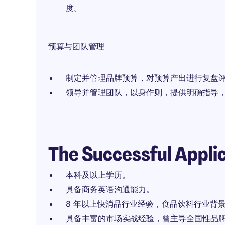
度。
预算与团队管理
制定并管理品牌预算，对预算产出进行复盘
领导并管理团队，以身作则，提供明确指导
The Successful Appli
本科及以上学历。
具备商务英语沟通能力。
8 年以上快消品行业经验，食品饮料行业背
具备丰富的市场实战经验，曾主导全国性品