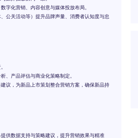
、数字化营销、内容创意与媒体投放布局。
体、公关活动等）提升品牌声量、消费者认知度与忠
责。
分析、产品评估与商业化策略制定。
奏建议，为新品上市策划整合营销方案，确保新品持
略提供数据支持与策略建议，提升营销效果与精准