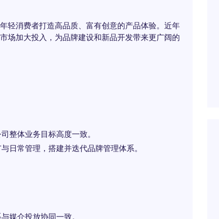
年轻消费者打造高品质、富有创意的产品体验。近年
市场加大投入，为品牌建设和新品开发带来更广阔的
公司整体业务目标高度一致。
广与日常管理，搭建并迭代品牌管理体系。
系与媒介投放协同一致。