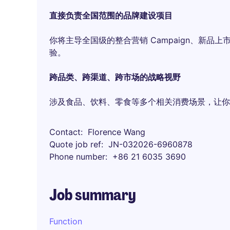
直接负责全国范围的品牌建设项目
你将主导全国级的整合营销 Campaign、新
验。
跨品类、跨渠道、跨市场的战略视野
涉及食品、饮料、零食等多个相关消费场景，让你对
Contact
Florence Wang
Quote job ref
JN-032026-6960878
Phone number
+86 21 6035 3690
Job summary
Function