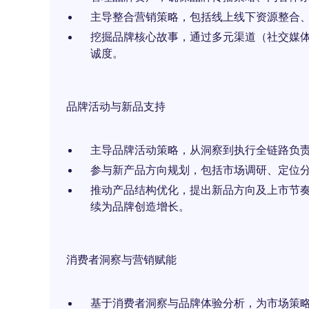
主导整合营销策略，包括线上线下资源整合
挖掘品牌核心故事，通过多元渠道（社交媒
诚度。
品牌活动与新品支持
主导品牌活动策略，从洞察到执行全链路负
参与新产品方向规划，包括市场调研、定位
推动产品结构优化，提出新品方向及上市节
续为品牌创造增长。
消费者洞察与营销赋能
基于消费者洞察与品牌体验分析，为市场策