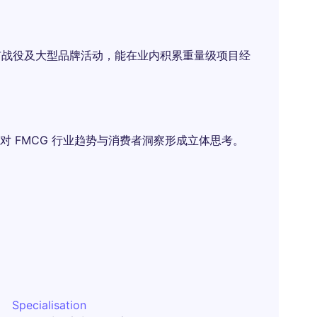
品上市战役及大型品牌活动，能在业内积累重量级项目经
 FMCG 行业趋势与消费者洞察形成立体思考。
Specialisation