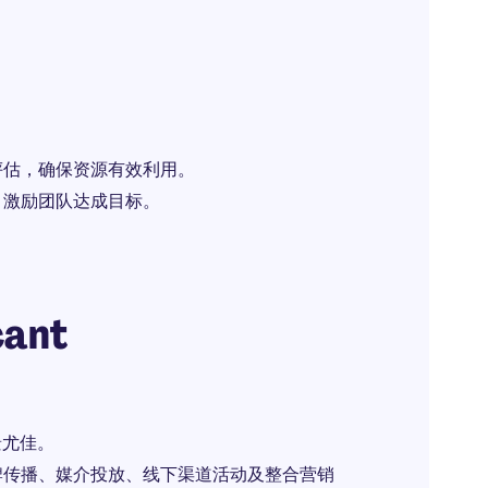
评估，确保资源有效利用。
，激励团队达成目标。
cant
景尤佳。
牌传播、媒介投放、线下渠道活动及整合营销