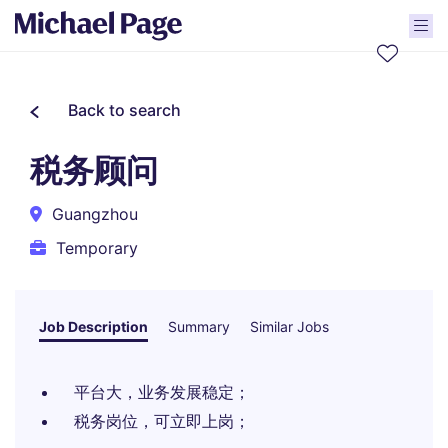
Back to search
税务顾问
Guangzhou
Temporary
Job Description
Summary
Similar Jobs
平台大，业务发展稳定；
税务岗位，可立即上岗；