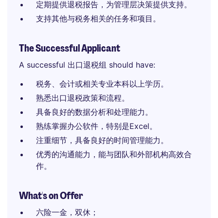
定期提供退税报告，为管理层决策提供支持。
支持其他与税务相关的任务和项目。
The Successful Applicant
A successful 出口退税组 should have:
税务、会计或相关专业本科以上学历。
熟悉出口退税政策和流程。
具备良好的数据分析和处理能力。
熟练掌握办公软件，特别是Excel。
注重细节，具备良好的时间管理能力。
优秀的沟通能力，能与团队和外部机构高效合
作。
What's on Offer
六险一金，双休；