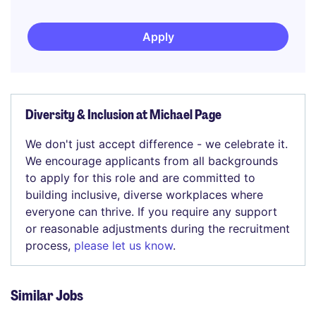
Apply
Diversity & Inclusion at Michael Page
We don't just accept difference - we celebrate it.
We encourage applicants from all backgrounds
to apply for this role and are committed to
building inclusive, diverse workplaces where
everyone can thrive. If you require any support
or reasonable adjustments during the recruitment
process,
please let us know
.
Similar Jobs