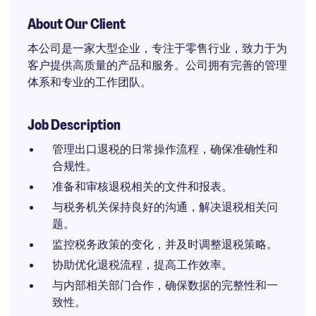
About Our Client
本公司是一家大型企业，专注于零售行业，致力于为
客户提供高质量的产品和服务。公司拥有完善的管理
体系和专业的工作团队。
Job Description
管理出口退税的日常操作流程，确保准确性和
合规性。
准备和审核退税相关的文件和报表。
与税务机关保持良好的沟通，解决退税相关问
题。
监控税务政策的变化，并及时调整退税策略。
协助优化退税流程，提高工作效率。
与内部相关部门合作，确保数据的完整性和一
致性。