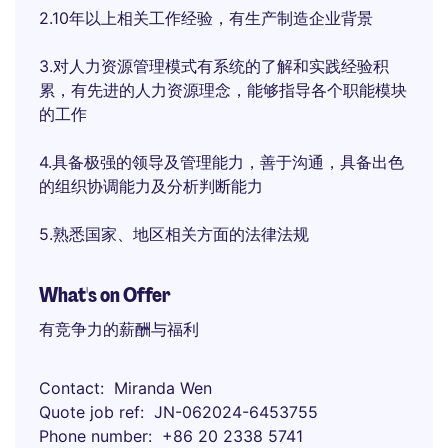
2.10年以上相关工作经验，有生产制造企业背景
3.对人力资源管理模式有系统的了解和实践经验积
累，有先进的人力资源理念，能够指导各个职能模块
的工作
4.具备极强的领导及管理能力，善于沟通，具备出色
的组织协调能力及分析判断能力
5.熟悉国家、地区相关方面的法律法规
What's on Offer
有竞争力的薪酬与福利
Contact
Miranda Wen
Quote job ref
JN-062024-6453755
Phone number
+86 20 2338 5741