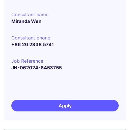
Consultant name
Miranda Wen
Consultant phone
+86 20 2338 5741
Job Reference
JN-062024-6453755
Apply