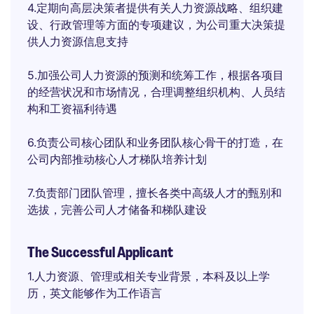
4.定期向高层决策者提供有关人力资源战略、组织建
设、行政管理等方面的专项建议，为公司重大决策提
供人力资源信息支持
5.加强公司人力资源的预测和统筹工作，根据各项目
的经营状况和市场情况，合理调整组织机构、人员结
构和工资福利待遇
6.负责公司核心团队和业务团队核心骨干的打造，在
公司内部推动核心人才梯队培养计划
7.负责部门团队管理，擅长各类中高级人才的甄别和
选拔，完善公司人才储备和梯队建设
The Successful Applicant
1.人力资源、管理或相关专业背景，本科及以上学
历，英文能够作为工作语言