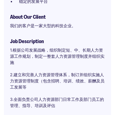
稳定的发展平台
About Our Client
我们的客户是一家大型的科技企业。
Job Description
1.根据公司发展战略，组织制定短、中、长期人力资
源工作规划，制定一整套人力资源管理制度并组织实
施
2.建立和完善人力资源管理体系，制订并组织实施人
力资源管理制度（包含招聘、培训、绩效、薪酬及员
工发展等
3.全面负责公司人力资源部门日常工作及部门员工的
管理、指导、培训及评估