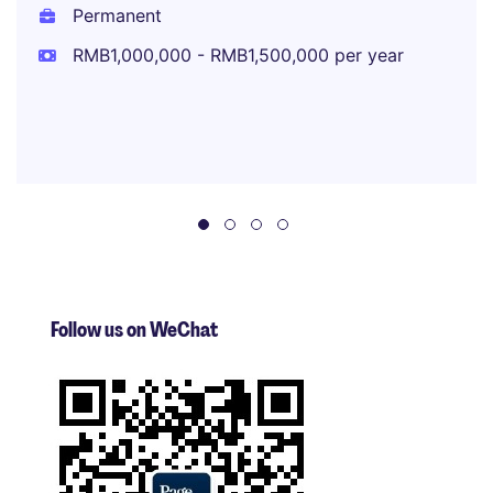
Permanent
RMB1,000,000 - RMB1,500,000 per year
Follow us on WeChat