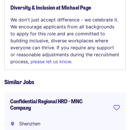
Diversity & Inclusion at Michael Page
We don't just accept difference - we celebrate it.
We encourage applicants from all backgrounds
to apply for this role and are committed to
building inclusive, diverse workplaces where
everyone can thrive. If you require any support
or reasonable adjustments during the recruitment
process,
please let us know
.
Similar Jobs
Confidential Regional HRD - MNC
Company
Shenzhen