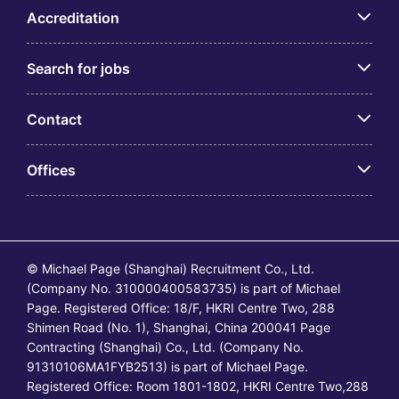
Accreditation
Search for jobs
Contact
Offices
© Michael Page (Shanghai) Recruitment Co., Ltd.
(Company No. 310000400583735) is part of Michael
Page. Registered Office: 18/F, HKRI Centre Two, 288
Shimen Road (No. 1), Shanghai, China 200041 Page
Contracting (Shanghai) Co., Ltd. (Company No.
91310106MA1FYB2513) is part of Michael Page.
Registered Office: Room 1801-1802, HKRI Centre Two,288