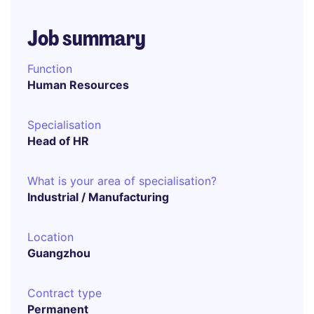
Job summary
Function
Human Resources
Specialisation
Head of HR
What is your area of specialisation?
Industrial / Manufacturing
Location
Guangzhou
Contract type
Permanent