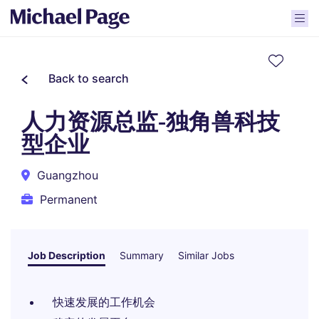
Back to search
人力资源总监-独角兽科技
型企业
Guangzhou
Permanent
Job Description
Summary
Similar Jobs
快速发展的工作机会