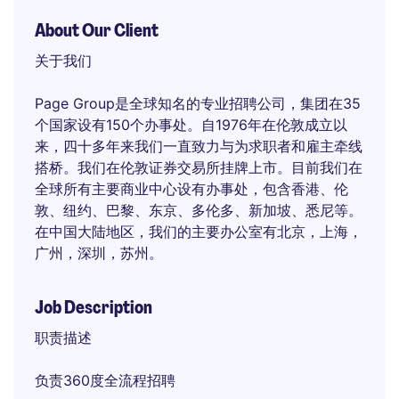
About Our Client
关于我们
Page Group是全球知名的专业招聘公司，集团在35
个国家设有150个办事处。自1976年在伦敦成立以
来，四十多年来我们一直致力与为求职者和雇主牵线
搭桥。我们在伦敦证券交易所挂牌上市。目前我们在
全球所有主要商业中心设有办事处，包含香港、伦
敦、纽约、巴黎、东京、多伦多、新加坡、悉尼等。
在中国大陆地区，我们的主要办公室有北京，上海，
广州，深圳，苏州。
Job Description
职责描述
负责360度全流程招聘