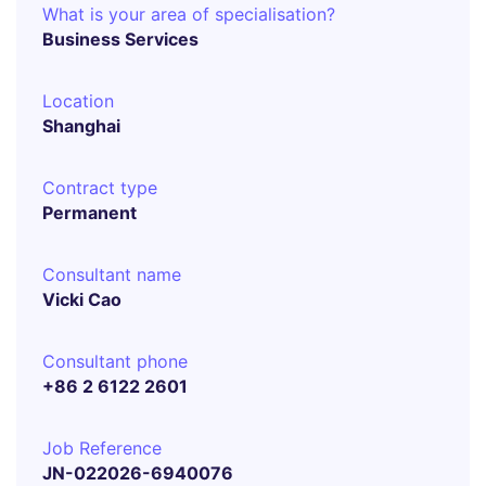
What is your area of specialisation?
Business Services
Location
Shanghai
Contract type
Permanent
Consultant name
Vicki Cao
Consultant phone
+86 2 6122 2601
Job Reference
JN-022026-6940076