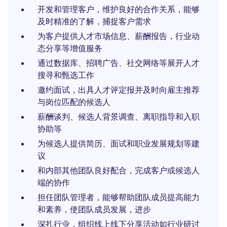
开发和管理客户，维护良好的合作关系，能够
及时精准的了解，捕捉客户需求
为客户提供人才市场信息、薪酬报告，行业动
态分享等增值服务
通过数据库、招聘广告、社交网络等展开人才
搜寻和甄选工作
邀约面试，出具人才评定报并及时向雇主推荐
与岗位匹配的候选人
薪酬谈判、候选人背景调查、离职指导和入职
协助等
为候选人提供简历、面试和职业发展规划等建
议
和内部其他团队良好配合，完成客户或候选人
端的协作
担任团队管理者，能够帮助团队成员提高能力
和素养，使团队成员发展，进步
深扎行业，组织线上线下分享活动如行业研讨