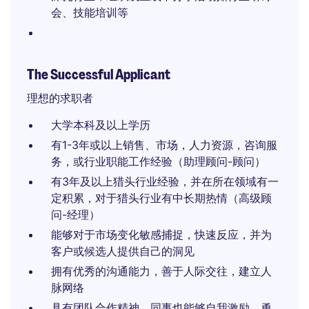
会、技能培训等
The Successful Applicant
理想的求职者
大学本科及以上学历
有1-3年或以上销售、市场，人力资源，咨询服
务，或行业职能工作经验（助理顾问-顾问）
有3年及以上猎头行业经验，并在所在领域有一
定积累，对于猎头行业有中长期热情（高级顾
问-经理）
能够对于市场变化敏感捕捉，快速反应，并为
客户或候选人提供自己的洞见
拥有优秀的沟通能力，善于人际交往，建立人
脉网络
具有团队合作精神，同事也能够自我激励，勇