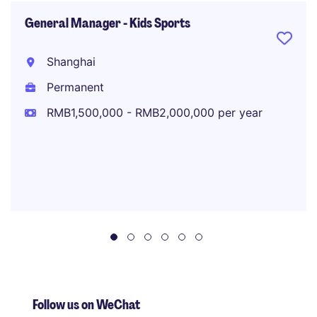
General Manager - Kids Sports
Shanghai
Permanent
RMB1,500,000 - RMB2,000,000 per year
Follow us on WeChat