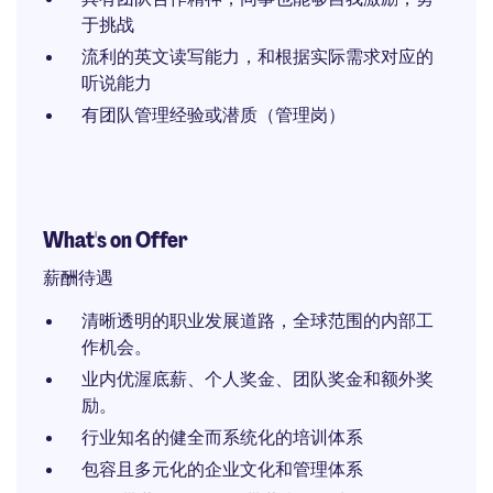
于挑战
流利的英文读写能力，和根据实际需求对应的
听说能力
有团队管理经验或潜质（管理岗）
What's on Offer
薪酬待遇
清晰透明的职业发展道路，全球范围的内部工
作机会。
业内优渥底薪、个人奖金、团队奖金和额外奖
励。
行业知名的健全而系统化的培训体系
包容且多元化的企业文化和管理体系