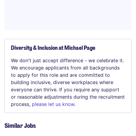
Diversity & Inclusion at Michael Page
We don't just accept difference - we celebrate it.
We encourage applicants from all backgrounds
to apply for this role and are committed to
building inclusive, diverse workplaces where
everyone can thrive. If you require any support
or reasonable adjustments during the recruitment
process,
please let us know
.
Similar Jobs