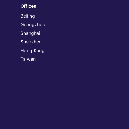
Offices
Beijing
Guangzhou
Shanghai
Shenzhen
Hong Kong
Taiwan