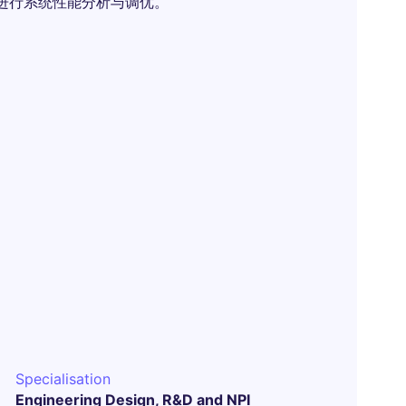
进行系统性能分析与调优。
Specialisation
Engineering Design, R&D and NPI