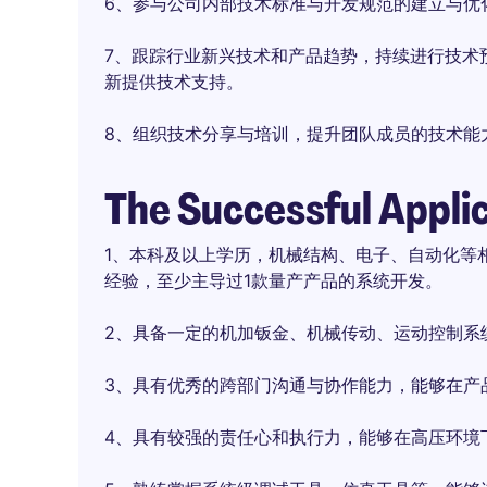
6、参与公司内部技术标准与开发规范的建立与优
7、跟踪行业新兴技术和产品趋势，持续进行技术
新提供技术支持。
8、组织技术分享与培训，提升团队成员的技术能
The Successful Appli
1、本科及以上学历，机械结构、电子、自动化等
经验，至少主导过1款量产产品的系统开发。
2、具备一定的机加钣金、机械传动、运动控制系
3、具有优秀的跨部门沟通与协作能力，能够在产
4、具有较强的责任心和执行力，能够在高压环境