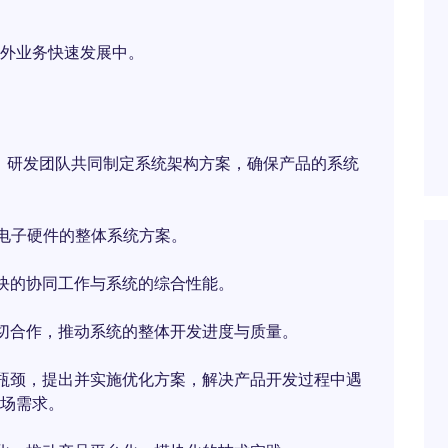
外业务快速发展中。
、研发团队共同制定系统架构方案，确保产品的系统
和电子硬件的整体系统方案。
块的协同工作与系统的综合性能。
密切合作，推动系统的整体开发进度与质量。
瓶颈，提出并实施优化方案，解决产品开发过程中遇
场需求。