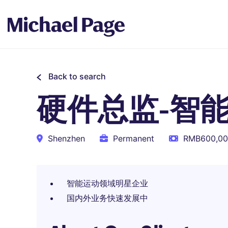
Back to search
硬件总监-智
Shenzhen
Permanent
RMB600,000
智能运动领域明星企业
国内外业务快速发展中