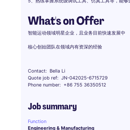
5、熟练掌握系统级调试工具、仿真工具等，能够
What's on Offer
智能运动领域明星企业，且业务目前快速发展中
核心创始团队在领域内有资深的经验
Contact
Bella Li
Quote job ref
JN-042025-6715729
Phone number
+86 755 36350512
Job summary
Function
Engineering & Manufacturing