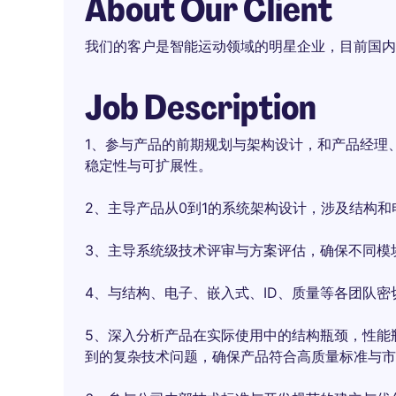
About Our Client
我们的客户是智能运动领域的明星企业，目前国内
Job Description
1、参与产品的前期规划与架构设计，和产品经理
稳定性与可扩展性。
2、主导产品从0到1的系统架构设计，涉及结构
3、主导系统级技术评审与方案评估，确保不同模
4、与结构、电子、嵌入式、ID、质量等各团队
5、深入分析产品在实际使用中的结构瓶颈，性能
到的复杂技术问题，确保产品符合高质量标准与市