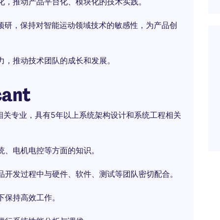
化，推动产品平台化、模块化的技术实践。
预研，保持对智能运动领域技术的敏感性，为产品创
力，推动技术团队的成长和发展。
cant
相关专业，具有5年以上系统架构设计和系统工程相关
统、电机电控等方面的知识。
品开发过程中与硬件、软件、测试等团队密切配合。
下保持高效工作。