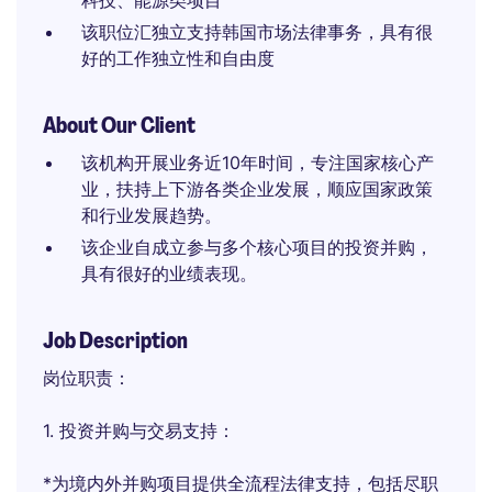
科技、能源类项目
该职位汇独立支持韩国市场法律事务，具有很
好的工作独立性和自由度
About Our Client
该机构开展业务近10年时间，专注国家核心产
业，扶持上下游各类企业发展，顺应国家政策
和行业发展趋势。
该企业自成立参与多个核心项目的投资并购，
具有很好的业绩表现。
Job Description
岗位职责：
1. 投资并购与交易支持：
*为境内外并购项目提供全流程法律支持，包括尽职