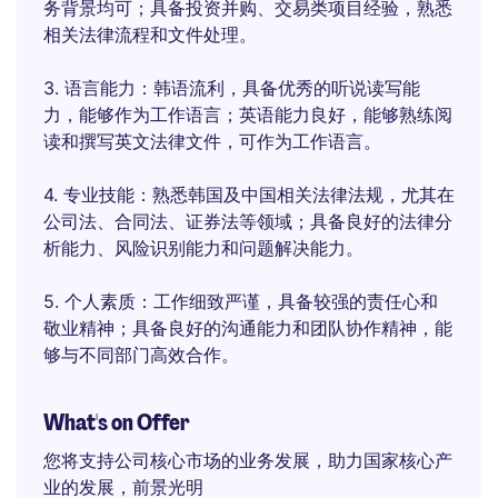
务背景均可；具备投资并购、交易类项目经验，熟悉
相关法律流程和文件处理。
3. 语言能力：韩语流利，具备优秀的听说读写能
力，能够作为工作语言；英语能力良好，能够熟练阅
读和撰写英文法律文件，可作为工作语言。
4. 专业技能：熟悉韩国及中国相关法律法规，尤其在
公司法、合同法、证券法等领域；具备良好的法律分
析能力、风险识别能力和问题解决能力。
5. 个人素质：工作细致严谨，具备较强的责任心和
敬业精神；具备良好的沟通能力和团队协作精神，能
够与不同部门高效合作。
What's on Offer
您将支持公司核心市场的业务发展，助力国家核心产
业的发展，前景光明