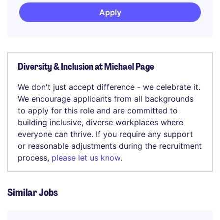
Apply
Diversity & Inclusion at Michael Page
We don't just accept difference - we celebrate it.
We encourage applicants from all backgrounds
to apply for this role and are committed to
building inclusive, diverse workplaces where
everyone can thrive. If you require any support
or reasonable adjustments during the recruitment
process,
please let us know
.
Similar Jobs