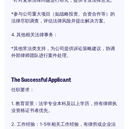
*针对复杂法律问题进行研究，提供专业法律意见。
*参与公司重大项目（如战略投资、合资合作等）的
法律尽职调查，评估法律风险并提出解决方案。
4. 其他相关法律事务：
*其他常法类支持，为公司提供诉讼策略建议，协调
外部律师团队进行案件处理。
The Successful Applicant
任职要求：
1. 教育背景：法学专业本科及以上学历，持有律师执
业资格证书者优先。
2. 工作经验：1-5年相关工作经验，有律所或企业法