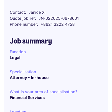
Contact
Janice Xi
Quote job ref
JN-022025-6678601
Phone number
+8621 3222 4758
Job summary
Function
Legal
Specialisation
Attorney - In-house
What is your area of specialisation?
Financial Services
Location