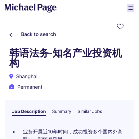
Back to search
韩语法务-知名产业投资机
构
Shanghai
Permanent
Job Description
Summary
Similar Jobs
业务开展近10年时间，成功投资多个国内外高