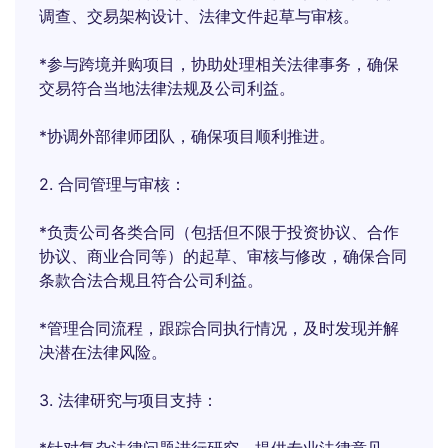
调查、交易架构设计、法律文件起草与审核。
*参与跨境并购项目，协助处理相关法律事务，确保
交易符合当地法律法规及公司利益。
*协调外部律师团队，确保项目顺利推进。
2. 合同管理与审核：
*负责公司各类合同（包括但不限于投资协议、合作
协议、商业合同等）的起草、审核与修改，确保合同
条款合法合规且符合公司利益。
*管理合同流程，跟踪合同执行情况，及时发现并解
决潜在法律风险。
3. 法律研究与项目支持：