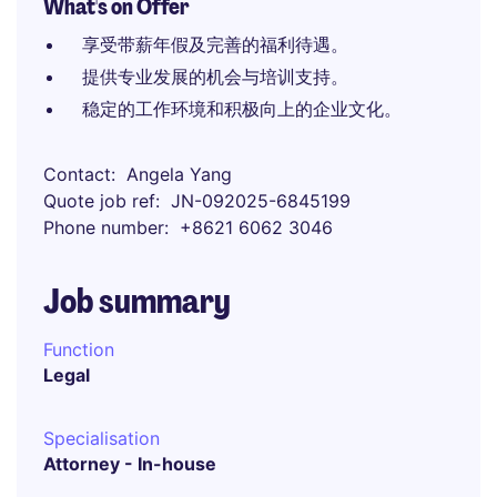
What's on Offer
享受带薪年假及完善的福利待遇。
提供专业发展的机会与培训支持。
稳定的工作环境和积极向上的企业文化。
Contact
Angela Yang
Quote job ref
JN-092025-6845199
Phone number
+8621 6062 3046
Job summary
Function
Legal
Specialisation
Attorney - In-house