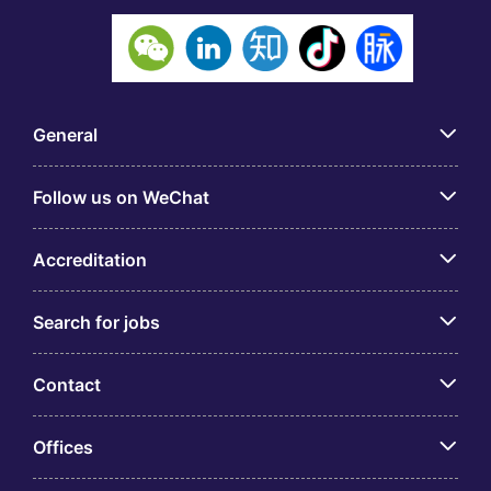
General
Follow us on WeChat
Accreditation
Search for jobs
Contact
Offices