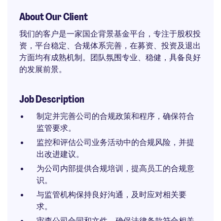
About Our Client
我们的客户是一家国企背景基金平台，专注于股权投
资，平台稳定、合规体系完善，在募资、投资及退出
方面均有成熟机制。团队氛围专业、稳健，具备良好
的发展前景。
Job Description
制定并完善公司的合规政策和程序，确保符合
监管要求。
监控和评估公司业务活动中的合规风险，并提
出改进建议。
为公司内部提供合规培训，提高员工的合规意
识。
与监管机构保持良好沟通，及时应对相关要
求。
审查公司合同和文件，确保法律条款符合相关