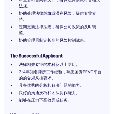
法规。
协助处理法律纠纷或潜在风险，提供专业支
持。
定期更新法律法规，确保公司政策的及时调
整。
协助管理层制定长期的风险控制战略。
The Successful Applicant
法律相关专业的本科及以上学历。
2-4年知名律所工作经验，熟悉国资PEVC平台
的的合规风控要求。
具备优秀的分析和解决问题的能力。
良好的沟通技巧和团队协作能力。
能够在压力下高效完成任务。