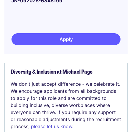
JN-092025-6845199
Apply
Diversity & Inclusion at Michael Page
We don't just accept difference - we celebrate it.
We encourage applicants from all backgrounds
to apply for this role and are committed to
building inclusive, diverse workplaces where
everyone can thrive. If you require any support
or reasonable adjustments during the recruitment
process,
please let us know
.