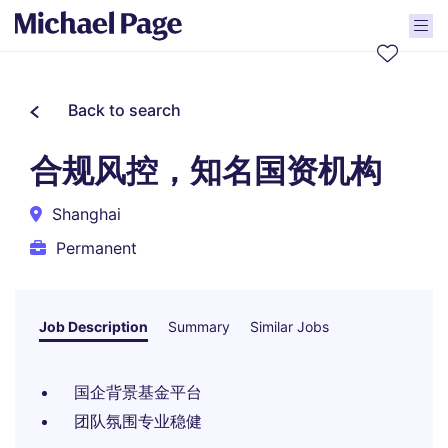
Back to search
合规风控，知名国资机构
Shanghai
Permanent
Job Description
Summary
Similar Jobs
国企背景基金平台
团队氛围专业稳健