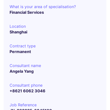
What is your area of specialisation?
Financial Services
Location
Shanghai
Contract type
Permanent
Consultant name
Angela Yang
Consultant phone
+8621 6062 3046
Job Reference