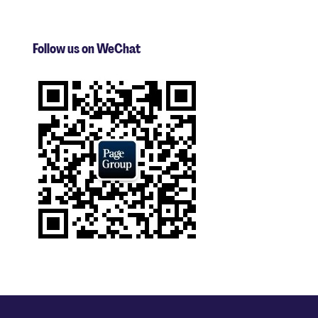
Follow us on WeChat