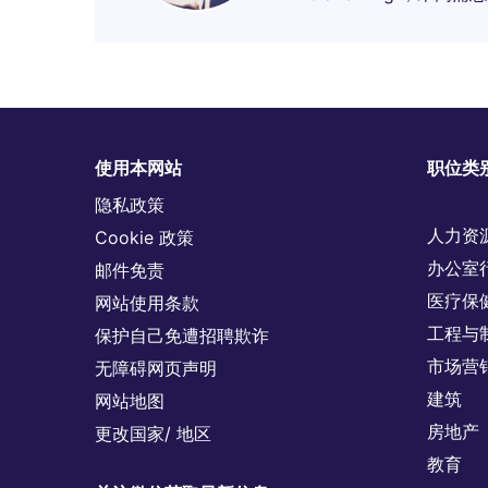
使用本网站
职位类
隐私政策
人力资
Cookie 政策
办公室
邮件免责
医疗保
网站使用条款
工程与
保护自己免遭招聘欺诈
市场营
无障碍网页声明
建筑
网站地图
房地产
更改国家/ 地区
教育