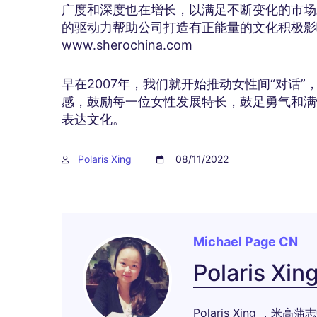
广度和深度也在增长，以满足不断变化的市场对
的驱动力帮助公司打造有正能量的文化积极影
www.sherochina.com
早在2007年，我们就开始推动女性间“对话
感，鼓励每一位女性发展特长，鼓足勇气和满
表达文化。
Polaris Xing
08/11/2022
Michael Page CN
Polaris Xin
Polaris Xing ，米