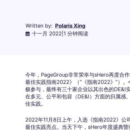
Written by:
Polaris Xing
十一月 2022
|
1 分钟阅读
今年，PageGroup非常荣幸与sHero再
最佳实践指南2022》（“《指南2022》”
极参与，最终有三十家企业以其出色的DE&I实
在多元、公平和包容（DE&I）方面的归属
佳实践。
2022年11月8日上午，入选《指南2022》
最佳实践亮点。当天下午，sHero年度盛典