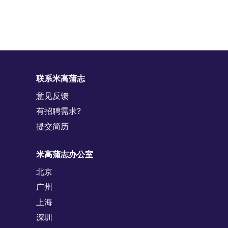
联系米高蒲志
意见反馈
有招聘需求?
提交简历
米高蒲志办公室
北京
广州
上海
深圳