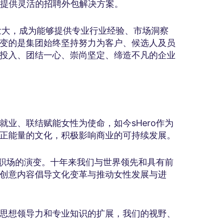
资源，提供灵活的招聘外包解决方案。
展壮大，成为能够提供专业行业经验、市场洞察
变的是集团始终坚持努力为客户、候选人及员
投入、团结一心、崇尚坚定、缔造不凡的企业
业、联结赋能女性为使命，如今sHero作为
正能量的文化，积极影响商业的可持续发展。
在职场的演变。十年来我们与世界领先和具有前
创意内容倡导文化变革与推动女性发展与进
思想领导力和专业知识的扩展，我们的视野、