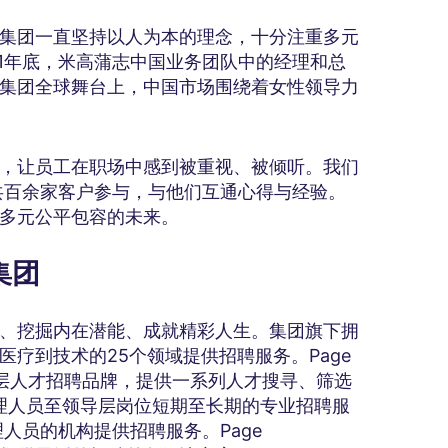
集团一直坚持以人为本的理念，十分注重多元
21年底，米高蒲志中国业务团队中的经理和总
志集团全球舞台上，中国市场围绕着女性领导力
，让员工在职场中感到被重视、被倾听。我们
请共百余家客户参与，与他们互通心得与经验。
多元公平包容的未来。
集团
、挖掘内在潜能、成就精彩人生。集团旗下拥
疗到技术的25个领域提供招聘服务。Page
下的高级管理层人才招聘品牌，提供一系列人才搜寻、筛选
中层管理人员至领导层岗位短期至长期的专业招聘服
级管理人员的机构提供招聘服务。Page