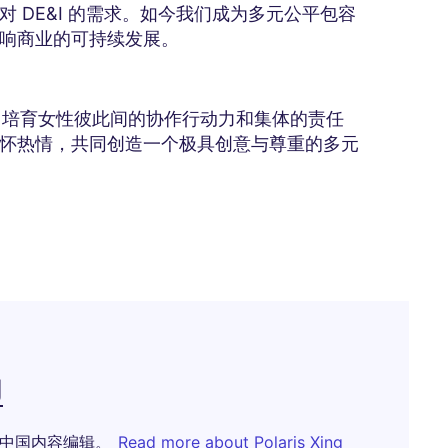
 DE&I 的需求。如今我们成为多元公平包容
响商业的可持续发展。
”，培育女性彼此间的协作行动力和集体的责任
怀热情，共同创造一个极具创意与尊重的多元
g
高蒲志中国内容编辑。
Read more about Polaris Xing