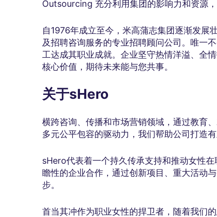
Outsourcing 充分利用集团的影响力和
自1976年成立至今，米高蒲志集团逐渐发
及招聘咨询服务的专业招聘顾问公司。唯一不
工达成其职业成就。企业坚守热情洋溢、全情
核心价值，期待未来能与您共事。
关于
sHero
横跨咨询、传播和市场营销领域，通过教育、就
多元公平包容的驱动力，我们帮助公司打造有
sHero代表着一个持久传承支持和推动女性
瞻性的企业合作，通过创新项目、重大活动与
步。
首当其冲作为职业女性的捍卫者，随着我们的