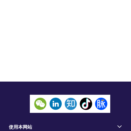
使用本网站