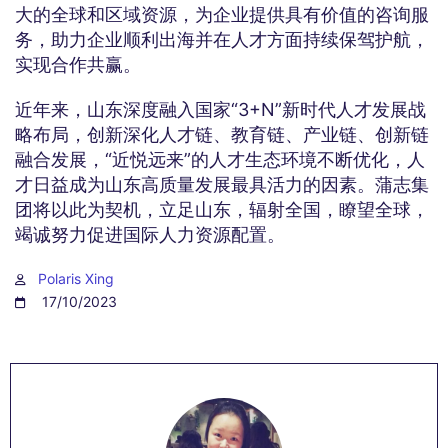
大的全球和区域资源，为企业提供具有价值的咨询服
务，助力企业顺利出海并在人才方面持续保驾护航，
实现合作共赢。
近年来，山东深度融入国家“3+N”新时代人才发展战
略布局，创新深化人才链、教育链、产业链、创新链
融合发展，“近悦远来”的人才生态环境不断优化，人
才日益成为山东高质量发展最具活力的因素。蒲志集
团将以此为契机，立足山东，辐射全国，瞭望全球，
竭诚努力促进国际人力资源配置。
Polaris Xing
17/10/2023