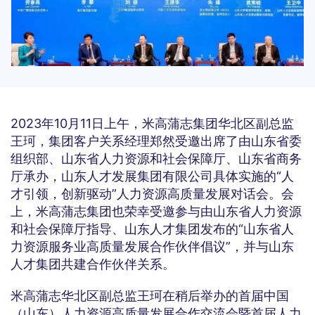
2023年10月11日上午，米高蒲志集团华北区副总监
王珂，集团客户关系经理郑然受邀出席了由山东省委
组织部、山东省人力资源和社会保障厅、山东省商务
厅承办，山东人才发展集团有限公司具体实施的“人
才引领，创新驱动”人力资源高质量发展对话会。会
上，米高蒲志集团也荣幸受邀参与由山东省人力资源
和社会保障厅指导、山东人才集团发布的“山东省人
力资源服务业高质量发展合作伙伴倡议”，并与山东
人才集团共建合作伙伴关系。
米高蒲志华北区副总监王珂在稍后举办的首届中国
（山东）人力资源高质量发展合作交流会暨首届人力