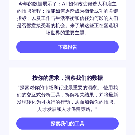
今年的数据展示了：AI 如何改变候选人和雇主
的招聘流程；技能如何逐渐成为衡量成功的关键
指标；以及工作与生活平衡和信任如何影响人们
是否愿意接受新的机会。来了解这些正在塑造职
场世界的重要主题。
下载报告
按你的需求，洞察我们的数据
"探索对你的市场和行业最重要的洞察。 使用我
们的交互式分析工具，拆解相关结果，并将最新
发现转化为可执行的行动，从而加强你的招聘、
人才发展和人才保留策略。"
探索我们的工具