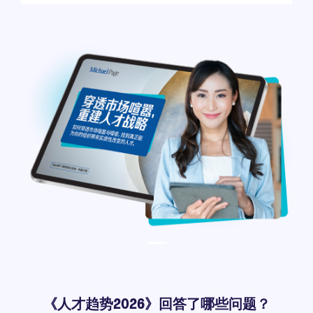
《人才趋势2026》回答了哪些问题？