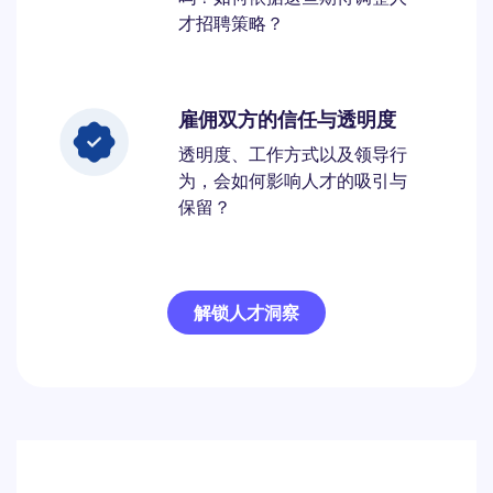
才招聘策略？
雇佣双方的信任与透明度
透明度、工作方式以及领导行
为，会如何影响人才的吸引与
保留？
解锁人才洞察