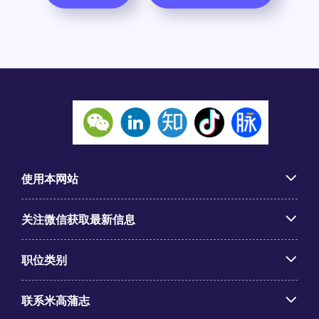
使用本网站
关注微信获取最新信息
职位类别
联系米高蒲志