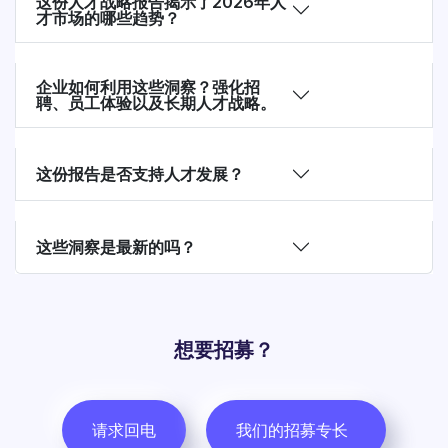
这份人才战略报告揭示了2026年人
才市场的哪些趋势？
企业如何利用这些洞察？强化招
聘、员工体验以及长期人才战略。
这份报告是否支持人才发展？
这些洞察是最新的吗？
想要招募？
请求回电
我们的招募专长