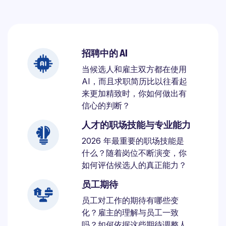
招聘中的 AI
当候选人和雇主双方都在使用
AI，而且求职简历比以往看起
来更加精致时，你如何做出有
信心的判断？
人才的职场技能与专业能力
2026 年最重要的职场技能是
什么？随着岗位不断演变，你
如何评估候选人的真正能力？
员工期待
员工对工作的期待有哪些变
化？雇主的理解与员工一致
吗？如何依据这些期待调整人