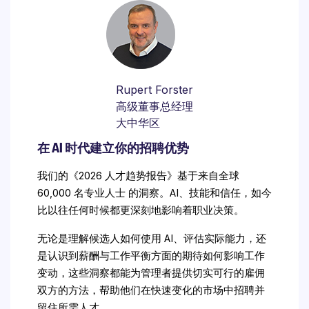
Rupert Forster
高级董事总经理
大中华区
在 AI 时代建立你的招聘优势
我们的《2026 人才趋势报告》基于来自全球 
60,000 名专业人士 的洞察。AI、技能和信任，如今
比以往任何时候都更深刻地影响着职业决策。
无论是理解候选人如何使用 AI、评估实际能力，还
是认识到薪酬与工作平衡方面的期待如何影响工作
变动，这些洞察都能为管理者提供切实可行的雇佣
双方的方法，帮助他们在快速变化的市场中招聘并
留住所需人才。