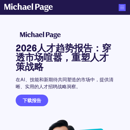
2026人才趋势报告：穿
透市场喧嚣，重塑人才
策战略
在AI、技能和新期待共同塑造的市场中，提供清
晰、实用的人才招聘战略洞察。
下载报告