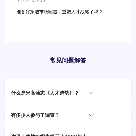
准备好穿透市场喧嚣，重塑人才战略了吗？
常见问题解答
什么是米高蒲志《人才趋势》？
有多少人参与了调查？