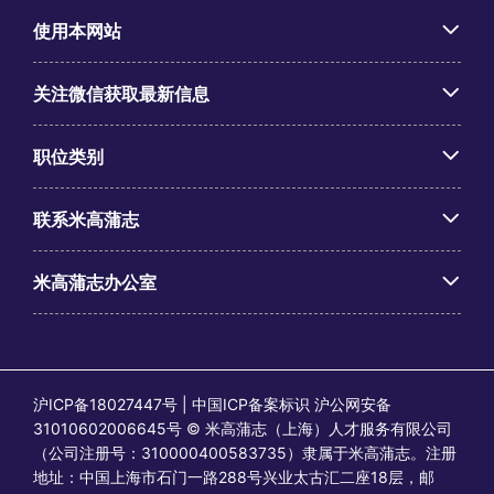
使用本网站
关注微信获取最新信息
职位类别
联系米高蒲志
米高蒲志办公室
沪ICP备18027447号 | 中国ICP备案标识 沪公网安备
31010602006645号 © 米高蒲志（上海）人才服务有限公司
（公司注册号：310000400583735）隶属于米高蒲志。注册
地址：中国上海市石门一路288号兴业太古汇二座18层，邮