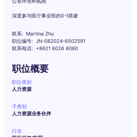
公室环境和氛围
深度参与医疗事业部的0-1搭建
联系
Martina Zhu
职位编号
JN-082024-6502591
联系电话
+8621 6026 8080
职位概要
职位类别
人力资源
子类别
人力资源业务伙伴
行业