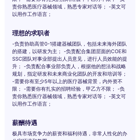
责你熟悉医疗器械领域，熟悉专家对话等； -英文可
以用作工作语言；
理想的求职者
-负责协助高管0-1搭建器械团队，包括未来海外团队
的搭建，以研发为主； -负责配合集团层面的COE和
SSC团队对事业部提出人员意见，进行人员效能的提
升； -负责配合事业部负责人，根据他的想法和战略
规划，指定研发和未来商业化团队的开发和培训等；
-需要你有至少5年以上的医疗器械背景，内外资不
限； -需要你有扎实的招聘经验，甲乙方不限； -负
责你熟悉医疗器械领域，熟悉专家对话等； -英文可
以用作工作语言；
薪酬待遇
极具市场竞争力的薪资和福利待遇，非常人性化的办