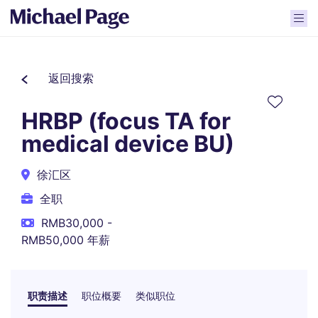
返回搜索
HRBP (focus TA for
medical device BU)
徐汇区
全职
RMB30,000 -
RMB50,000 年薪
职责描述
职位概要
类似职位