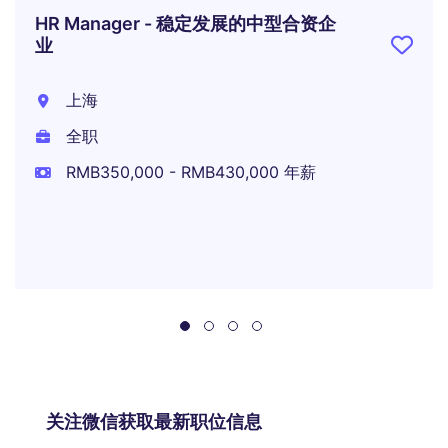
HR Manager - 稳定发展的中型合资企
业
上海
全职
RMB350,000 - RMB430,000 年薪
关注微信获取最新职位信息