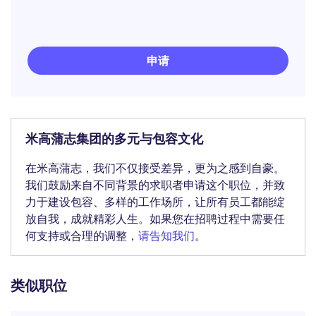
申请
米高蒲志集团的多元与包容文化
在米高蒲志，我们不仅接受差异，更为之感到自豪。
我们鼓励来自不同背景的求职者申请这个职位，并致
力于建设包容、多样的工作场所，让所有员工都能绽
放自我，成就精彩人生。如果您在招聘过程中需要任
何支持或合理的调整，
请告知我们
。
类似职位