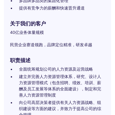
多品牌多品类的集团化管理
提供有竞争力的薪酬和快速晋升通道
关于我们的客户
40亿业务体量规模
民营企业赛道领跑，品牌定位精准，研发卓越
职责描述
全面统筹规划公司的人力资源及运营战略
建立并完善人力资源管理体系，研究、设计人
力资源管理模式（包含招聘、绩效、培训、薪
酬及员工发展等体系的全面建设），制定和完
善人力资源管理制度
向公司高层决策者提供有关人力资源战略、组
织建设等方面的建议，并致力于提高公司的综
合管理