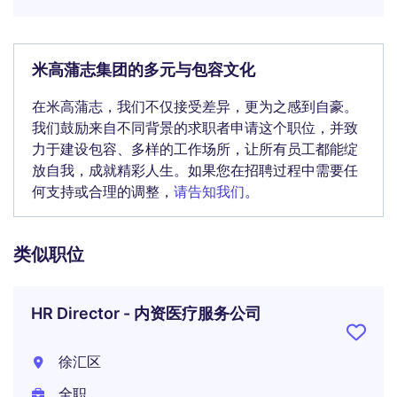
米高蒲志集团的多元与包容文化
在米高蒲志，我们不仅接受差异，更为之感到自豪。
我们鼓励来自不同背景的求职者申请这个职位，并致
力于建设包容、多样的工作场所，让所有员工都能绽
放自我，成就精彩人生。如果您在招聘过程中需要任
何支持或合理的调整，
请告知我们
。
类似职位
HR Director - 内资医疗服务公司
徐汇区
全职