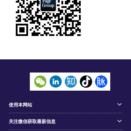
使用本网站
关注微信获取最新信息