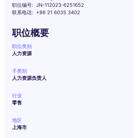
职位编号
JN-112023-6251652
联系电话
+86 21 6035 3402
职位概要
职位类别
人力资源
子类别
人力资源负责人
行业
零售
地区
上海市