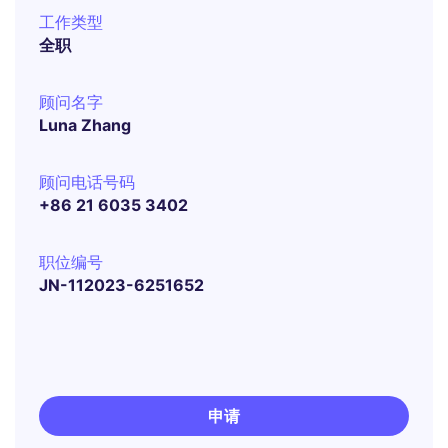
工作类型
全职
顾问名字
Luna Zhang
顾问电话号码
+86 21 6035 3402
职位编号
JN-112023-6251652
申请