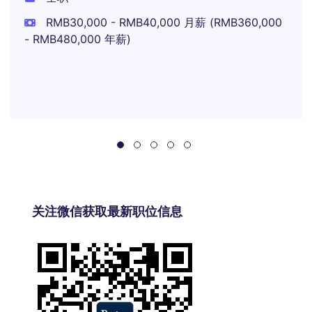
RMB30,000 - RMB40,000 月薪 (RMB360,000
- RMB480,000 年薪)
关注微信获取最新职位信息