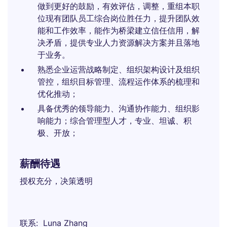
做到更好的鼓励，有效评估，调整，重组本职
位现有团队员工综合岗位胜任力，提升团队效
能和工作效率，能作为桥梁建立信任信用，解
决矛盾，提供专业人力资源解决方案并且落地
于业务。
熟悉企业运营战略制定、组织架构设计及组织
管控，组织目标管理、流程运作体系的梳理和
优化推动；
具备优秀的领导能力、沟通协作能力、组织影
响能力；综合管理型人才，专业、坦诚、积
极、开放；
薪酬待遇
授权充分，决策透明
联系
Luna Zhang