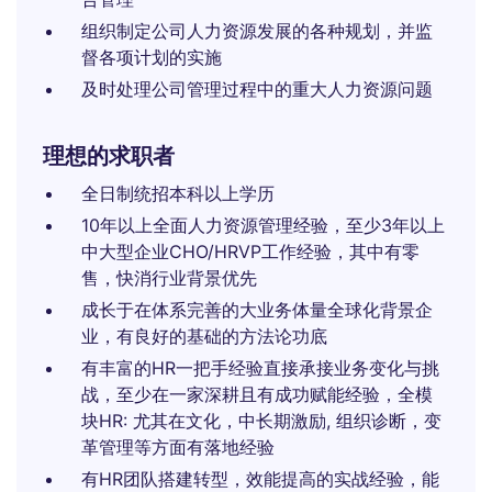
组织制定公司人力资源发展的各种规划，并监
督各项计划的实施
及时处理公司管理过程中的重大人力资源问题
理想的求职者
全日制统招本科以上学历
10年以上全面人力资源管理经验，至少3年以上
中大型企业CHO/HRVP工作经验，其中有零
售，快消行业背景优先
成长于在体系完善的大业务体量全球化背景企
业，有良好的基础的方法论功底
有丰富的HR一把手经验直接承接业务变化与挑
战，至少在一家深耕且有成功赋能经验，全模
块HR: 尤其在文化，中长期激励, 组织诊断，变
革管理等方面有落地经验
有HR团队搭建转型，效能提高的实战经验，能