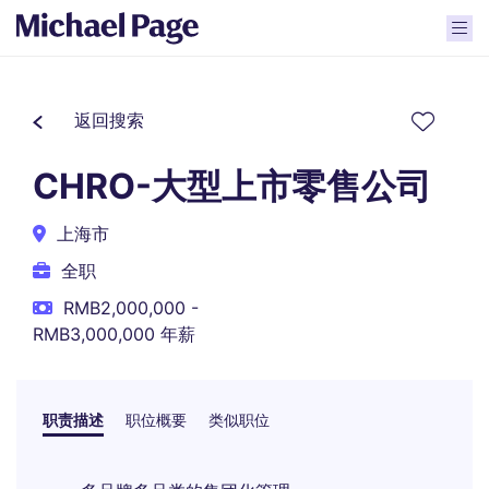
返回搜索
CHRO-大型上市零售公司
上海市
全职
RMB2,000,000 -
RMB3,000,000 年薪
职责描述
职位概要
类似职位