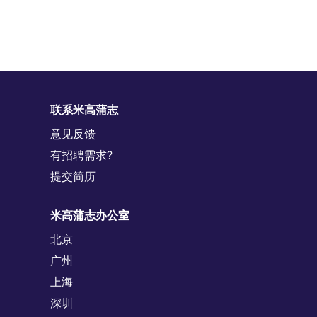
联系米高蒲志
意见反馈
有招聘需求?
提交简历
米高蒲志办公室
北京
广州
上海
深圳