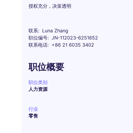
授权充分，决策透明
联系
Luna Zhang
职位编号
JN-112023-6251652
联系电话
+86 21 6035 3402
职位概要
职位类别
人力资源
行业
零售