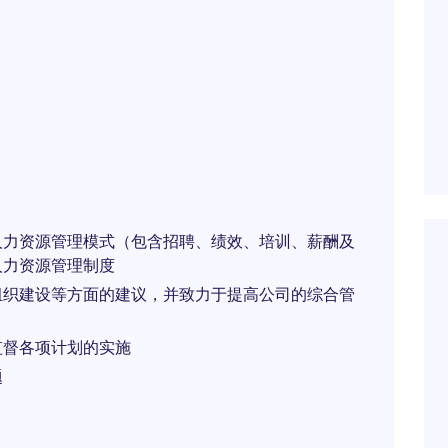
人力资源管理模式（包含招聘、绩效、培训、薪酬及
人力资源管理制度
组织建设等方面的建议，并致力于提高公司的综合管
监督各项计划的实施
题