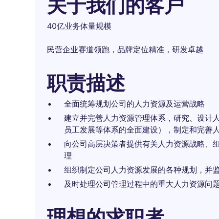
关于我们的客户
40亿业务体量规模
民营企业赛道领跑，品牌定位精准，研发卓越
职责描述
全面统筹规划公司的人力资源及运营战略
建立并完善人力资源管理体系，研究、设计
员工发展等体系的全面建设），制定和完善
向公司高层决策者提供有关人力资源战略、
理
组织制定公司人力资源发展的各种规划，并
及时处理公司管理过程中的重大人力资源问
理想的求职者