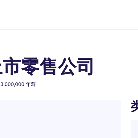
上市零售公司
B3,000,000 年薪