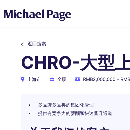
返回搜索
CHRO-大型
上海市
全职
RMB2,000,000 - RM
多品牌多品类的集团化管理
提供有竞争力的薪酬和快速晋升通道