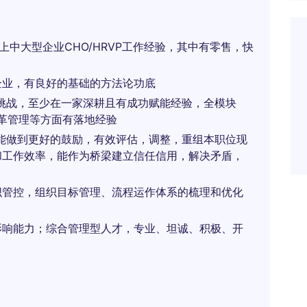
上中大型企业CHO/HRVP工作经验，其中有零售，快
企业，有良好的基础的方法论功底
挑战，至少在一家深耕且有成功赋能经验，全模块
变革管理等方面有落地经验
能做到更好的鼓励，有效评估，调整，重组本职位现
和工作效率，能作为桥梁建立信任信用，解决矛盾，
。
织管控，组织目标管理、流程运作体系的梳理和优化
影响能力；综合管理型人才，专业、坦诚、积极、开