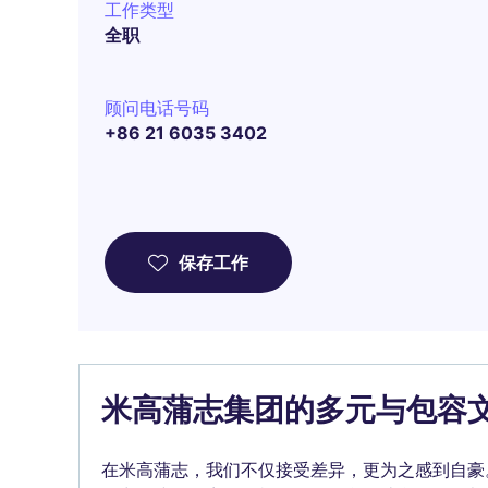
工作类型
全职
顾问电话号码
+86 21 6035 3402
保存工作
米高蒲志集团的多元与包容
在米高蒲志，我们不仅接受差异，更为之感到自豪