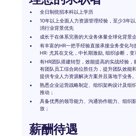
全日制统招本科以上学历
10年以上全面人力资源管理经验，至少3年以
消行业背景优先
成长于在体系完善的大业务体量全球化背景
有丰富的HR一把手经验直接承接业务变化与
HR: 尤其在文化，中长期激励, 组织诊断，
有HR团队搭建转型，效能提高的实战经验，
有团队员工综合岗位胜任力，提升团队效能
提供专业人力资源解决方案并且落地于业务
熟悉企业运营战略制定、组织架构设计及组
推动；
具备优秀的领导能力、沟通协作能力、组织
放；
薪酬待遇