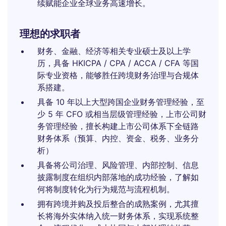
续赋能企业全球业务高速增长。
理想的求职者
财务、金融、经济等相关专业硕士及以上学
历，具备 HKICPA / CPA / ACCA / CFA 等国
际专业资格，能够胜任跨境财务治理与合规体
系搭建。
具备 10 年以上大型跨国企业财务管理经验，至
少 5 年 CFO 或相当层级管理经验，上市公司财
务管理经验，擅长构建上市公司体系下全链路
财务体系（预算、内控、资金、税务、业务分
析）
具备将公司治理、风险管理、内部控制、信息
披露制度在组织内部落地的成功经验，了解如
何将制度转化为行为规范与流程机制。
拥有跨境并购及投后整合的成熟案例，尤其擅
长将海外实体纳入统一财务体系，实现系统整