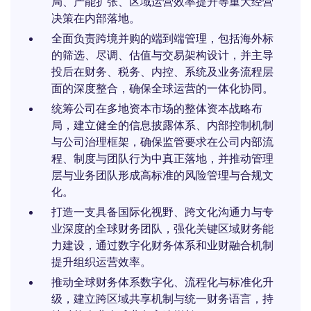
局、产能扩张、区域运营效率提升等重大经营
决策在内部落地。
全面负责跨境并购的端到端管理，包括海外标
的筛选、尽调、估值与交易架构设计，并主导
投后在财务、税务、内控、系统及业务流程层
面的深度整合，确保全球运营的一体化协同。
统筹公司在多地资本市场的整体资本战略布
局，建立健全的信息披露体系、内部控制机制
与公司治理框架，确保监管要求在公司内部流
程、制度与团队行为中真正落地，并推动管理
层与业务团队形成高标准的风险管理与合规文
化。
打造一支具备国际化视野、跨文化沟通力与专
业深度的全球财务团队，强化关键区域财务能
力建设，通过数字化财务体系和业财融合机制
提升组织运营效率。
推动全球财务体系数字化、流程化与标准化升
级，建立跨区域共享机制与统一财务语言，持