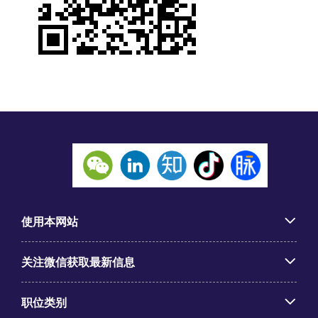
使用本网站
关注微信获取最新信息
职位类别