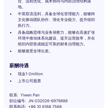
合、流程优化、成本协同与内部治理结构落
地。
中英双语流利，具备全球化管理能力，能够跨
文化驱动团队协作、强化专业能力、提升组织
执行力。
具备战略思维与业务洞察力，能够在高速扩张
环境中推动体系化建设、提升运营效率，并在
组织内部形成稳定可靠的财务治理能力。
能够接受全球出差。
薪酬待遇
现金1-2million
上市公司股票
联系
Yiwen Pan
职位编号
JN-032026-6979888
联系电话
+86 10 6168 7568