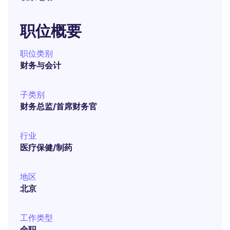
职位概要
职位类别
财务与会计
子类别
财务总监/首席财务官
行业
医疗保健/制药
地区
北京
工作类型
全职