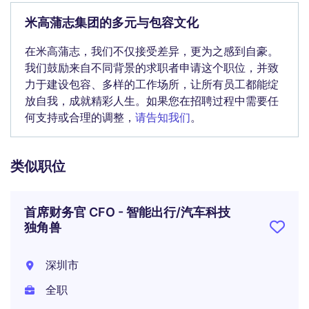
米高蒲志集团的多元与包容文化
在米高蒲志，我们不仅接受差异，更为之感到自豪。
我们鼓励来自不同背景的求职者申请这个职位，并致
力于建设包容、多样的工作场所，让所有员工都能绽
放自我，成就精彩人生。如果您在招聘过程中需要任
何支持或合理的调整，
请告知我们
。
类似职位
首席财务官 CFO - 智能出行/汽车科技
独角兽
深圳市
全职