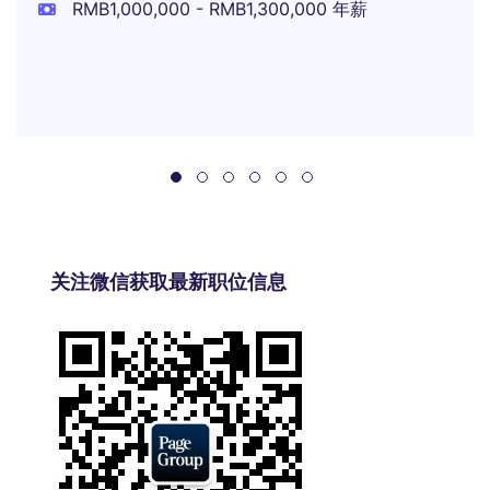
RMB1,000,000 - RMB1,300,000 年薪
关注微信获取最新职位信息