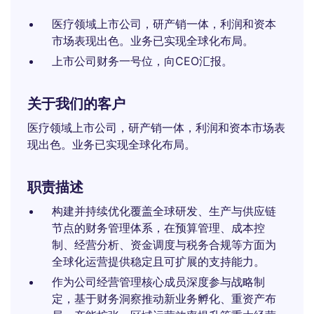
医疗领域上市公司，研产销一体，利润和资本
市场表现出色。业务已实现全球化布局。
上市公司财务一号位，向CEO汇报。
关于我们的客户
医疗领域上市公司，研产销一体，利润和资本市场表
现出色。业务已实现全球化布局。
职责描述
构建并持续优化覆盖全球研发、生产与供应链
节点的财务管理体系，在预算管理、成本控
制、经营分析、资金调度与税务合规等方面为
全球化运营提供稳定且可扩展的支持能力。
作为公司经营管理核心成员深度参与战略制
定，基于财务洞察推动新业务孵化、重资产布