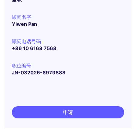
顾问名字
Yiwen Pan
顾问电话号码
+86 10 6168 7568
职位编号
JN-032026-6979888
申请