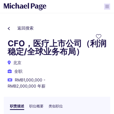
返回搜索
CFO，医疗上市公司（利润
稳定/全球业务布局）
北京
全职
RMB1,000,000 -
RMB2,000,000 年薪
职责描述
职位概要
类似职位