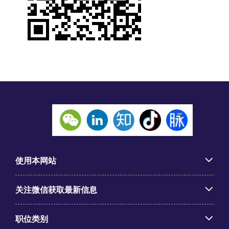
使用本网站
关注微信获取最新信息
职位类别