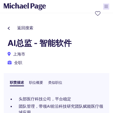
返回搜索
AI总监 - 智能软件
上海市
全职
职责描述
职位概要
类似职位
头部医疗科技公司，平台稳定
团队管理，带领AI前沿科技研究团队赋能医疗领
域应用