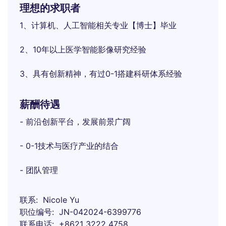
理想的求职者
1、计算机、人工智能相关专业【博士】毕业
2、10年以上医学智能影像研究经验
3、具有创新精神，有过0-1搭建科研体系经验
薪酬待遇
- 前沿创新平台，发展前景广阔
- 0-1技术与医疗产业的结合
- 团队管理
联系
Nicole Yu
职位编号
JN-042024-6399776
联系电话
+8621 3222 4758