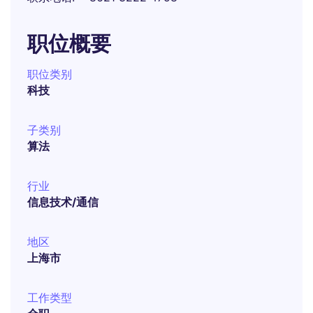
职位概要
职位类别
科技
子类别
算法
行业
信息技术/通信
地区
上海市
工作类型