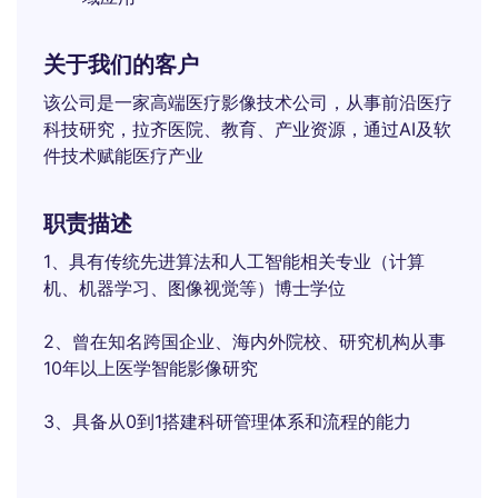
关于我们的客户
该公司是一家高端医疗影像技术公司，从事前沿医疗
科技研究，拉齐医院、教育、产业资源，通过AI及软
件技术赋能医疗产业
职责描述
1、具有传统先进算法和人工智能相关专业（计算
机、机器学习、图像视觉等）博士学位
2、曾在知名跨国企业、海内外院校、研究机构从事
10年以上医学智能影像研究
3、具备从0到1搭建科研管理体系和流程的能力