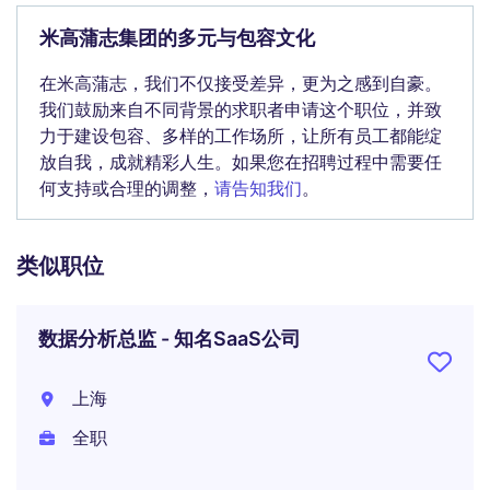
米高蒲志集团的多元与包容文化
在米高蒲志，我们不仅接受差异，更为之感到自豪。
我们鼓励来自不同背景的求职者申请这个职位，并致
力于建设包容、多样的工作场所，让所有员工都能绽
放自我，成就精彩人生。如果您在招聘过程中需要任
何支持或合理的调整，
请告知我们
。
类似职位
数据分析总监 - 知名SaaS公司
上海
全职