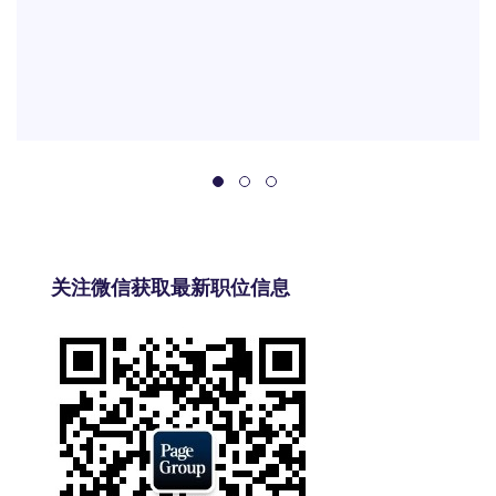
关注微信获取最新职位信息