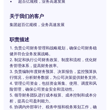
超百亿规模，业务高速发展
关于我们的客户
集团超百亿规模，业务高速发展
职责描述
负责公司财务管理和战略规划，确保公司财务稳
健并符合业务发展战略。
制定和执行公司财务政策、制度和流程，优化财
务管理体系，提高财务效率。
负责编制年度财务预算、决算报告，监控预算执
行情况，分析财务数据，为公司决策提供财务支持。
管理公司资金，包括资金筹集、使用、调度和风
险管理，确保公司资金安全和流动性。
领导财务团队进行成本核算、成本控制和成本分
析，提高公司盈利能力。
协调内外部审计、税务申报和税务筹划工作，确