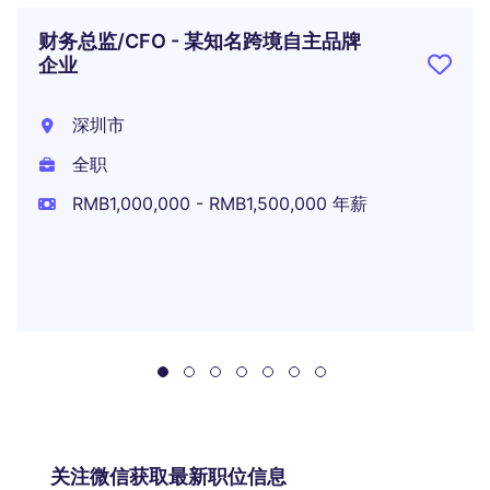
财务总监/CFO - 某知名跨境自主品牌
企业
深圳市
全职
RMB1,000,000 - RMB1,500,000 年薪
关注微信获取最新职位信息