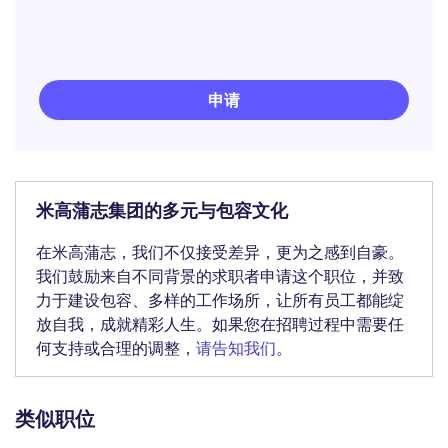
申请
米高蒲志集团的多元与包容文化
在米高蒲志，我们不仅接受差异，更为之感到自豪。
我们鼓励来自不同背景的求职者申请这个职位，并致
力于建设包容、多样的工作场所，让所有员工都能绽
放自我，成就精彩人生。如果您在招聘过程中需要任
何支持或合理的调整，
请告知我们
。
类似职位