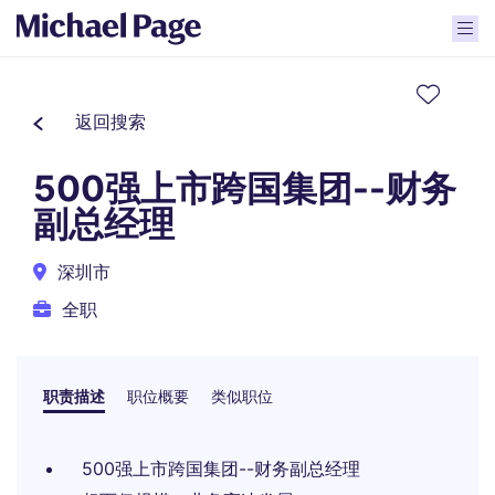
返回搜索
500强上市跨国集团--财务
副总经理
深圳市
全职
职责描述
职位概要
类似职位
500强上市跨国集团--财务副总经理