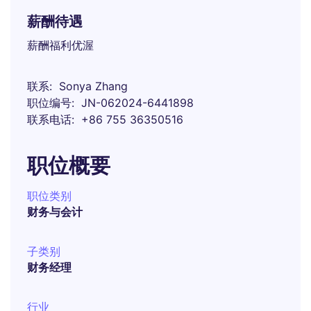
薪酬待遇
薪酬福利优渥
联系
Sonya Zhang
职位编号
JN-062024-6441898
联系电话
+86 755 36350516
职位概要
职位类别
财务与会计
子类别
财务经理
行业