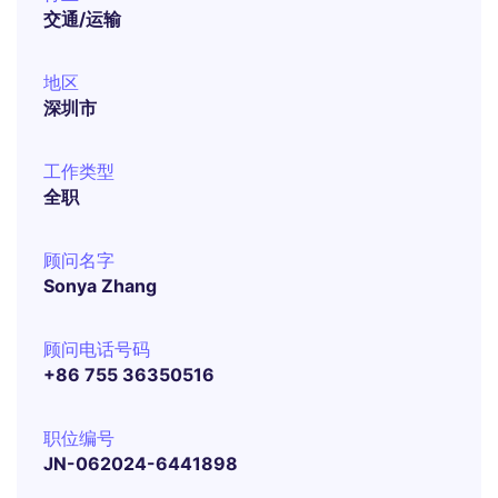
交通/运输
地区
深圳市
工作类型
全职
顾问名字
Sonya Zhang
顾问电话号码
+86 755 36350516
职位编号
JN-062024-6441898