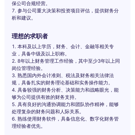
保公司合规经营。
参与公司重大决策和投资项目评估，提供财务分
析和建议。
理想的求职者
本科及以上学历，财务、会计、金融等相关专
业，具备中级及以上职称。
8年以上财务管理工作经验，其中至少3年以上同
岗位管理经验。
熟悉国内外会计准则、税法及财务相关法律法
规，具备扎实的财务理论基础和实务操作能力。
具备较强的财务分析、决策能力和战略眼光，能
够为公司提供有效的财务支持。
具有良好的沟通协调能力和团队协作精神，能够
处理复杂的财务问题和人际关系。
熟练使用财务软件，具备信息化、数字化财务管
理经验者优先。