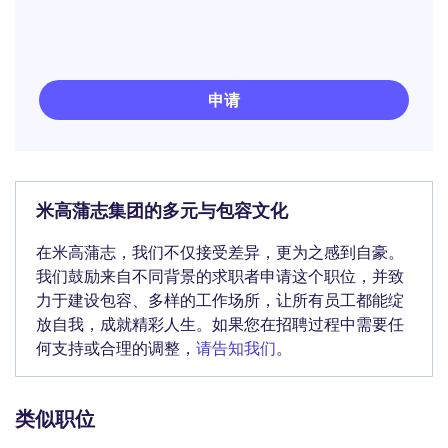
申请
米高蒲志集团的多元与包容文化
在米高蒲志，我们不仅接受差异，更为之感到自豪。
我们鼓励来自不同背景的求职者申请这个职位，并致
力于建设包容、多样的工作场所，让所有员工都能绽
放自我，成就精彩人生。如果您在招聘过程中需要任
何支持或合理的调整，
请告知我们
。
类似职位