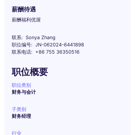
薪酬待遇
薪酬福利优渥
联系
Sonya Zhang
职位编号
JN-062024-6441898
联系电话
+86 755 36350516
职位概要
职位类别
财务与会计
子类别
财务经理
行业