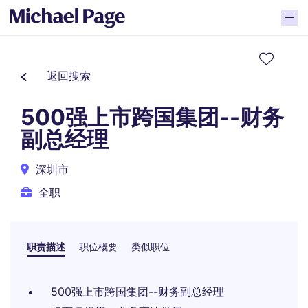
返回搜索
500强上市跨国集团--财务
副总经理
深圳市
全职
职责描述
职位概要
类似职位
500强上市跨国集团--财务副总经理