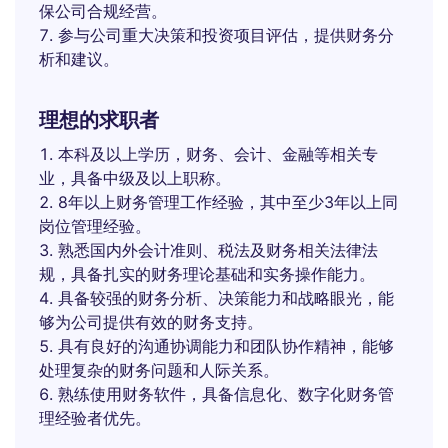
保公司合规经营。
参与公司重大决策和投资项目评估，提供财务分
析和建议。
理想的求职者
本科及以上学历，财务、会计、金融等相关专
业，具备中级及以上职称。
8年以上财务管理工作经验，其中至少3年以上同
岗位管理经验。
熟悉国内外会计准则、税法及财务相关法律法
规，具备扎实的财务理论基础和实务操作能力。
具备较强的财务分析、决策能力和战略眼光，能
够为公司提供有效的财务支持。
具有良好的沟通协调能力和团队协作精神，能够
处理复杂的财务问题和人际关系。
熟练使用财务软件，具备信息化、数字化财务管
理经验者优先。