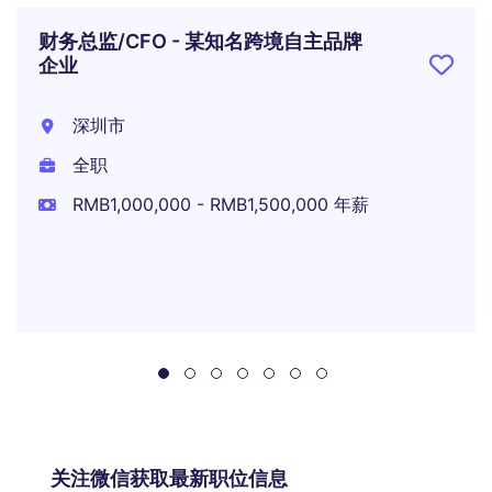
财务总监/CFO - 某知名跨境自主品牌
企业
深圳市
全职
RMB1,000,000 - RMB1,500,000 年薪
关注微信获取最新职位信息