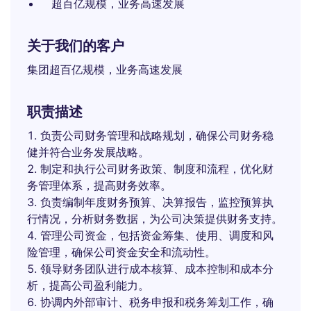
超百亿规模，业务高速发展
关于我们的客户
集团超百亿规模，业务高速发展
职责描述
负责公司财务管理和战略规划，确保公司财务稳
健并符合业务发展战略。
制定和执行公司财务政策、制度和流程，优化财
务管理体系，提高财务效率。
负责编制年度财务预算、决算报告，监控预算执
行情况，分析财务数据，为公司决策提供财务支持。
管理公司资金，包括资金筹集、使用、调度和风
险管理，确保公司资金安全和流动性。
领导财务团队进行成本核算、成本控制和成本分
析，提高公司盈利能力。
协调内外部审计、税务申报和税务筹划工作，确