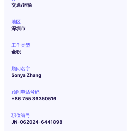
交通/运输
地区
深圳市
工作类型
全职
顾问名字
Sonya Zhang
顾问电话号码
+86 755 36350516
职位编号
JN-062024-6441898