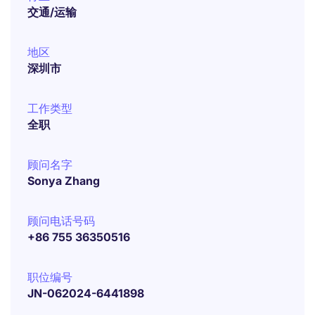
交通/运输
地区
深圳市
工作类型
全职
顾问名字
Sonya Zhang
顾问电话号码
+86 755 36350516
职位编号
JN-062024-6441898