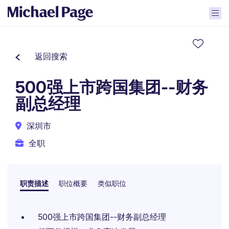
返回搜索
500强上市跨国集团--财务
副总经理
深圳市
全职
职责描述
职位概要
类似职位
500强上市跨国集团--财务副总经理