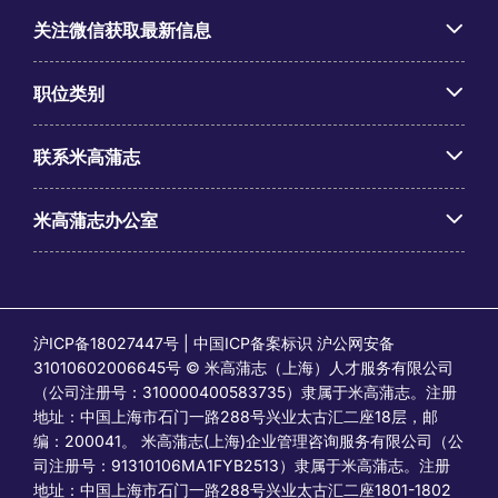
关注微信获取最新信息
职位类别
联系米高蒲志
米高蒲志办公室
沪ICP备18027447号 | 中国ICP备案标识 沪公网安备
31010602006645号 © 米高蒲志（上海）人才服务有限公司
（公司注册号：310000400583735）隶属于米高蒲志。注册
地址：中国上海市石门一路288号兴业太古汇二座18层，邮
编：200041。 米高蒲志(上海)企业管理咨询服务有限公司（公
司注册号：91310106MA1FYB2513）隶属于米高蒲志。注册
地址：中国上海市石门一路288号兴业太古汇二座1801-1802