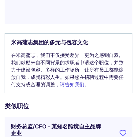
米高蒲志集团的多元与包容文化
在米高蒲志，我们不仅接受差异，更为之感到自豪。
我们鼓励来自不同背景的求职者申请这个职位，并致
力于建设包容、多样的工作场所，让所有员工都能绽
放自我，成就精彩人生。如果您在招聘过程中需要任
何支持或合理的调整，
请告知我们
。
类似职位
财务总监/CFO - 某知名跨境自主品牌
企业