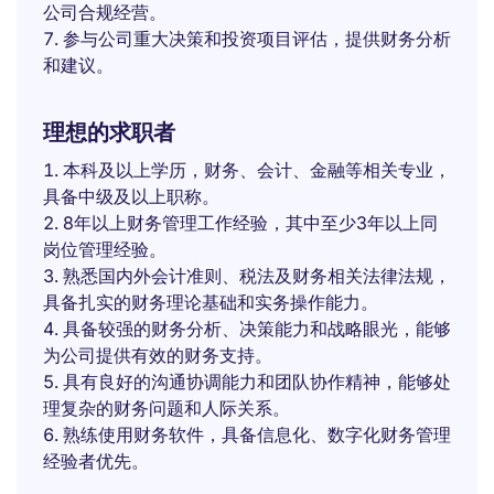
公司合规经营。
参与公司重大决策和投资项目评估，提供财务分析
和建议。
理想的求职者
本科及以上学历，财务、会计、金融等相关专业，
具备中级及以上职称。
8年以上财务管理工作经验，其中至少3年以上同
岗位管理经验。
熟悉国内外会计准则、税法及财务相关法律法规，
具备扎实的财务理论基础和实务操作能力。
具备较强的财务分析、决策能力和战略眼光，能够
为公司提供有效的财务支持。
具有良好的沟通协调能力和团队协作精神，能够处
理复杂的财务问题和人际关系。
熟练使用财务软件，具备信息化、数字化财务管理
经验者优先。