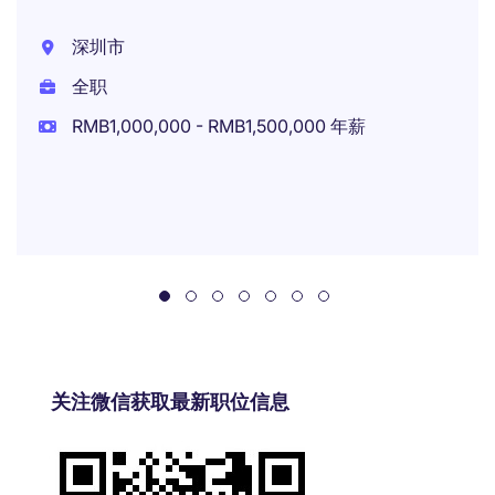
深圳市
全职
RMB1,000,000 - RMB1,500,000 年薪
关注微信获取最新职位信息