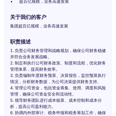
超百亿规模，业务高速发展
关于我们的客户
集团超百亿规模，业务高速发展
职责描述
负责公司财务管理和战略规划，确保公司财务稳健
并符合业务发展战略。
制定和执行公司财务政策、制度和流程，优化财务
管理体系，提高财务效率。
负责编制年度财务预算、决算报告，监控预算执行
情况，分析财务数据，为公司决策提供财务支持。
管理公司资金，包括资金筹集、使用、调度和风险
管理，确保公司资金安全和流动性。
领导财务团队进行成本核算、成本控制和成本分
析，提高公司盈利能力。
协调内外部审计、税务申报和税务筹划工作，确保