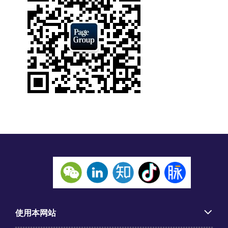
使用本网站