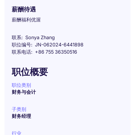
薪酬待遇
薪酬福利优渥
联系
Sonya Zhang
职位编号
JN-062024-6441898
联系电话
+86 755 36350516
职位概要
职位类别
财务与会计
子类别
财务经理
行业