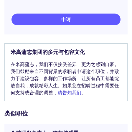
申请
米高蒲志集团的多元与包容文化
在米高蒲志，我们不仅接受差异，更为之感到自豪。
我们鼓励来自不同背景的求职者申请这个职位，并致
力于建设包容、多样的工作场所，让所有员工都能绽
放自我，成就精彩人生。如果您在招聘过程中需要任
何支持或合理的调整，
请告知我们
。
类似职位