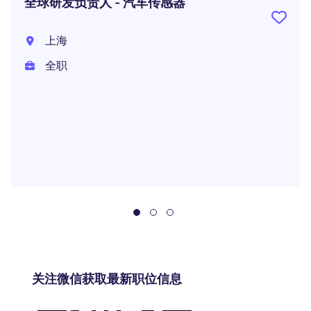
全球研发负责人 - 汽车传感器
上海
全职
关注微信获取最新职位信息