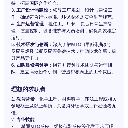
持，拓展国际合作机会。
工厂设计与建设
：领导工厂规划、设计与建设工
作，确保符合行业标准、环保要求及安全生产规范。
生产运营管理
：担任工厂厂长，负责日常生产管
理、质量控制、设备维护与人员培训，确保高效稳定
运行。
技术研发与创新
：深入了解MTO（甲醇制烯烃）
反应及烯烃低聚反应等关键技术，推动技术创新，提
升产品竞争力。
团队建设与领导
：组建并带领技术团队与运营团
队，建立高效协作机制，营造积极向上的工作氛围。
理想的求职者
教育背景
：化学工程、材料科学、能源工程或相关
领域硕士及以上学历，具备海外留学或工作经验者尤
佳。
专业技能
：
精通MTO反应、烯烃低聚反应等化学工艺原理