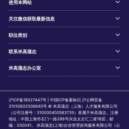
使用本网站
关注微信获取最新信息
职位类别
联系米高蒲志
米高蒲志办公室
沪ICP备18027447号 | 中国ICP备案标识 沪公网安备
31010602006645号 © 米高蒲志（上海）人才服务有限公司
（公司注册号：310000400583735）隶属于米高蒲志。注册
地址：中国上海市石门一路288号兴业太古汇二座18层，邮
编：200041。 米高蒲志(上海)企业管理咨询服务有限公司（公