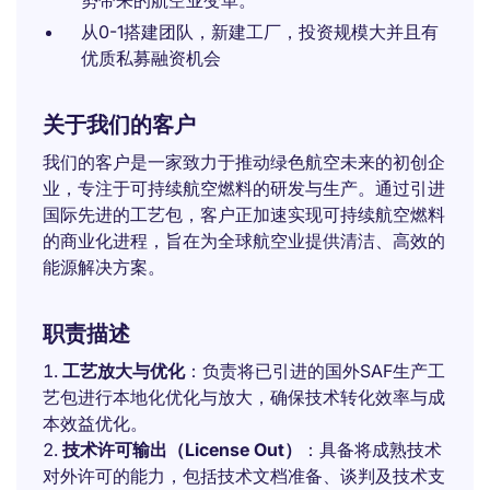
势带来的航空业变革。
从0-1搭建团队，新建工厂，投资规模大并且有
优质私募融资机会
关于我们的客户
我们的客户是一家致力于推动绿色航空未来的初创企
业，专注于可持续航空燃料的研发与生产。通过引进
国际先进的工艺包，客户正加速实现可持续航空燃料
的商业化进程，旨在为全球航空业提供清洁、高效的
能源解决方案。
职责描述
工艺放大与优化
：负责将已引进的国外SAF生产工
艺包进行本地化优化与放大，确保技术转化效率与成
本效益优化。
技术许可输出（License Out）
：具备将成熟技术
对外许可的能力，包括技术文档准备、谈判及技术支