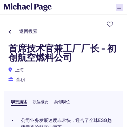
返回搜索
首席技术官兼工厂厂长 - 初
创航空燃料公司
上海
全职
职责描述
职位概要
类似职位
公司业务发展速度非常快，迎合了全球ESG趋