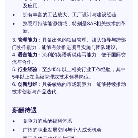
及应用。
拥有丰富的工艺放大、工厂设计与建设经验。
熟悉可持续能源领域，特别是SAF相关技术的革
新。
管理能力
：具备出色的项目管理、团队领导与跨部
门协作能力，能够有效推进项目实施与团队建设。
语言能力
：流利的英语听说读写能力，便于国际交
流与合作。
行业经验
：至少15年以上相关行业工作经验，其中
5年以上在高级管理或技术领导岗位。
创新思维
：具备敏锐的市场洞察力，能够持续推动
技术创新与产品迭代。
薪酬待遇
竞争力的薪酬福利体系
广阔的职业发展空间与个人成长机会