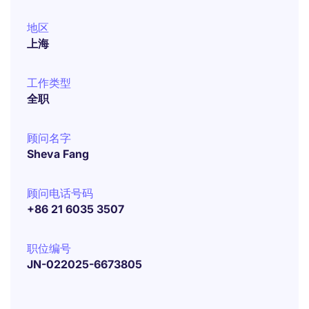
地区
上海
工作类型
全职
顾问名字
Sheva Fang
顾问电话号码
+86 21 6035 3507
职位编号
JN-022025-6673805