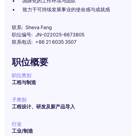
国际化的工作环境与团队
致力于可持续发展事业的使命感与成就感
联系
Sheva Fang
职位编号
JN-022025-6673805
联系电话
+86 21 6035 3507
职位概要
职位类别
工程与制造
子类别
工程设计、研发及新产品导入
行业
工业/制造