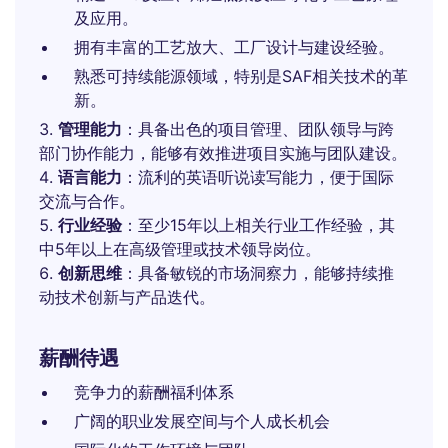
及应用。
拥有丰富的工艺放大、工厂设计与建设经验。
熟悉可持续能源领域，特别是SAF相关技术的革
新。
管理能力
：具备出色的项目管理、团队领导与跨
部门协作能力，能够有效推进项目实施与团队建设。
语言能力
：流利的英语听说读写能力，便于国际
交流与合作。
行业经验
：至少15年以上相关行业工作经验，其
中5年以上在高级管理或技术领导岗位。
创新思维
：具备敏锐的市场洞察力，能够持续推
动技术创新与产品迭代。
薪酬待遇
竞争力的薪酬福利体系
广阔的职业发展空间与个人成长机会