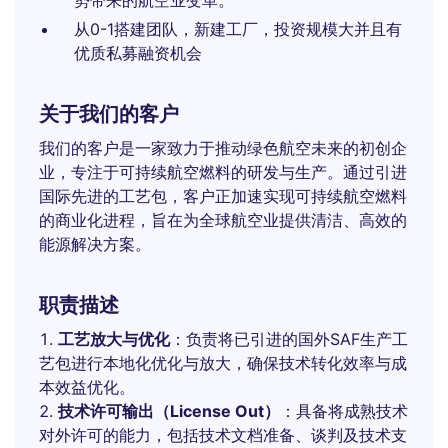
势带来的航空业变革。
从0-1搭建团队，新建工厂，投资规模大并且有
优质私募融资机会
关于我们的客户
我们的客户是一家致力于推动绿色航空未来的初创企
业，专注于可持续航空燃料的研发与生产。通过引进
国际先进的工艺包，客户正加速实现可持续航空燃料
的商业化进程，旨在为全球航空业提供清洁、高效的
能源解决方案。
职责描述
工艺放大与优化
：负责将已引进的国外SAF生产工
艺包进行本地化优化与放大，确保技术转化效率与成
本效益优化。
技术许可输出（License Out）
：具备将成熟技术
对外许可的能力，包括技术文档准备、谈判及技术支