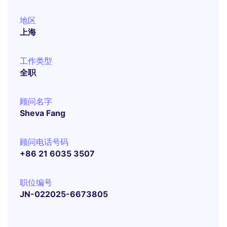
地区
上海
工作类型
全职
顾问名字
Sheva Fang
顾问电话号码
+86 21 6035 3507
职位编号
JN-022025-6673805