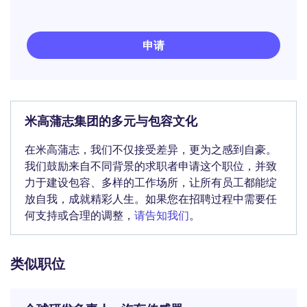
申请
米高蒲志集团的多元与包容文化
在米高蒲志，我们不仅接受差异，更为之感到自豪。
我们鼓励来自不同背景的求职者申请这个职位，并致
力于建设包容、多样的工作场所，让所有员工都能绽
放自我，成就精彩人生。如果您在招聘过程中需要任
何支持或合理的调整，
请告知我们
。
类似职位