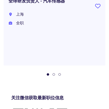
全球研发负责人 - 汽车传感器
上海
全职
关注微信获取最新职位信息