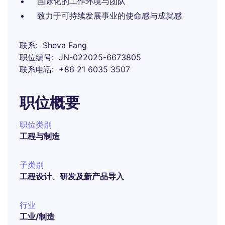
国际化的工作环境与团队
致力于可持续发展事业的使命感与成就感
联系
Sheva Fang
职位编号
JN-022025-6673805
联系电话
+86 21 6035 3507
职位概要
职位类别
工程与制造
子类别
工程设计、研发及新产品导入
行业
工业/制造