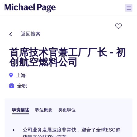
返回搜索
首席技术官兼工厂厂长 - 初
创航空燃料公司
上海
全职
职责描述
职位概要
类似职位
公司业务发展速度非常快，迎合了全球ESG趋