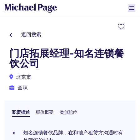
返回搜索
门店拓展经理-知名连锁餐
饮公司
北京市
全职
职责描述
职位概要
类似职位
知名连锁餐饮品牌，在和地产租赁方沟通时有