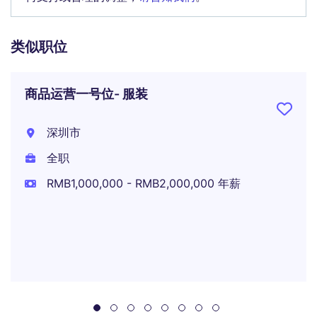
类似职位
商品运营一号位- 服装
深圳市
全职
RMB1,000,000 - RMB2,000,000 年薪