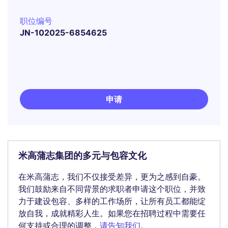
职位编号
JN-102025-6854625
申请
米高蒲志集团的多元与包容文化
在米高蒲志，我们不仅接受差异，更为之感到自豪。
我们鼓励来自不同背景的求职者申请这个职位，并致
力于建设包容、多样的工作场所，让所有员工都能绽
放自我，成就精彩人生。如果您在招聘过程中需要任
何支持或合理的调整，
请告知我们
。