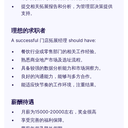
提交相关拓展报告和分析，为管理层决策提供
支持。
理想的求职者
A successful 门店拓展经理 should have:
餐饮行业或零售部门的相关工作经验。
熟悉商业地产市场及选址流程。
具备较强的数据分析能力和市场洞察力。
良好的沟通能力，能够与多方合作。
能适应快节奏的工作环境，注重结果。
薪酬待遇
月薪为15000-20000左右，奖金很高
享受完善的福利保障。