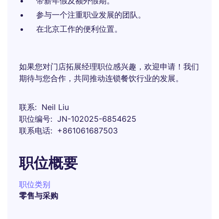
带薪年假及额外假期。
参与一个注重职业发展的团队。
在北京工作的便利位置。
如果您对门店拓展经理职位感兴趣，欢迎申请！我们
期待与您合作，共同推动连锁餐饮行业的发展。
联系
Neil Liu
职位编号
JN-102025-6854625
联系电话
+861061687503
职位概要
职位类别
零售与采购