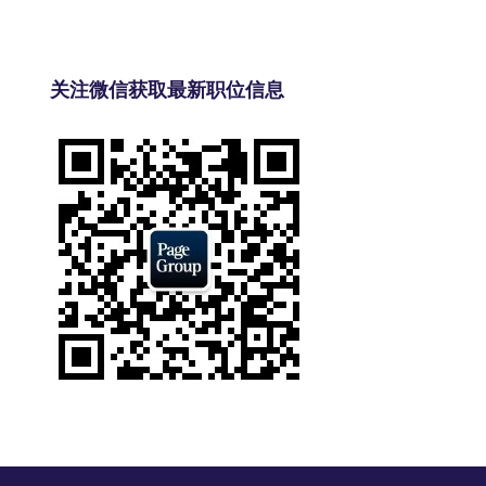
关注微信获取最新职位信息