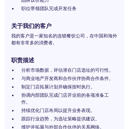
品牌议价能力
职位带领团队完成开发任务
关于我们的客户
我的客户是一家知名的连锁餐饮公司，在中国和海外
都有非常多的消费者。
职责描述
分析市场数据，评估潜在门店选址的可行性。
与商业地产开发商和合作伙伴协商合作条件。
制定门店拓展计划并确保按时执行。
协调内部团队完成门店开业前的各项准备工
作。
持续优化门店布局以提升业务表现。
跟踪行业趋势，为选址策略提供建议。
维护并拓展与外部合作伙伴的关系网络。