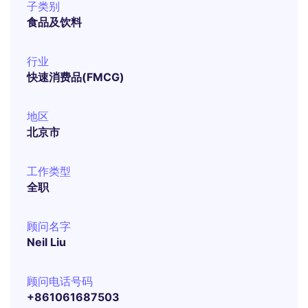
子类别
食品及饮料
行业
快速消费品(FMCG)
地区
北京市
工作类型
全职
顾问名字
Neil Liu
顾问电话号码
+861061687503