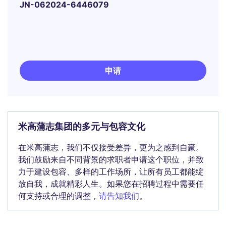
JN-062024-6446079
申请
米高蒲志集团的多元与包容文化
在米高蒲志，我们不仅接受差异，更为之感到自豪。
我们鼓励来自不同背景的求职者申请这个职位，并致
力于建设包容、多样的工作场所，让所有员工都能绽
放自我，成就精彩人生。如果您在招聘过程中需要任
何支持或合理的调整，
请告知我们
。