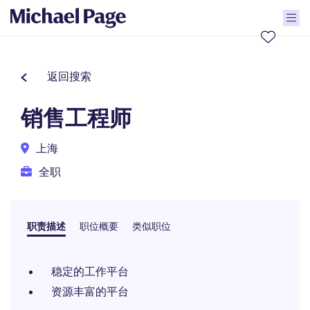
返回搜索
销售工程师
上海
全职
职责描述
职位概要
类似职位
稳定的工作平台
资源丰富的平台