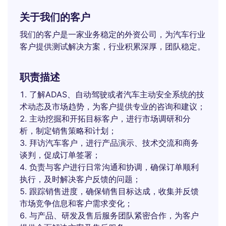
关于我们的客户
我们的客户是一家业务稳定的外资公司，为汽车行业
客户提供测试解决方案，行业积累深厚，团队稳定。
职责描述
了解ADAS、自动驾驶或者汽车主动安全系统的技
术动态及市场趋势，为客户提供专业的咨询和建议；
主动挖掘和开拓目标客户，进行市场调研和分
析，制定销售策略和计划；
拜访汽车客户，进行产品演示、技术交流和商务
谈判，促成订单签署；
负责与客户进行日常沟通和协调，确保订单顺利
执行，及时解决客户反馈的问题；
跟踪销售进度，确保销售目标达成，收集并反馈
市场竞争信息和客户需求变化；
与产品、研发及售后服务团队紧密合作，为客户