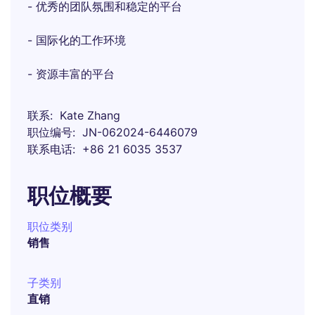
- 优秀的团队氛围和稳定的平台
- 国际化的工作环境
- 资源丰富的平台
联系
Kate Zhang
职位编号
JN-062024-6446079
联系电话
+86 21 6035 3537
职位概要
职位类别
销售
子类别
直销