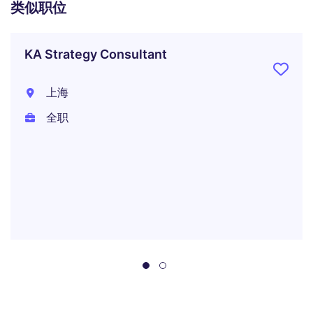
类似职位
KA Strategy Consultant
上海
全职