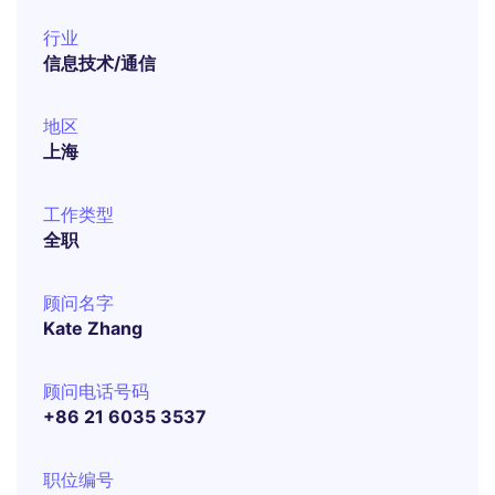
行业
信息技术/通信
地区
上海
工作类型
全职
顾问名字
Kate Zhang
顾问电话号码
+86 21 6035 3537
职位编号