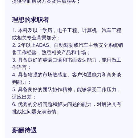
提供全面解决方案及售后服务；
理想的求职者
本科及以上学历，电子工程、计算机、汽车工程
或相关专业背景加分；
2年以上ADAS、自动驾驶或汽车主动安全系统销
售工作经验，熟悉相关产品和市场；
具备良好的英语口语和书面表达能力，能用做工
作语言；
具备较强的市场敏感度、客户沟通能力和商务谈
判能力；
具备良好的团队协作精神，能够承受工作压力，
适应出差；
优秀的分析问题和解决问题的能力，对解决具有
挑战性问题充满激情。
薪酬待遇