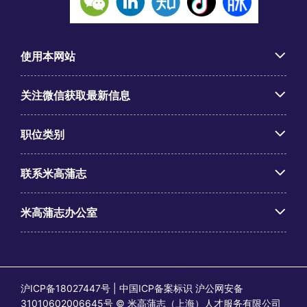
使用本网站
关注微信获取最新信息
职位类别
联系米高蒲志
米高蒲志办公室
沪ICP备18027447号 | 中国ICP备案标识 沪公网安备
31010602006645号 © 米高蒲志（上海）人才服务有限公司