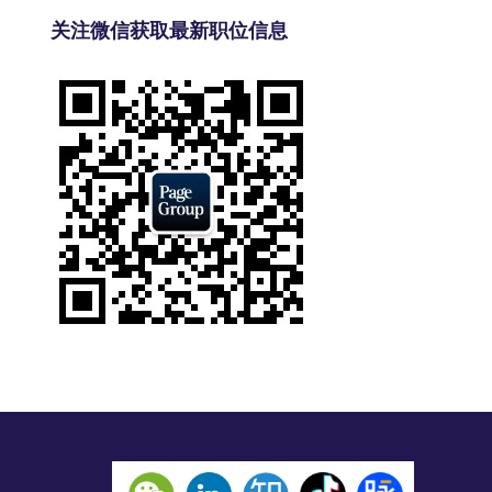
关注微信获取最新职位信息