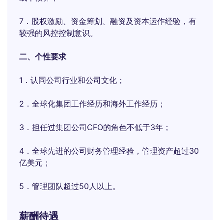
7．股权激励、资金筹划、融资及资本运作经验，有
较强的风控控制意识。
二、个性要求
1．认同公司行业和公司文化；
2．全球化集团工作经历和海外工作经历；
3．担任过集团公司CFO的角色不低于3年；
4．全球先进的公司财务管理经验，管理资产超过30
亿美元；
5．管理团队超过50人以上。
薪酬待遇