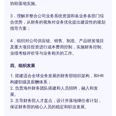
协助落地实施。
3．理解并整合公司业务系统资源和各业务各部门综
合优势，从财务的视角对业务优化提出建设性的规划
指导方案；
4．组织对公司供应链、销售、制造、产品研发项目
及重大项目投资进行成本费用控制，实施财务控制、
业绩考核评价等与业务相关的工作。
四、组织发展
搭建适合全球业务发展的财务部组织架构，和HR
构建职级及薪酬体系；
负责海外财务团队搭建和人员招聘，融入和发
展。
主导财务部人才盘点，设计并落地继任者计划，
保证财务部的核心人员的稳定和职业发展。