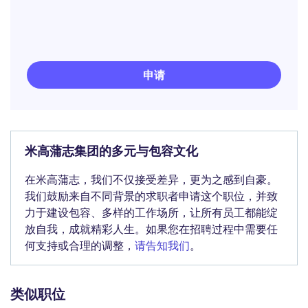
申请
米高蒲志集团的多元与包容文化
在米高蒲志，我们不仅接受差异，更为之感到自豪。
我们鼓励来自不同背景的求职者申请这个职位，并致
力于建设包容、多样的工作场所，让所有员工都能绽
放自我，成就精彩人生。如果您在招聘过程中需要任
何支持或合理的调整，
请告知我们
。
类似职位