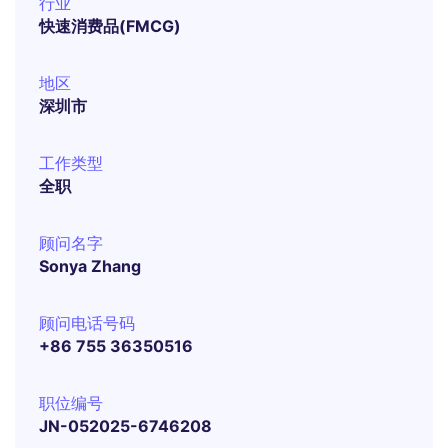
行业
快速消费品(FMCG)
地区
深圳市
工作类型
全职
顾问名字
Sonya Zhang
顾问电话号码
+86 755 36350516
职位编号
JN-052025-6746208