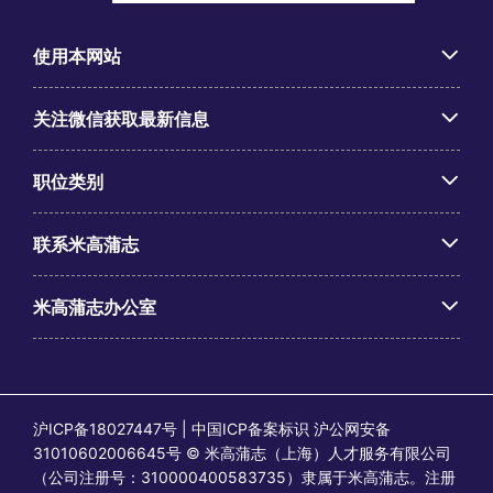
使用本网站
关注微信获取最新信息
职位类别
联系米高蒲志
米高蒲志办公室
沪ICP备18027447号 | 中国ICP备案标识 沪公网安备
31010602006645号 © 米高蒲志（上海）人才服务有限公司
（公司注册号：310000400583735）隶属于米高蒲志。注册