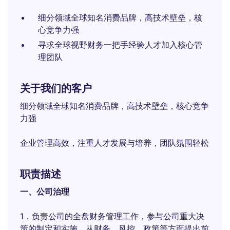
细分领域全球知名消费品牌，高技术壁垒，核
心竞争力强
寻求全球视野财务一把手经验人才加入核心管
理团队
关于我们的客户
细分领域全球知名消费品牌，高技术壁垒，核心竞争
力强
企业管理高效，注重人才发展与培养，团队氛围轻松
职责描述
一、公司治理
1．负责公司的全盘财务管理工作，参与公司重大决
策的制定和实施，从财务、风控、政策等方面提出前