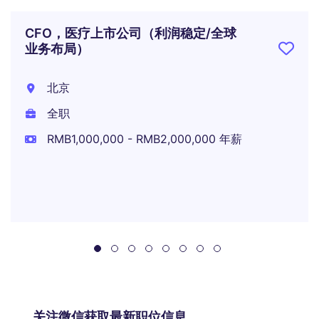
CFO，医疗上市公司（利润稳定/全球
业务布局）
北京
全职
RMB1,000,000 - RMB2,000,000 年薪
关注微信获取最新职位信息