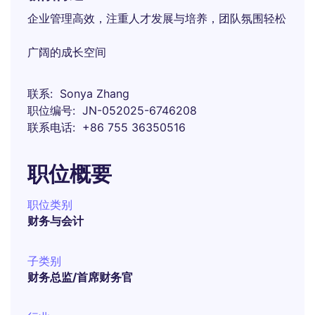
企业管理高效，注重人才发展与培养，团队氛围轻松
广阔的成长空间
联系
Sonya Zhang
职位编号
JN-052025-6746208
联系电话
+86 755 36350516
职位概要
职位类别
财务与会计
子类别
财务总监/首席财务官