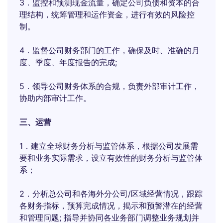
3．监控和预测现金流量，确定公司负债和资本的合
理结构，统筹管理和运作资金，进行有效的风险控
制。
4．监督公司财务部门的工作，确保及时、准确的月
度、季度、年度报告的完成;
5．领导公司财务体系的合规，负责外部审计工作，
协助内部审计工作。
三、运营
1．建立全球财务分析与监管体系，根据公司发展需
要和业务实际需求，设立有效性的财务分析与监管体
系；
2．分析总公司和各海外分公司/区域经营情况，跟踪
各财务指标，预算完成情况，揭示和预警潜在的经营
和管理问题; 指导并协同各业务部门调整业务规划并