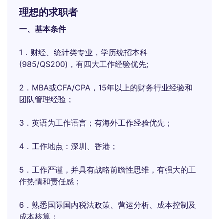
理想的求职者
一、基本条件
1．财经、统计类专业，学历统招本科
(985/QS200)，有四大工作经验优先;
2．MBA或CFA/CPA，15年以上的财务行业经验和
团队管理经验；
3．英语为工作语言；有海外工作经验优先；
4．工作地点：深圳、香港；
5．工作严谨，并具有战略前瞻性思维，有强大的工
作热情和责任感；
6．熟悉国际国内税法政策、营运分析、成本控制及
成本核算；