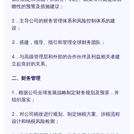
瞻性的预警及措施建议；
2．主导公司的财务管理体系和风险控制体系的建
设；
3．搭建，领导、指引和管理全球财务团队；
4．与高级管理层和外部的合作伙伴及利益相关者建
立起良好的关系。
二、财务管理
1．根据公司全球发展战略制定财务规划及预算，并
组织落实；
2．对公司税收进行规划、制定纳税方案、涉税流程
设计和纳税风险检测；