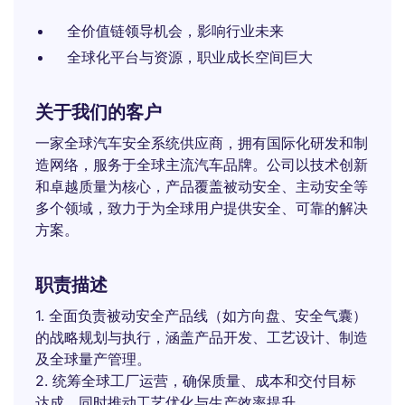
全价值链领导机会，影响行业未来
全球化平台与资源，职业成长空间巨大
关于我们的客户
一家全球汽车安全系统供应商，拥有国际化研发和制
造网络，服务于全球主流汽车品牌。公司以技术创新
和卓越质量为核心，产品覆盖被动安全、主动安全等
多个领域，致力于为全球用户提供安全、可靠的解决
方案。
职责描述
1. 全面负责被动安全产品线（如方向盘、安全气囊）
的战略规划与执行，涵盖产品开发、工艺设计、制造
及全球量产管理。
2. 统筹全球工厂运营，确保质量、成本和交付目标
达成，同时推动工艺优化与生产效率提升。