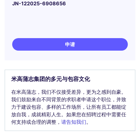
JN-122025-6908656
申请
米高蒲志集团的多元与包容文化
在米高蒲志，我们不仅接受差异，更为之感到自豪。
我们鼓励来自不同背景的求职者申请这个职位，并致
力于建设包容、多样的工作场所，让所有员工都能绽
放自我，成就精彩人生。如果您在招聘过程中需要任
何支持或合理的调整，
请告知我们
。