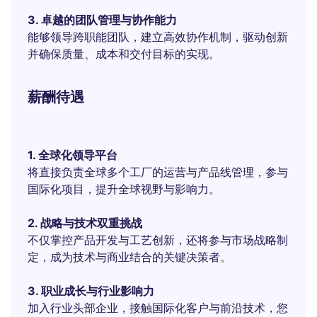
3. 卓越的团队管理与协作能力
能够领导跨职能团队，建立高效协作机制，驱动创新
并确保质量、成本和交付目标的实现。
薪酬待遇
1. 全球化领导平台
将直接负责全球多个工厂的运营与产品线管理，参与
国际化项目，提升全球视野与影响力。
2. 战略与技术双重挑战
不仅掌控产品开发与工艺创新，还将参与市场战略制
定，成为技术与商业结合的关键决策者。
3. 职业成长与行业影响力
加入行业头部企业，接触国际化客户与前沿技术，您