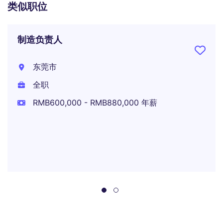
类似职位
制造负责人
东莞市
全职
RMB600,000 - RMB880,000 年薪