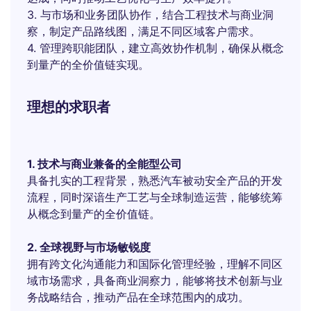
3. 与市场和业务团队协作，结合工程技术与商业洞
察，制定产品路线图，满足不同区域客户需求。
4. 管理跨职能团队，建立高效协作机制，确保从概念
到量产的全价值链实现。
理想的求职者
1. 技术与商业兼备的全能型公司
具备扎实的工程背景，熟悉汽车被动安全产品的开发
流程，同时深谙生产工艺与全球制造运营，能够统筹
从概念到量产的全价值链。
2. 全球视野与市场敏锐度
拥有跨文化沟通能力和国际化管理经验，理解不同区
域市场需求，具备商业洞察力，能够将技术创新与业
务战略结合，推动产品在全球范围内的成功。