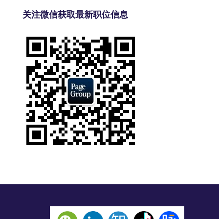
关注微信获取最新职位信息