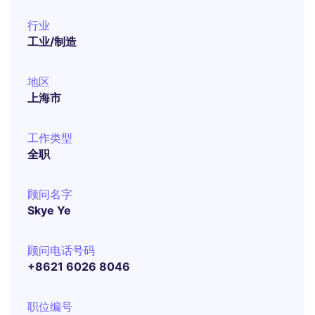
行业
工业/制造
地区
上海市
工作类型
全职
顾问名字
Skye Ye
顾问电话号码
+8621 6026 8046
职位编号