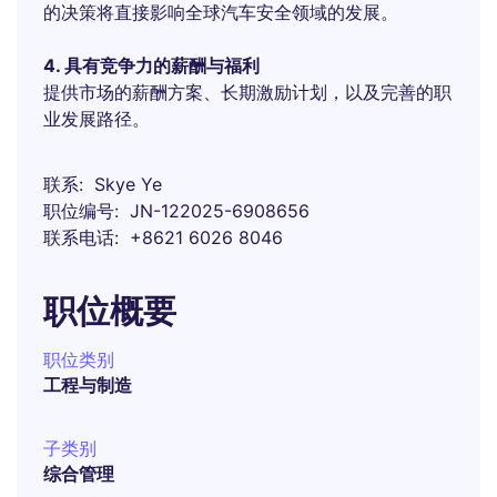
的决策将直接影响全球汽车安全领域的发展。
4. 具有竞争力的薪酬与福利
提供市场的薪酬方案、长期激励计划，以及完善的职
业发展路径。
联系
Skye Ye
职位编号
JN-122025-6908656
联系电话
+8621 6026 8046
职位概要
职位类别
工程与制造
子类别
综合管理