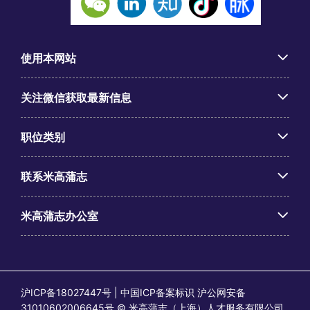
使用本网站
关注微信获取最新信息
职位类别
联系米高蒲志
米高蒲志办公室
沪ICP备18027447号 | 中国ICP备案标识 沪公网安备
31010602006645号 © 米高蒲志（上海）人才服务有限公司