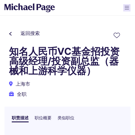
返回搜索
知名人民币VC基金招投资
高级经理/投资副总监（器
械和上游科学仪器）
上海市
全职
职责描述
职位概要
类似职位