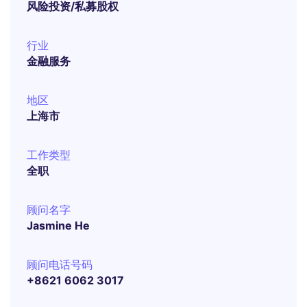
风险投资/私募股权
行业
金融服务
地区
上海市
工作类型
全职
顾问名字
Jasmine He
顾问电话号码
+8621 6062 3017