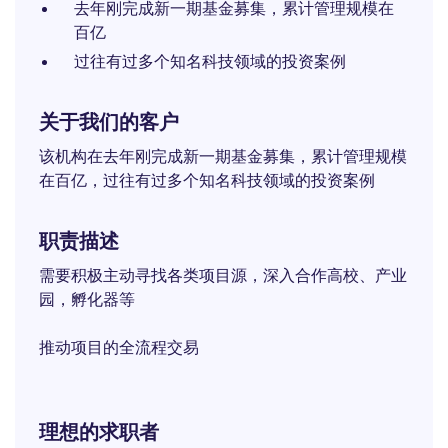
去年刚完成新一期基金募集，累计管理规模在
百亿
过往有过多个知名科技领域的投资案例
关于我们的客户
该机构在去年刚完成新一期基金募集，累计管理规模
在百亿，过往有过多个知名科技领域的投资案例
职责描述
需要积极主动寻找各类项目源，深入合作高校、产业
园，孵化器等
推动项目的全流程交易
理想的求职者