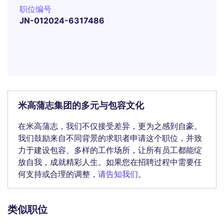
职位编号
JN-012024-6317486
米高蒲志集团的多元与包容文化
在米高蒲志，我们不仅接受差异，更为之感到自豪。
我们鼓励来自不同背景的求职者申请这个职位，并致
力于建设包容、多样的工作场所，让所有员工都能绽
放自我，成就精彩人生。如果您在招聘过程中需要任
何支持或合理的调整，
请告知我们
。
类似职位