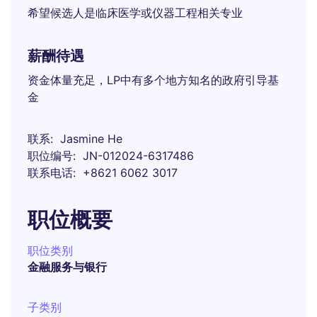
希望候选人是临床医学或仪器工程相关专业
薪酬待遇
资金体量充足，LP中有多个地方知名的政府引导基
金
联系
Jasmine He
职位编号
JN-012024-6317486
联系电话
+8621 6062 3017
职位概要
职位类别
金融服务与银行
子类别