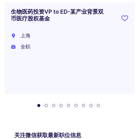
生物医药投资VP to ED-某产业背景双
币医疗股权基金
上海
全职
关注微信获取最新职位信息