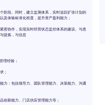
个阶段。同时，建立监测体系，实时追踪扩张计划的
以及体验标准化程度，提升资产盈利能力；
紧密协作，实现实时经营状态监控体系的建设。与患
与提炼，与信息
营管理经验；
求；
能力：包括领导力、团队管理能力、决策能力、沟通
品创新能力、门店供应管理能力等；