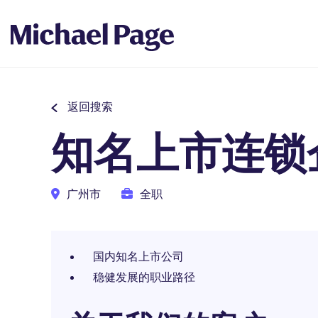
返回搜索
知名上市连锁
广州市
全职
国内知名上市公司
稳健发展的职业路径