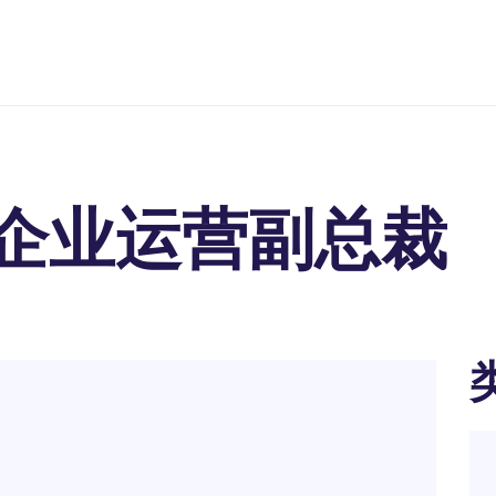
企业运营副总裁