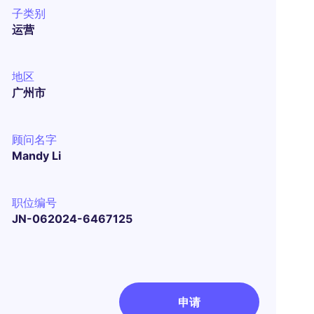
子类别
运营
地区
广州市
顾问名字
Mandy Li
职位编号
JN-062024-6467125
申请