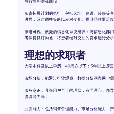
可行性和潜在回报；
负责拓展计划的执行：包括选址、建设、装修等各
进展，及时调整策略以应对变化。提升品牌覆盖度
推进可视、便捷的信息化系统建设：与信息化部门
者保持良好沟通，将患者端对交互的需求进行分析
理想的求职者
大学本科及以上学历，40周岁以下；5年以上运
市场分析：能通过行业观察、数据分析洞察用户需
服务意识：具备用户至上的理念，有同理心；领导
协调能力等；
业务能力：包括销售管理能力、市场分析能力、产