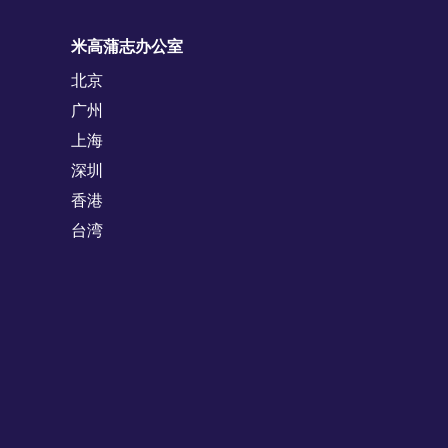
米高蒲志办公室
北京
广州
上海
深圳
香港
台湾