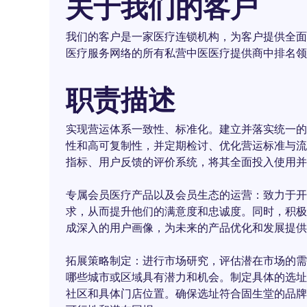
关于我们的客户
我们的客户是一家医疗连锁机构，为客户提供全面
医疗服务网络的所有私营中医医疗提供商中排名领
职责描述
实现营运体系一致性、标准化。建立并落实统一的
性和高可复制性，并定期检讨、优化营运标准与流
指标、用户反馈的评价系统，将其全面投入使用并
专属会员医疗产品以及会员生态的运营：致力于开
求，从而提升他们的满意度和忠诚度。同时，积极
成深入的用户画像，为未来的产品优化和发展提供
拓展策略制定：进行市场研究，评估潜在市场的需
哪些城市或区域具有潜力和机会。制定具体的选址
社区和具体门店位置。确保选址符合固生堂的品牌