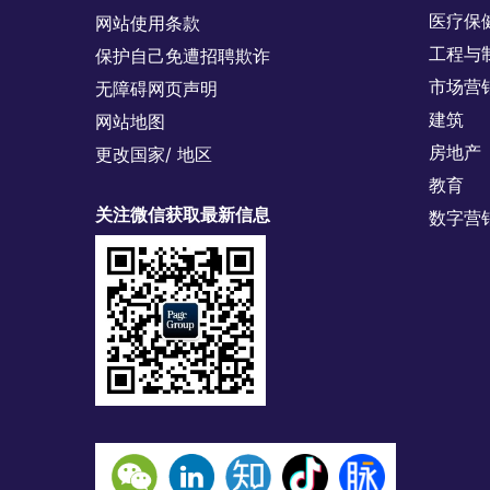
医疗保
网站使用条款
工程与
保护自己免遭招聘欺诈
市场营
无障碍网页声明
建筑
网站地图
房地产
更改国家/ 地区
教育
关注微信获取最新信息
数字营