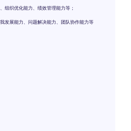
、组织优化能力、绩效管理能力等；
我发展能力、问题解决能力、团队协作能力等