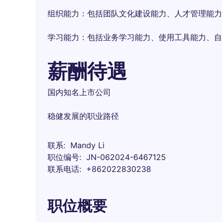
组织能力：包括团队文化建设能力、人才管理能力
学习能力：包括业务学习能力、使用工具能力、自
薪酬待遇
国内知名上市公司
稳健发展的职业路径
联系
Mandy Li
职位编号
JN-062024-6467125
联系电话
+862022830238
职位概要