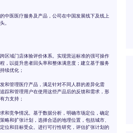
的中医医疗服务及产品，公司在中国发展线下及线上
头。
跨区域门店体验评价体系。实现营运标准的强可操作
程，以提升患者回头率和整体满意度；建立基于服务
持续优化；
发和管理医疗产品，满足针对不同人群的差异化需
追踪和管理用户在使用这些产品后的反馈和需求，形
有力支持；
求和竞争情况。基于数据分析，明确市场定位，确定
策略和扩张计划，选择合适的地理位置，包括城市、
定位和目标受众。进行可行性研究，评估扩张计划的