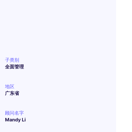
子类别
全面管理
地区
广东省
顾问名字
Mandy Li