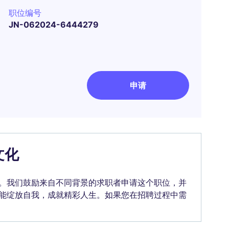
职位编号
JN-062024-6444279
申请
文化
。我们鼓励来自不同背景的求职者申请这个职位，并
能绽放自我，成就精彩人生。如果您在招聘过程中需