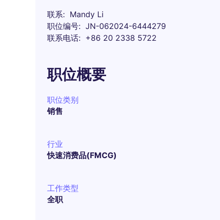
联系
Mandy Li
职位编号
JN-062024-6444279
联系电话
+86 20 2338 5722
职位概要
职位类别
销售
行业
快速消费品(FMCG)
工作类型
全职