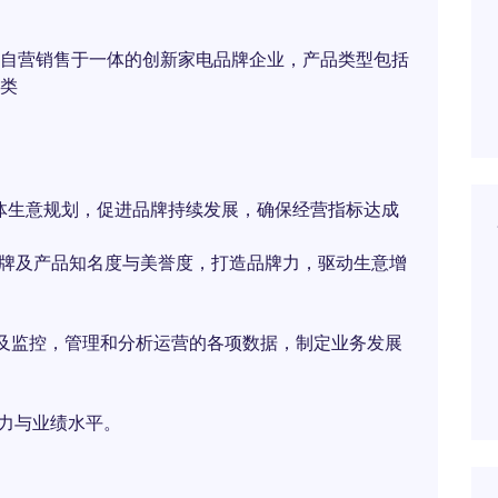
自营销售于一体的创新家电品牌企业，产品类型包括
类
体生意规划，促进品牌持续发展，确保经营指标达成
品牌及产品知名度与美誉度，打造品牌力，驱动生意增
及监控，管理和分析运营的各项数据，制定业务发展
能力与业绩水平。