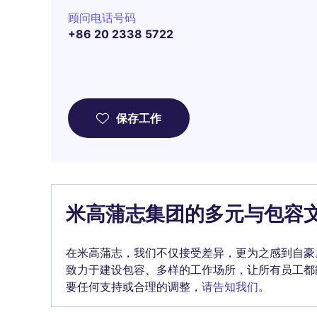
顾问电话号码
+86 20 2338 5722
保存工作
米高蒲志集团的多元与包容
在米高蒲志，我们不仅接受差异，更为之感到自豪
致力于建设包容、多样的工作场所，让所有员工都
要任何支持或合理的调整，
请告知我们
。