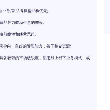
新业务/新品牌操盘经验优先;
造品牌力驱动生意的增长;
战略前瞻性和经营思维。
果导向，良好的管理能力，善干整合资源:
，具备较强的市场敏锐度，熟悉线上线下业务模式，成