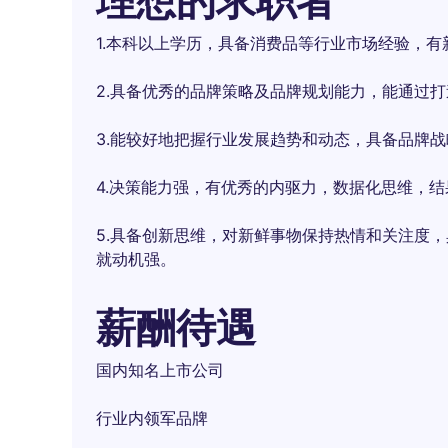
理想的求职者
1.本科以上学历，具备消费品等行业市场经验，有
2.具备优秀的品牌策略及品牌规划能力，能通过打
3.能较好地把握行业发展趋势和动态，具备品牌
4.决策能力强，有优秀的内驱力，数据化思维，结
5.具备创新思维，对新鲜事物保持热情和关注度
就动机强。
薪酬待遇
国内知名上市公司
行业内领军品牌