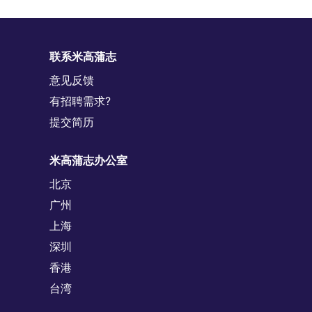
联系米高蒲志
意见反馈
有招聘需求?
提交简历
米高蒲志办公室
北京
广州
上海
深圳
香港
台湾