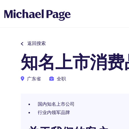
返回搜索
知名上市消费
广东省
全职
国内知名上市公司
行业内领军品牌