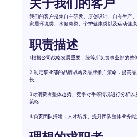
关于我们的客户
我们的客户是集自主研发、原创设计、自有生产、
家居环境类、水健康类、个护健康类以及运动健康
职责描述
1根据公司战略发展重要，统等所负责事业部的整
2.制定事业部的品牌战略及品牌推广策略，提高
长;
3对消费者整体趋势、竞争对手等情况进行分析以
策略
4.负责团队搭建，人才培养、提升团队整体业务