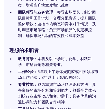
案，增强客户满意度和忠诚度。
团队领导与业务管理
：领导市场团队，制定团
队目标和工作计划，合理分配资源，提升团队
整体绩效；监控市场动态和竞争对手情况，及
时调整市场策略；负责市场预算的制定和控
制，确保市场活动的有效性和成本效益
理想的求职者
教育背景
：本科及以上学历，化学、材料科
学、市场营销等相关专业。
工作经验
：5年以上半导体光刻胶或相关领域市
场工作经验，3年以上团队管理经验。
专业技能
：熟练掌握市场营销理论和方法，具
备良好的市场分析和策划能力；熟悉半导体光
刻胶行业市场动态和客户需求；具备优秀的沟
通协调能力和团队合作精神。