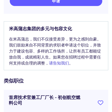
申请
米高蒲志集团的多元与包容文化
在米高蒲志，我们不仅接受差异，更为之感到自豪。
我们鼓励来自不同背景的求职者申请这个职位，并致
力于建设包容、多样的工作场所，让所有员工都能绽
放自我，成就精彩人生。如果您在招聘过程中需要任
何支持或合理的调整，
请告知我们
。
类似职位
首席技术官兼工厂厂长 - 初创航空燃
料公司