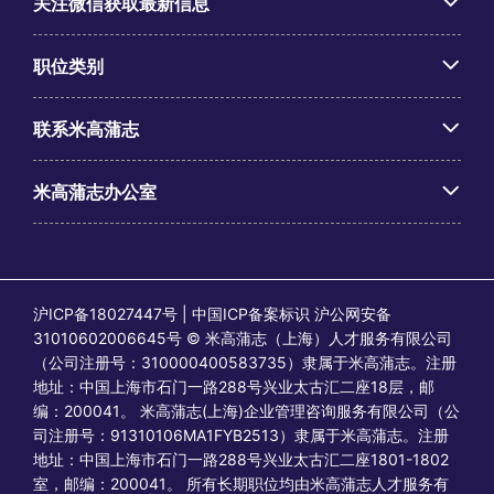
关注微信获取最新信息
职位类别
联系米高蒲志
米高蒲志办公室
沪ICP备18027447号 | 中国ICP备案标识 沪公网安备
31010602006645号 © 米高蒲志（上海）人才服务有限公司
（公司注册号：310000400583735）隶属于米高蒲志。注册
地址：中国上海市石门一路288号兴业太古汇二座18层，邮
编：200041。 米高蒲志(上海)企业管理咨询服务有限公司（公
司注册号：91310106MA1FYB2513）隶属于米高蒲志。注册
地址：中国上海市石门一路288号兴业太古汇二座1801-1802
室，邮编：200041。 所有长期职位均由米高蒲志人才服务有