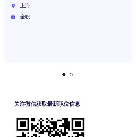
上海
全职
关注微信获取最新职位信息