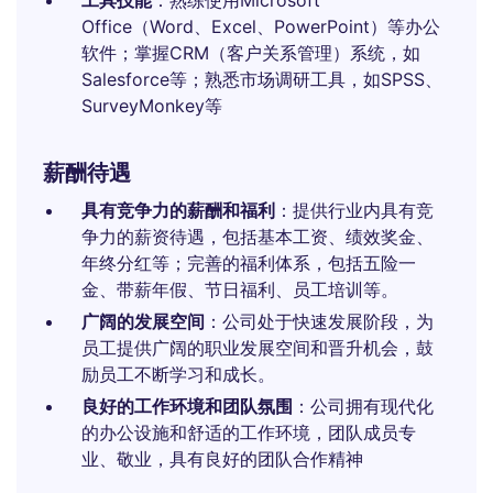
工具技能
：熟练使用Microsoft
Office（Word、Excel、PowerPoint）等办公
软件；掌握CRM（客户关系管理）系统，如
Salesforce等；熟悉市场调研工具，如SPSS、
SurveyMonkey等
薪酬待遇
具有竞争力的薪酬和福利
：提供行业内具有竞
争力的薪资待遇，包括基本工资、绩效奖金、
年终分红等；完善的福利体系，包括五险一
金、带薪年假、节日福利、员工培训等。
广阔的发展空间
：公司处于快速发展阶段，为
员工提供广阔的职业发展空间和晋升机会，鼓
励员工不断学习和成长。
良好的工作环境和团队氛围
：公司拥有现代化
的办公设施和舒适的工作环境，团队成员专
业、敬业，具有良好的团队合作精神