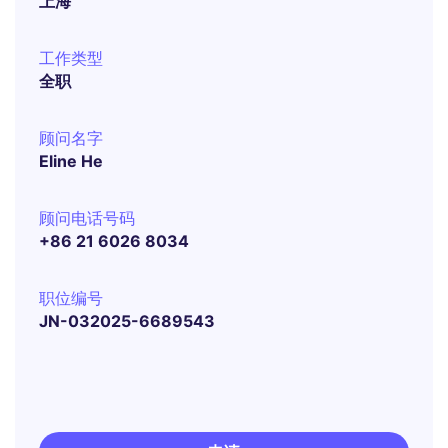
上海
工作类型
全职
顾问名字
Eline He
顾问电话号码
+86 21 6026 8034
职位编号
JN-032025-6689543