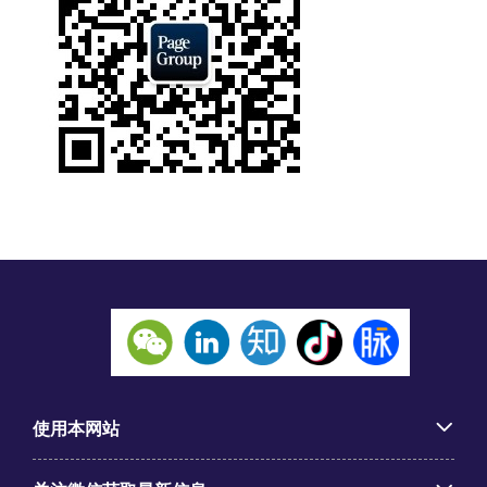
使用本网站