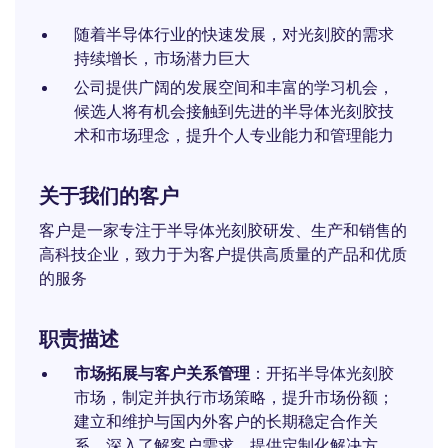
随着半导体行业的快速发展，对光刻胶的需求
持续增长，市场潜力巨大
公司提供广阔的发展空间和丰富的学习机会，
候选人将有机会接触到先进的半导体光刻胶技
术和市场理念，提升个人专业能力和管理能力
关于我们的客户
客户是一家专注于半导体光刻胶研发、生产和销售的
高科技企业，致力于为客户提供高质量的产品和优质
的服务
职责描述
市场拓展与客户关系管理
：开拓半导体光刻胶
市场，制定并执行市场策略，提升市场份额；
建立和维护与国内外客户的长期稳定合作关
系，深入了解客户需求，提供定制化解决方