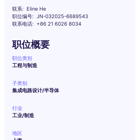
联系
Eline He
职位编号
JN-032025-6689543
联系电话
+86 21 6026 8034
职位概要
职位类别
工程与制造
子类别
集成电路设计/半导体
行业
工业/制造
地区