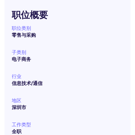
职位概要
职位类别
零售与采购
子类别
电子商务
行业
信息技术/通信
地区
深圳市
工作类型
全职