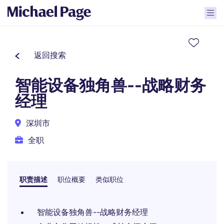
返回搜索
智能设备独角兽--战略财务
经理
深圳市
全职
职责描述
职位概要
类似职位
智能设备独角兽--战略财务经理