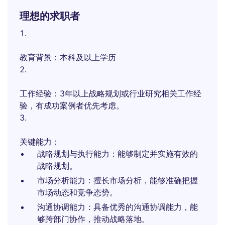
理想的求职者
教育背景：本科及以上学历
工作经验：3年以上战略规划或行业研究相关工作经
验，有成功案例者优先考虑。
关键能力：
战略规划与执行能力：能够制定并实施有效的
战略规划。
市场分析能力：擅长市场分析，能够准确把握
市场动态和竞争态势。
沟通协调能力：具备优秀的沟通协调能力，能
够跨部门协作，推动战略落地。