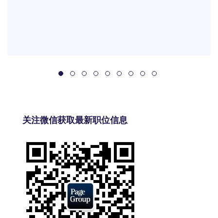
关注微信获取最新职位信息