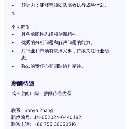
领导力：能够带领团队高效执行战略计划。
个人素质：
具备前瞻性思维和创新精神。
优秀的分析问题和解决问题的能力。
对行业和市场有浓厚兴趣，持续关注行业动
态。
强烈的责任心和团队协作精神。
薪酬待遇
成长空间广阔，薪酬待遇优渥
联系
Sonya Zhang
职位编号
JN-052024-6440492
联系电话
+86 755 36350516