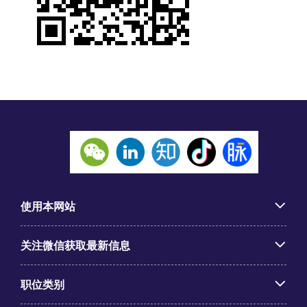
使用本网站
关注微信获取最新信息
职位类别