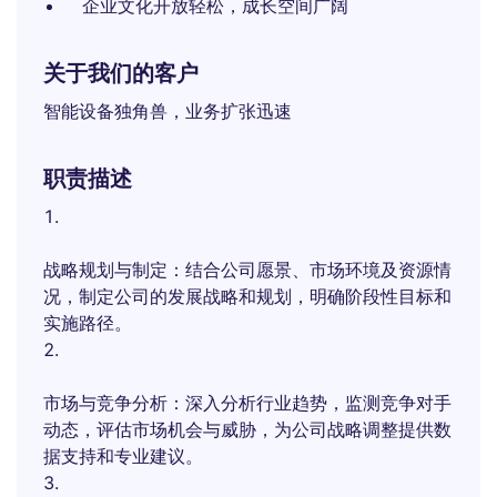
企业文化开放轻松，成长空间广阔
关于我们的客户
智能设备独角兽，业务扩张迅速
职责描述
战略规划与制定：结合公司愿景、市场环境及资源情
况，制定公司的发展战略和规划，明确阶段性目标和
实施路径。
市场与竞争分析：深入分析行业趋势，监测竞争对手
动态，评估市场机会与威胁，为公司战略调整提供数
据支持和专业建议。