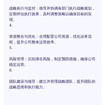
战略执行与监控：领导并协调各部门执行战略规划，
定期评估执行效果，及时调整策略以确保目标的实
现。
资源整合与优化：合理配置公司资源，优化业务流
程，提升公司整体运营效率。
风险管理：识别潜在风险，制定预防措施，确保公司
稳定运营。
团队建设与领导：建立并管理战略团队，提升团队的
战略思维和执行能力。