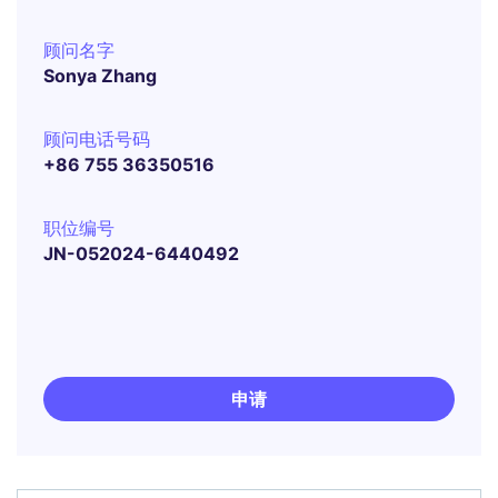
顾问名字
Sonya Zhang
顾问电话号码
+86 755 36350516
职位编号
JN-052024-6440492
申请