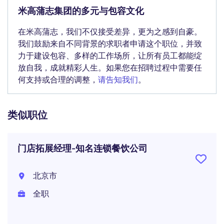
米高蒲志集团的多元与包容文化
在米高蒲志，我们不仅接受差异，更为之感到自豪。
我们鼓励来自不同背景的求职者申请这个职位，并致
力于建设包容、多样的工作场所，让所有员工都能绽
放自我，成就精彩人生。如果您在招聘过程中需要任
何支持或合理的调整，
请告知我们
。
类似职位
门店拓展经理-知名连锁餐饮公司
北京市
全职