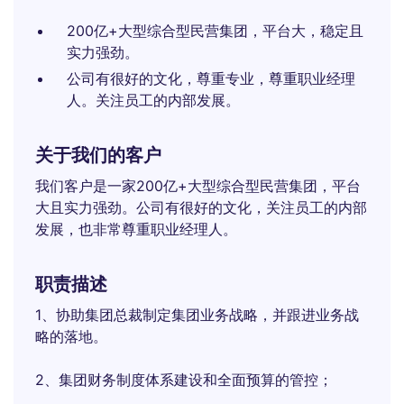
200亿+大型综合型民营集团，平台大，稳定且
实力强劲。
公司有很好的文化，尊重专业，尊重职业经理
人。关注员工的内部发展。
关于我们的客户
我们客户是一家200亿+大型综合型民营集团，平台
大且实力强劲。公司有很好的文化，关注员工的内部
发展，也非常尊重职业经理人。
职责描述
1、协助集团总裁制定集团业务战略，并跟进业务战
略的落地。
2、集团财务制度体系建设和全面预算的管控；