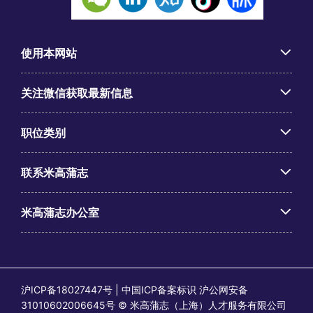
使用本网站
关注微信获取最新信息
职位类别
联系米高蒲志
米高蒲志办公室
沪ICP备18027447号 | 中国ICP备案标识 沪公网安备
31010602006645号 © 米高蒲志（上海）人才服务有限公司