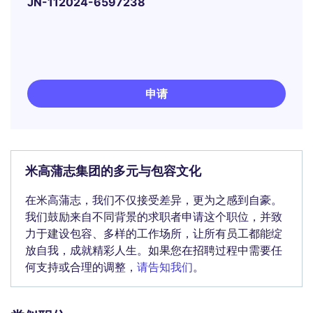
JN-112024-6597238
申请
米高蒲志集团的多元与包容文化
在米高蒲志，我们不仅接受差异，更为之感到自豪。
我们鼓励来自不同背景的求职者申请这个职位，并致
力于建设包容、多样的工作场所，让所有员工都能绽
放自我，成就精彩人生。如果您在招聘过程中需要任
何支持或合理的调整，
请告知我们
。