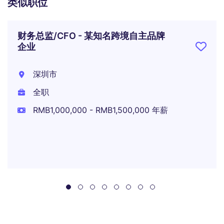
类似职位
财务总监/CFO - 某知名跨境自主品牌
企业
深圳市
全职
RMB1,000,000 - RMB1,500,000 年薪