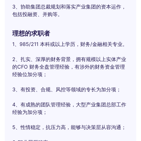
3、协助集团总裁规划和落实产业集团的资本运作，
包括投融资、并购等。
理想的求职者
1、985/211 本科或以上学历，财务/金融相关专业。
2、扎实、深厚的财务背景，拥有规模以上实体产业
的CFO 财务全盘管理经验，有涉外的财务资金管理
经验位加分项；
3、有投资、合规、风控等领域的专长为加分项；
4、有成熟的团队管理经验，大型产业集团总部工作
经验为加分项；
5、性情稳定，抗压力高，能够与决策层从容沟通；