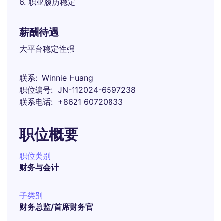
6. 职业履历稳定
薪酬待遇
大平台稳定性强
联系
Winnie Huang
职位编号
JN-112024-6597238
联系电话
+8621 60720833
职位概要
职位类别
财务与会计
子类别
财务总监/首席财务官