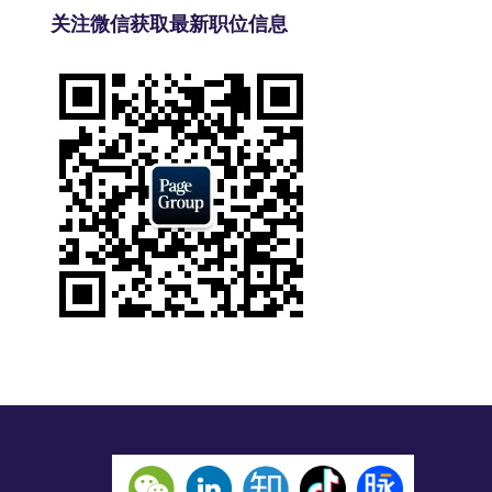
关注微信获取最新职位信息