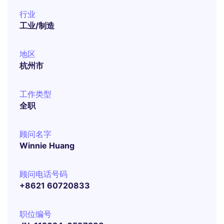
行业
工业/制造
地区
杭州市
工作类型
全职
顾问名字
Winnie Huang
顾问电话号码
+8621 60720833
职位编号