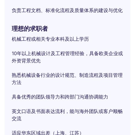
负责工程文档、标准化流程及质量体系的建设与优化
理想的求职者
机械工程或相关专业本科及以上学历
10年以上机械设计及工程管理经验，具备欧美企业或
外资背景优先
熟悉机械设备行业的设计规范、制造流程及项目管理
方法
具备优秀的团队领导力和跨部门沟通协调能力
英文口语及书面表达流利，能与海外团队或客户顺畅
交流
适应华东区域出差（上海、江苏）