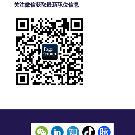
关注微信获取最新职位信息