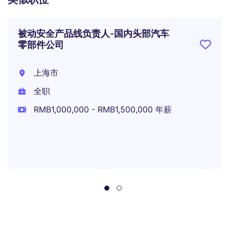
被动安全产品线负责人-国内头部汽车
零部件公司
上海市
全职
RMB1,000,000 - RMB1,500,000 年薪