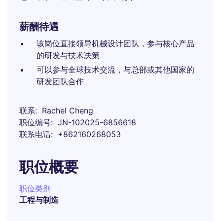
薪酬待遇
该岗位直接领导机械设计团队，参与核心产品
的研发与技术决策
可以参与全球技术交流，与总部或其他国家的
研发团队合作
联系
Rachel Cheng
职位编号
JN-102025-6856618
联系电话
+862160268053
职位概要
职位类别
工程与制造