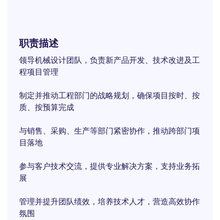
职责描述
领导机械设计团队，负责新产品开发、技术改进及工
程项目管理
制定并推动工程部门的战略规划，确保项目按时、按
质、按预算完成
与销售、采购、生产等部门紧密协作，推动跨部门项
目落地
参与客户技术交流，提供专业解决方案，支持业务拓
展
管理并提升团队绩效，培养技术人才，营造高效协作
氛围