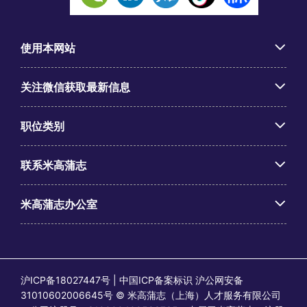
使用本网站
关注微信获取最新信息
职位类别
联系米高蒲志
米高蒲志办公室
沪ICP备18027447号 | 中国ICP备案标识 沪公网安备
31010602006645号 © 米高蒲志（上海）人才服务有限公司