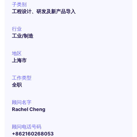
子类别
工程设计、研发及新产品导入
行业
工业/制造
地区
上海市
工作类型
全职
顾问名字
Rachel Cheng
顾问电话号码
+862160268053