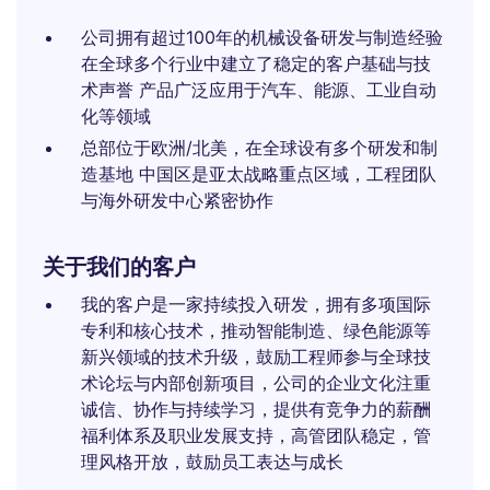
公司拥有超过100年的机械设备研发与制造经验
在全球多个行业中建立了稳定的客户基础与技
术声誉 产品广泛应用于汽车、能源、工业自动
化等领域
总部位于欧洲/北美，在全球设有多个研发和制
造基地 中国区是亚太战略重点区域，工程团队
与海外研发中心紧密协作
关于我们的客户
我的客户是一家持续投入研发，拥有多项国际
专利和核心技术，推动智能制造、绿色能源等
新兴领域的技术升级，鼓励工程师参与全球技
术论坛与内部创新项目，公司的企业文化注重
诚信、协作与持续学习，提供有竞争力的薪酬
福利体系及职业发展支持，高管团队稳定，管
理风格开放，鼓励员工表达与成长