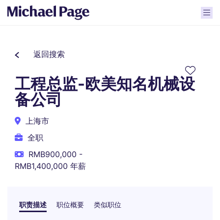
返回搜索
工程总监-欧美知名机械设
备公司
上海市
全职
RMB900,000 -
RMB1,400,000 年薪
职责描述
职位概要
类似职位