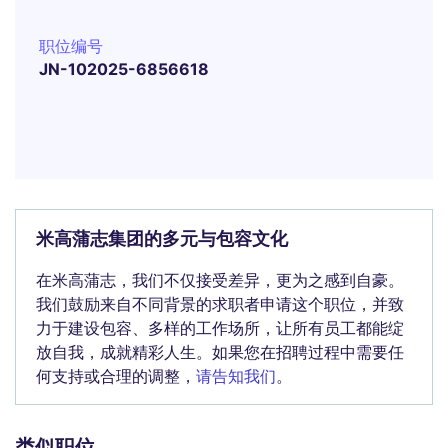
职位编号
JN-102025-6856618
米高蒲志集团的多元与包容文化
在米高蒲志，我们不仅接受差异，更为之感到自豪。
我们鼓励来自不同背景的求职者申请这个职位，并致
力于建设包容、多样的工作场所，让所有员工都能绽
放自我，成就精彩人生。如果您在招聘过程中需要任
何支持或合理的调整，
请告知我们
。
类似职位