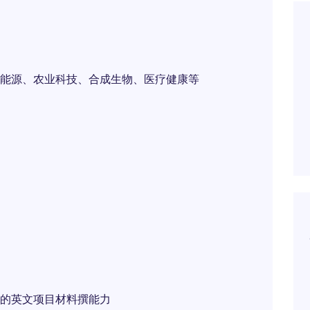
能源、农业科技、合成生物、医疗健康等
的英文项目材料撰能力