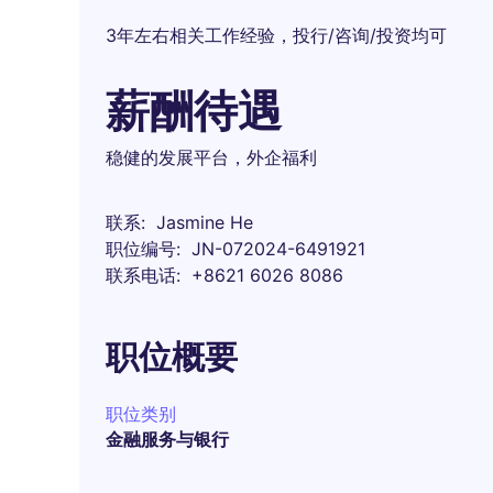
3年左右相关工作经验，投行/咨询/投资均可
薪酬待遇
稳健的发展平台，外企福利
联系
Jasmine He
职位编号
JN-072024-6491921
联系电话
+8621 6026 8086
职位概要
职位类别
金融服务与银行