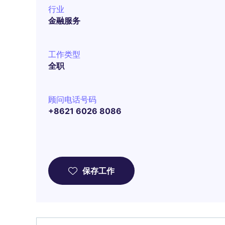
行业
金融服务
工作类型
全职
顾问电话号码
+8621 6026 8086
保存工作