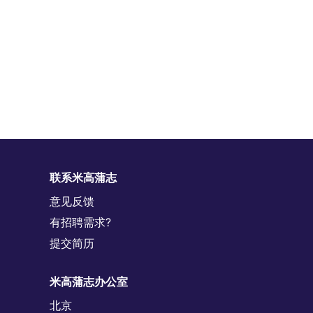
联系米高蒲志
意见反馈
有招聘需求?
提交简历
米高蒲志办公室
北京