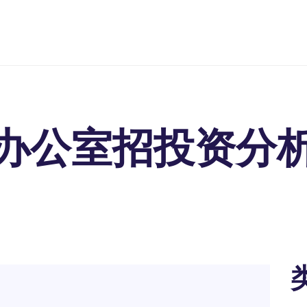
办公室招投资分析