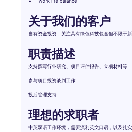
work life balance
关于我们的客户
自有资金投资，关注具有绿色科技包含但不限于新
职责描述
支持撰写行业研究、项目评估报告、立项材料等
参与项目投资谈判工作
投后管理支持
理想的求职者
中英双语工作环境，需要流利英文口语，以及扎实