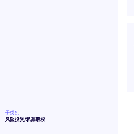
子类别
风险投资/私募股权