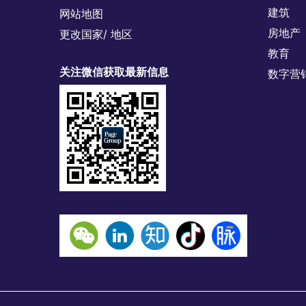
建筑
网站地图
房地产
更改国家/ 地区
教育
关注微信获取最新信息
数字营