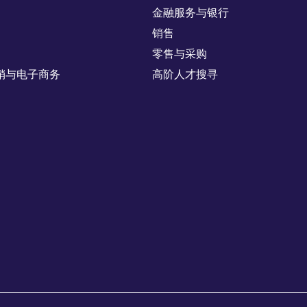
金融服务与银行
销售
零售与采购
销与电子商务
高阶人才搜寻