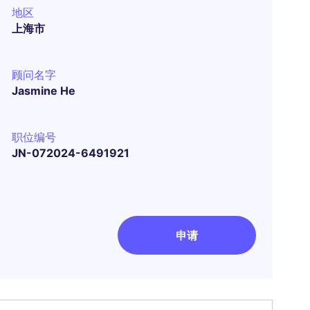
地区
上海市
顾问名字
Jasmine He
职位编号
JN-072024-6491921
申请