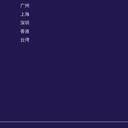
广州
上海
深圳
香港
台湾