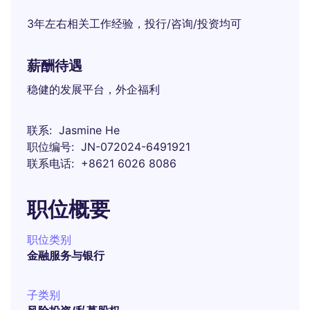
3年左右相关工作经验，投行/咨询/投资均可
薪酬待遇
稳健的发展平台，外企福利
联系
Jasmine He
职位编号
JN-072024-6491921
联系电话
+8621 6026 8086
职位概要
职位类别
金融服务与银行
子类别