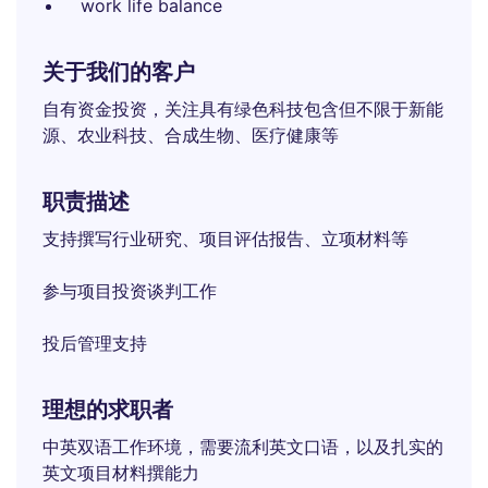
work life balance
关于我们的客户
自有资金投资，关注具有绿色科技包含但不限于新能
源、农业科技、合成生物、医疗健康等
职责描述
支持撰写行业研究、项目评估报告、立项材料等
参与项目投资谈判工作
投后管理支持
理想的求职者
中英双语工作环境，需要流利英文口语，以及扎实的
英文项目材料撰能力