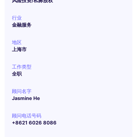
风险投资/私募股权
行业
金融服务
地区
上海市
工作类型
全职
顾问名字
Jasmine He
顾问电话号码
+8621 6026 8086