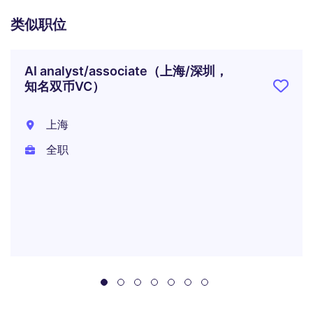
类似职位
AI analyst/associate（上海/深圳，
知名双币VC）
上海
全职