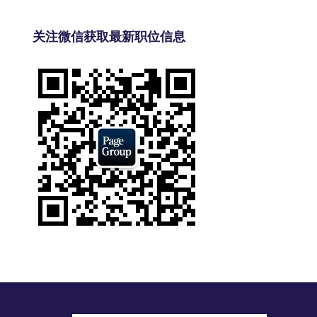
关注微信获取最新职位信息