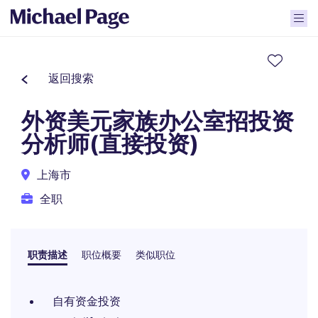
返回搜索
外资美元家族办公室招投资
分析师(直接投资)
上海市
全职
职责描述
职位概要
类似职位
自有资金投资