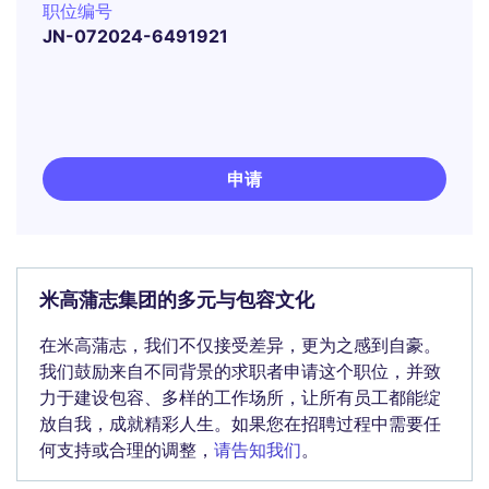
职位编号
JN-072024-6491921
申请
米高蒲志集团的多元与包容文化
在米高蒲志，我们不仅接受差异，更为之感到自豪。
我们鼓励来自不同背景的求职者申请这个职位，并致
力于建设包容、多样的工作场所，让所有员工都能绽
放自我，成就精彩人生。如果您在招聘过程中需要任
何支持或合理的调整，
请告知我们
。