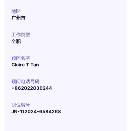
地区
广州市
工作类型
全职
顾问名字
Claire T Tan
顾问电话号码
+862022830244
职位编号
JN-112024-6584268