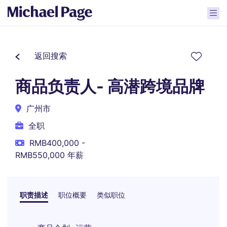
返回搜索
商品负责人- 高潜跨境品牌
广州市
全职
RMB400,000 -
RMB550,000 年薪
职责描述
职位概要
类似职位