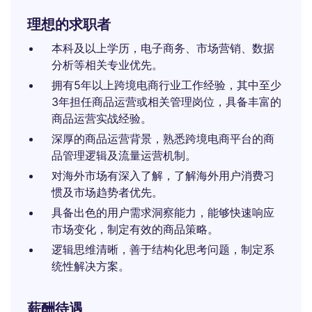
理想的求职者
本科及以上学历，电子商务、市场营销、数据
分析等相关专业优先。
拥有5年以上跨境电商行业工作经验，其中至少
3年担任商品运营或相关管理岗位，具备丰富的
商品运营实战经验。
深厚的商品运营背景，熟悉跨境电商平台的商
品管理逻辑及流量运营机制。
对海外市场有深入了解，了解海外用户消费习
惯及市场趋势者优先。
具备出色的用户需求洞察能力，能够快速响应
市场变化，制定有效的商品策略。
逻辑思维清晰，善于结构化思考问题，制定系
统性解决方案。
薪酬待遇