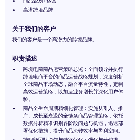
商品企划+运营
高潜跨境品牌
关于我们的客户
我们的客户是一个高潜力的跨境品牌。
职责描述
跨境电商商品运营策略总览：全面领导并执行
跨境电商平台的商品运营战略规划，深度剖析
全球商品市场动态，融合平台流量特性，定制
高效运营策略，以加速业务增长并深化用户体
验。
商品全生命周期精细化管理：实施从引入、推
广、成长至衰退的全链条商品管理策略，依托
数据分析精准识别各阶段问题与机遇，迅速部
署优化措施，提升商品流转效率与盈利空间。
跨职能团队协作与链路优化：强化与营销推