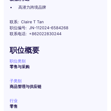
高潜力跨境品牌
联系
Claire T Tan
职位编号
JN-112024-6584268
联系电话
+862022830244
职位概要
职位类别
零售与采购
子类别
商品管理与供应链
行业
零售