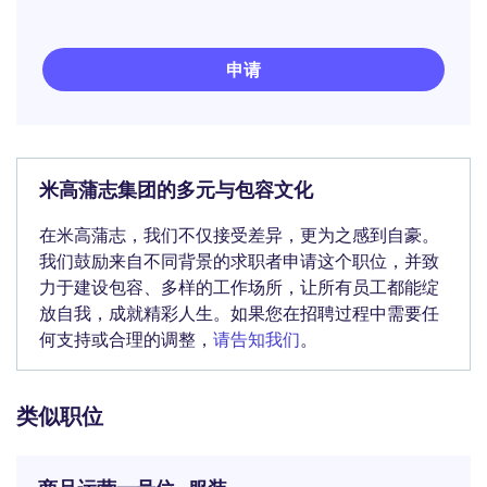
申请
米高蒲志集团的多元与包容文化
在米高蒲志，我们不仅接受差异，更为之感到自豪。
我们鼓励来自不同背景的求职者申请这个职位，并致
力于建设包容、多样的工作场所，让所有员工都能绽
放自我，成就精彩人生。如果您在招聘过程中需要任
何支持或合理的调整，
请告知我们
。
类似职位