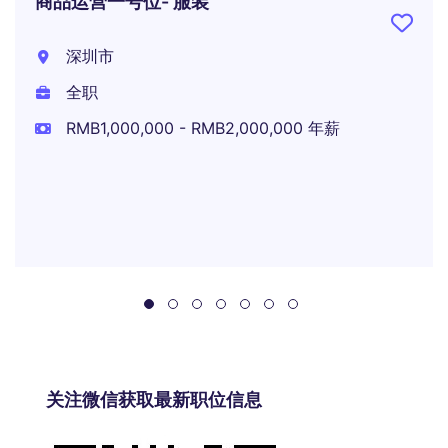
商品运营一号位- 服装
深圳市
全职
RMB1,000,000 - RMB2,000,000 年薪
关注微信获取最新职位信息