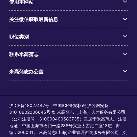
使用本网站
关注微信获取最新信息
职位类别
联系米高蒲志
米高蒲志办公室
沪ICP备18027447号 | 中国ICP备案标识 沪公网安备
31010602006645号 © 米高蒲志（上海）人才服务有限公司
（公司注册号：310000400583735）隶属于米高蒲志。注册
地址：中国上海市石门一路288号兴业太古汇二座18层，邮
编：200041。 米高蒲志(上海)企业管理咨询服务有限公司（公