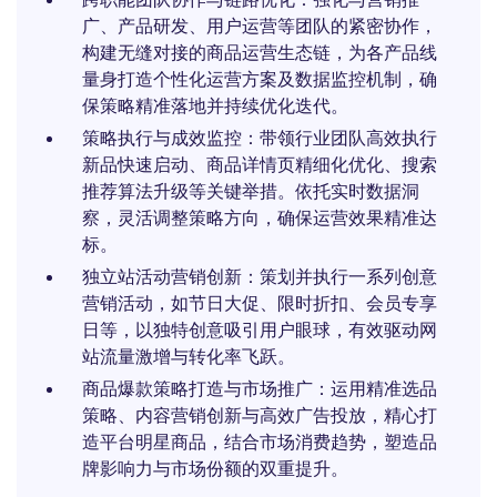
广、产品研发、用户运营等团队的紧密协作，
构建无缝对接的商品运营生态链，为各产品线
量身打造个性化运营方案及数据监控机制，确
保策略精准落地并持续优化迭代。
策略执行与成效监控：带领行业团队高效执行
新品快速启动、商品详情页精细化优化、搜索
推荐算法升级等关键举措。依托实时数据洞
察，灵活调整策略方向，确保运营效果精准达
标。
独立站活动营销创新：策划并执行一系列创意
营销活动，如节日大促、限时折扣、会员专享
日等，以独特创意吸引用户眼球，有效驱动网
站流量激增与转化率飞跃。
商品爆款策略打造与市场推广：运用精准选品
策略、内容营销创新与高效广告投放，精心打
造平台明星商品，结合市场消费趋势，塑造品
牌影响力与市场份额的双重提升。