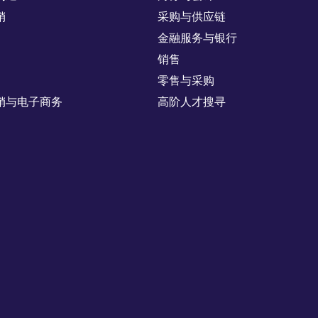
销
采购与供应链
金融服务与银行
销售
零售与采购
销与电子商务
高阶人才搜寻