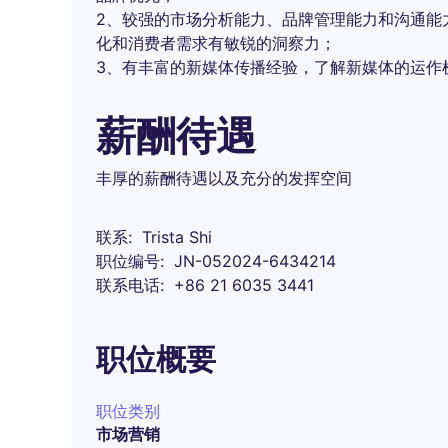
2、较强的市场分析能力、品牌管理能力和沟通能
化和消费者需求有敏锐的洞察力；
3、有丰富的新媒体传播经验，了解新媒体的运作
薪酬待遇
丰厚的薪酬待遇以及充分的发挥空间
联系
Trista Shi
职位编号
JN-052024-6434214
联系电话
+86 21 6035 3441
职位概要
职位类别
市场营销