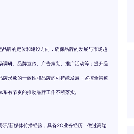
定品牌的定位和建设方向，确保品牌的发展与市场趋
场调研、品牌宣传、广告策划、推广活动等；提升品
品牌形象的一致性和品牌的可持续发展；监控全渠道
体系有节奏的推动品牌工作不断落实。
调研/新媒体传播经验，具备2C业务经历，做过高端