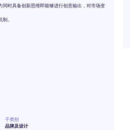
力同时具备创新思维即能够进行创意输出，对市场变
机制。
子类别
品牌及设计