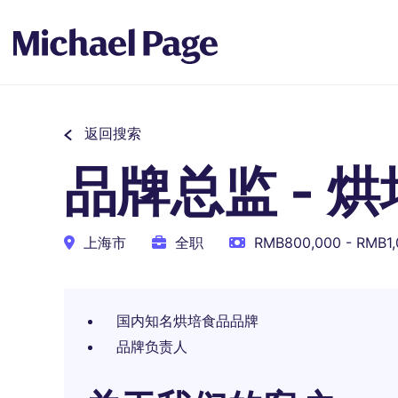
返回搜索
品牌总监 - 
上海市
全职
RMB800,000 - RMB1
国内知名烘培食品品牌
品牌负责人