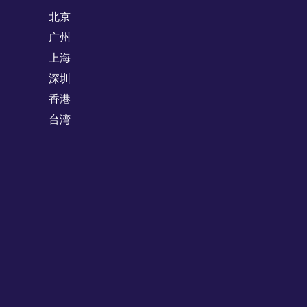
北京
广州
上海
深圳
香港
台湾