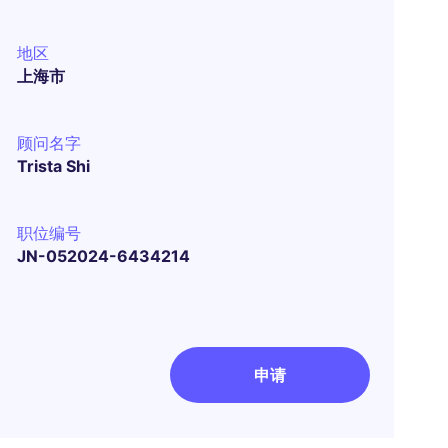
地区
上海市
顾问名字
Trista Shi
职位编号
JN-052024-6434214
申请