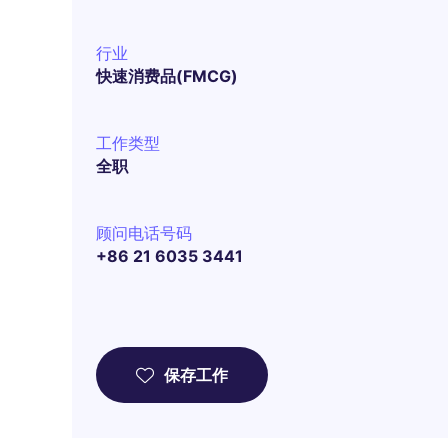
行业
快速消费品(FMCG)
工作类型
全职
顾问电话号码
+86 21 6035 3441
保存工作