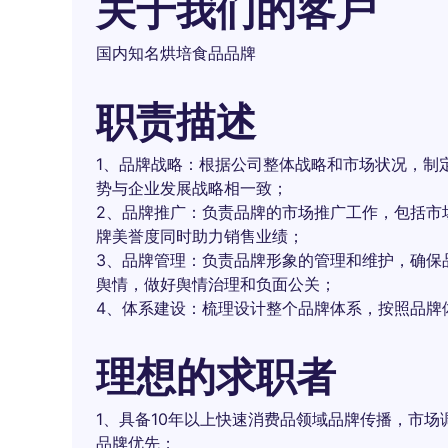
关于我们的客户
国内知名烘培食品品牌
职责描述
1、品牌战略：根据公司整体战略和市场状况，制
势与企业发展战略相一致；
2、品牌推广：负责品牌的市场推广工作，包括市
牌美誉度同时助力销售业绩；
3、品牌管理：负责品牌形象的管理和维护，确保
舆情，做好舆情治理和负面公关；
4、体系建设：梳理设计整个品牌体系，按照品牌
理想的求职者
1、具备10年以上快速消费品领域品牌传播，市场
品牌优先；