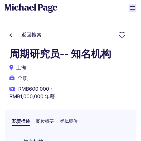
返回搜索
周期研究员-- 知名机构
上海
全职
RMB600,000 -
RMB1,000,000 年薪
职责描述
职位概要
类似职位