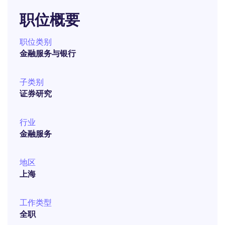
职位概要
职位类别
金融服务与银行
子类别
证券研究
行业
金融服务
地区
上海
工作类型
全职