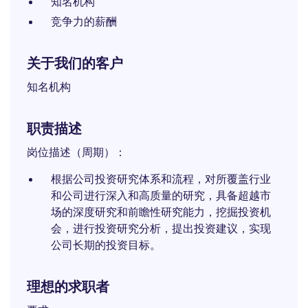
知名机构
竞争力的薪酬
关于我们的客户
知名机构​
职责描述
岗位描述（周期）：
根据公司投资研究体系和流程，对所覆盖行业
和公司进行深入和高质量的研究，具备超越市
场的深度研究和前瞻性研究能力，挖掘投资机
会，进行投资研究分析，提出投资建议，实现
公司长期的投资目标。
理想的求职者