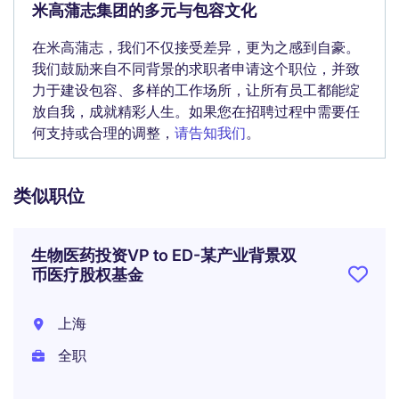
米高蒲志集团的多元与包容文化
在米高蒲志，我们不仅接受差异，更为之感到自豪。
我们鼓励来自不同背景的求职者申请这个职位，并致
力于建设包容、多样的工作场所，让所有员工都能绽
放自我，成就精彩人生。如果您在招聘过程中需要任
何支持或合理的调整，
请告知我们
。
类似职位
生物医药投资VP to ED-某产业背景双
币医疗股权基金
上海
全职