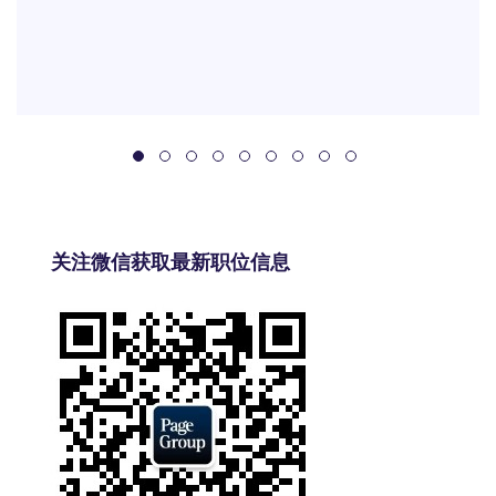
关注微信获取最新职位信息