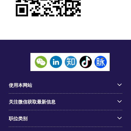
使用本网站
关注微信获取最新信息
职位类别