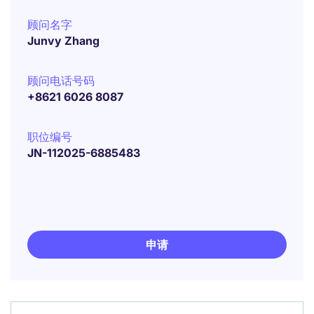
顾问名字
Junvy Zhang
顾问电话号码
+8621 6026 8087
职位编号
JN-112025-6885483
申请