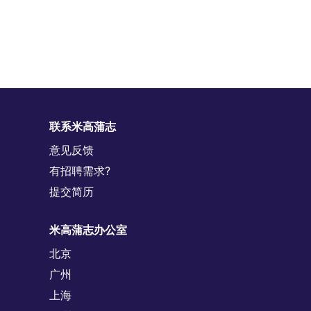
联系米高蒲志
意见反馈
有招聘需求?
提交简历
米高蒲志办公室
北京
广州
上海