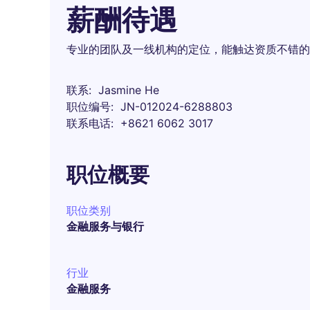
薪酬待遇
专业的团队及一线机构的定位，能触达资质不错的
联系
Jasmine He
职位编号
JN-012024-6288803
联系电话
+8621 6062 3017
职位概要
职位类别
金融服务与银行
行业
金融服务