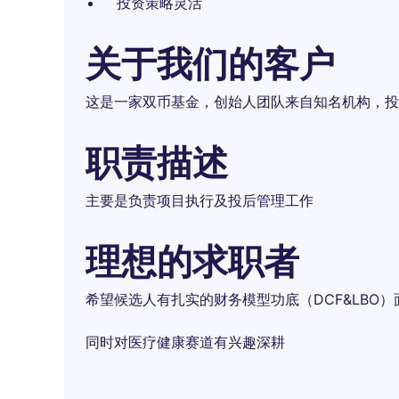
投资策略灵活
关于我们的客户
这是一家双币基金，创始人团队来自知名机构，投
职责描述
主要是负责项目执行及投后管理工作
理想的求职者
希望候选人有扎实的财务模型功底（DCF&LBO）面试
同时对医疗健康赛道有兴趣深耕