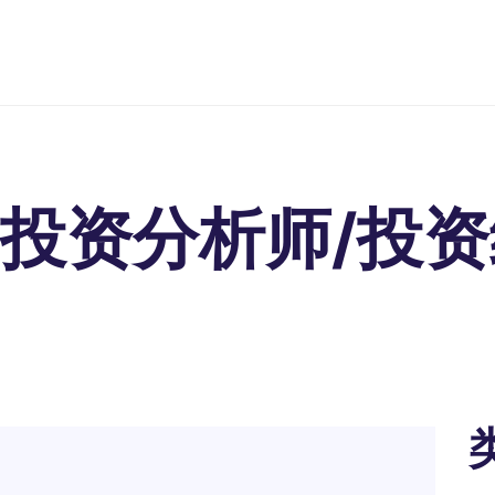
招投资分析师/投