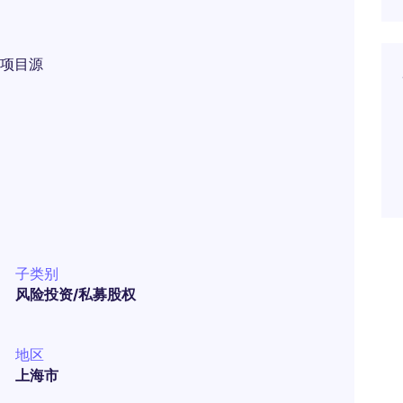
项目源
子类别
风险投资/私募股权
地区
上海市