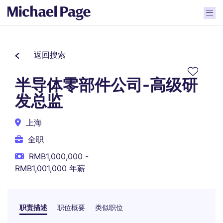
返回搜索
半导体零部件公司-高级研
发总监
上海
全职
RMB1,000,000 -
RMB1,001,000 年薪
职责描述
职位概要
类似职位