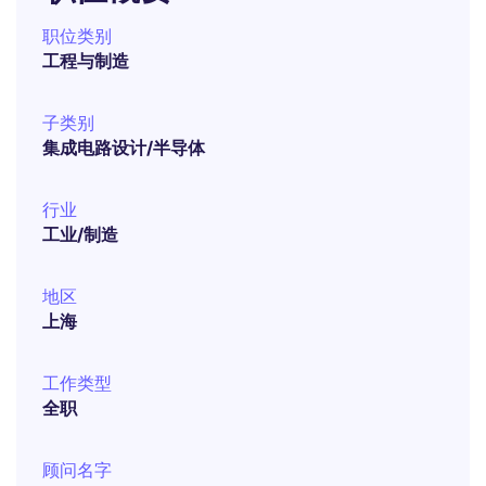
职位类别
工程与制造
子类别
集成电路设计/半导体
行业
工业/制造
地区
上海
工作类型
全职
顾问名字