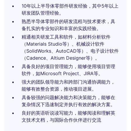
10年以上半导体零部件研发经验，其中5年以上
研发团队管理经验。
熟悉半导体零部件的研发流程与技术要求，具
备扎实的专业知识和丰富的实践经验。
精通相关研发工具和软件，如材料分析软件
（Materials Studio等）、机械设计软件
（SolidWorks、AutoCAD等）、电子设计软件
（Cadence、Altium Designer等）。
具备良好的项目管理能力，能够使用项目管理
软件，如Microsoft Project、JIRA等。
强大的团队领导能力和跨部门沟通协调能力，
能够有效整合资源，推动项目进展。
具备较强的问题解决能力和决策能力，能够在
复杂情况下迅速制定并执行有效的解决方案。
良好的英语听说读写能力，能够阅读和理解英
文技术文档，与国际合作伙伴进行交流