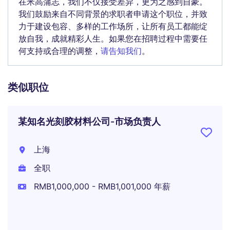
在米高蒲志，我们不仅接受差异，更为之感到自豪。
我们鼓励来自不同背景的求职者申请这个职位，并致
力于建设包容、多样的工作场所，让所有员工都能绽
放自我，成就精彩人生。如果您在招聘过程中需要任
何支持或合理的调整，
请告知我们
。
类似职位
某知名光刻胶材料公司-市场负责人
上海
全职
RMB1,000,000 - RMB1,001,000 年薪