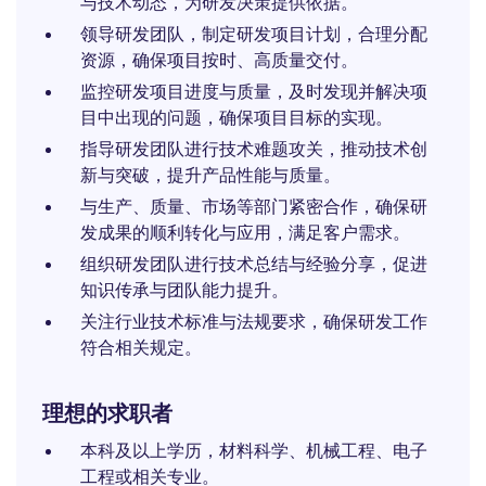
与技术动态，为研发决策提供依据。
领导研发团队，制定研发项目计划，合理分配
资源，确保项目按时、高质量交付。
监控研发项目进度与质量，及时发现并解决项
目中出现的问题，确保项目目标的实现。
指导研发团队进行技术难题攻关，推动技术创
新与突破，提升产品性能与质量。
与生产、质量、市场等部门紧密合作，确保研
发成果的顺利转化与应用，满足客户需求。
组织研发团队进行技术总结与经验分享，促进
知识传承与团队能力提升。
关注行业技术标准与法规要求，确保研发工作
符合相关规定。
理想的求职者
本科及以上学历，材料科学、机械工程、电子
工程或相关专业。