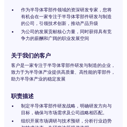
作为半导体零部件领域的资深研发专家，您将
有机会在一家专注于半导体零部件研发与制造
的公司，引领技术创新，推动产品升级
为公司的发展贡献核心力量，同时获得具有竞
争力的薪酬和广阔的职业发展空间
关于我们的客户
客户是一家专注于半导体零部件研发与制造的企业，
致力于为半导体产业提供高质量、高性能的零部件，
助力半导体产业的稳定发展
职责描述
制定半导体零部件研发战略，明确研发方向与
目标，确保与市场需求及公司战略相匹配。
组织开展市场调研与技术预研，分析行业趋势