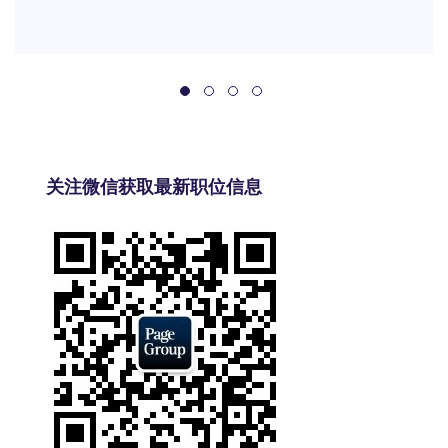
关注微信获取最新职位信息