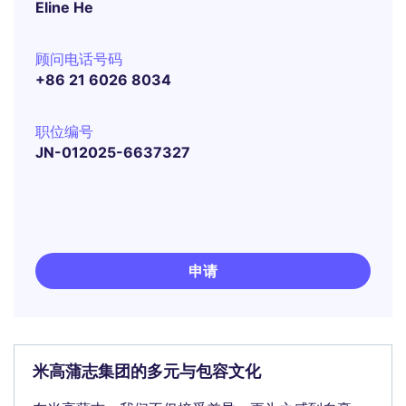
Eline He
顾问电话号码
+86 21 6026 8034
职位编号
JN-012025-6637327
申请
米高蒲志集团的多元与包容文化