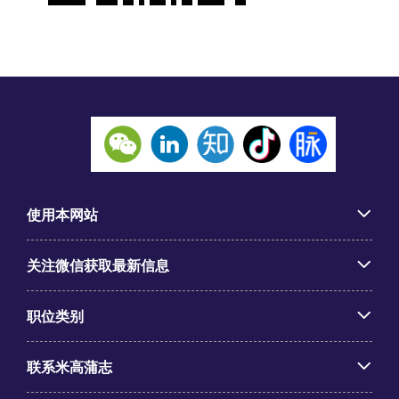
使用本网站
关注微信获取最新信息
职位类别
联系米高蒲志