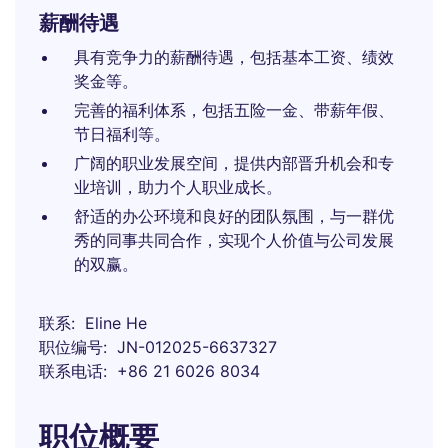
薪酬待遇
具有竞争力的薪酬待遇，包括基本工资、绩效
奖金等。
完善的福利体系，包括五险一金、带薪年假、
节日福利等。
广阔的职业发展空间，提供内部晋升机会和专
业培训，助力个人职业成长。
舒适的办公环境和良好的团队氛围，与一群优
秀的同事共同合作，实现个人价值与公司发展
的双赢。
联系
Eline He
职位编号
JN-012025-6637327
联系电话
+86 21 6026 8034
职位概要