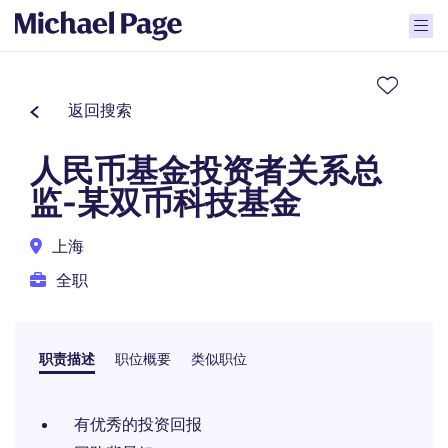
返回搜索
人民币基金投资者关系总
监-某双币科技基金
上海
全职
职责描述
职位概要
类似职位
有优秀的投资回报