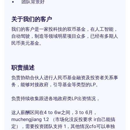
团队背景好
关于我们的客户
我们的客户是一家投科技的双币基金，在人工智能，
自动驾驶，制造等领域明星项目众多，已经有多期人
民币美元基金。
职责描述
负责协助合伙人进行人民币基金融资及投资者关系事
务，能够对接政府，引导基金等类型的LP。
负责持续收集跟进各地政府类LP出资情况，
这人薪酬区间在4 to 6w之间，3 to 6月，
muchengjiang 1.2 （市场化没反投要求 ir自己能搞
定），需要投资团队支持 1，其他情况cfo可以单独