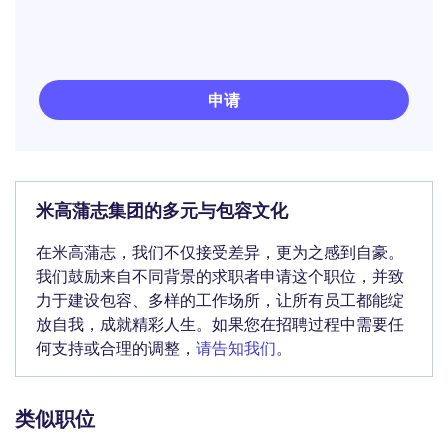
申请
米高蒲志集团的多元与包容文化
在米高蒲志，我们不仅接受差异，更为之感到自豪。
我们鼓励来自不同背景的求职者申请这个职位，并致
力于建设包容、多样的工作场所，让所有员工都能绽
放自我，成就精彩人生。如果您在招聘过程中需要任
何支持或合理的调整，
请告知我们
。
类似职位