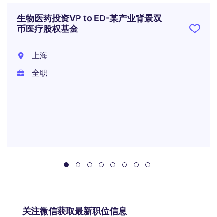
生物医药投资VP to ED-某产业背景双
币医疗股权基金
上海
全职
关注微信获取最新职位信息