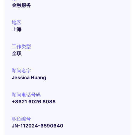
金融服务
地区
上海
工作类型
全职
顾问名字
Jessica Huang
顾问电话号码
+8621 6026 8088
职位编号
JN-112024-6590640