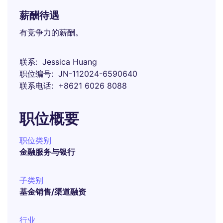
薪酬待遇
有竞争力的薪酬。
联系
Jessica Huang
职位编号
JN-112024-6590640
联系电话
+8621 6026 8088
职位概要
职位类别
金融服务与银行
子类别
基金销售/渠道融资
行业