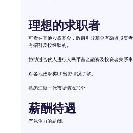
理想的求职者
可看在其他股权基金，政府引导基金有融资投资者
有招引反投经验的。
协助过合伙人进行人民币基金融资及投资者关系事
对各地政府类LP出资情况了解。
熟悉江浙一代市场情况加分。
薪酬待遇
有竞争力的薪酬。