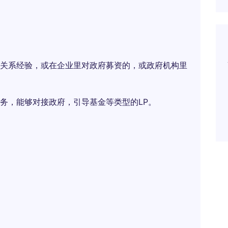
关系经验，或在企业里对政府募资的，或政府机构里
务，能够对接政府，引导基金等类型的LP。