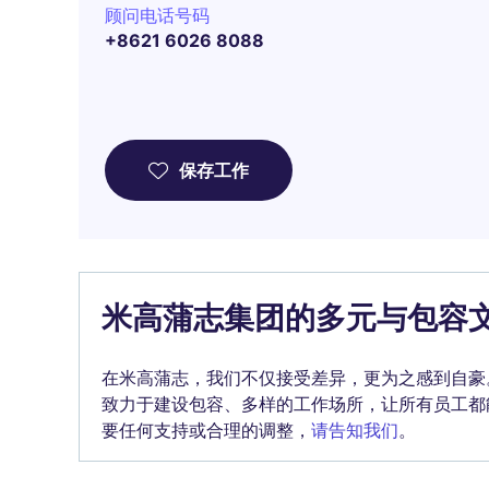
顾问电话号码
+8621 6026 8088
保存工作
米高蒲志集团的多元与包容
在米高蒲志，我们不仅接受差异，更为之感到自豪
致力于建设包容、多样的工作场所，让所有员工都
要任何支持或合理的调整，
请告知我们
。