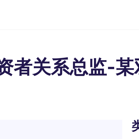
资者关系总监-某