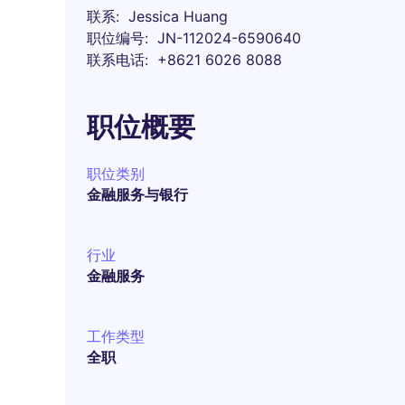
联系
Jessica Huang
职位编号
JN-112024-6590640
联系电话
+8621 6026 8088
职位概要
职位类别
金融服务与银行
行业
金融服务
工作类型
全职