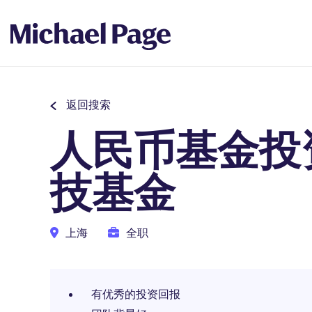
返回搜索
人民币基金投
技基金
上海
全职
有优秀的投资回报