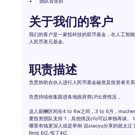
团队背景好
关于我们的客户
我们的客户是一家投科技的双币基金，在人工智能
人民币美元基金。
职责描述
负责协助合伙人进行人民币基金融资及投资者关系
负责持续收集跟进各地政府类LP出资情况，
这人薪酬区间在4 to 6w之间，3 to 6月，muche
要投资团队支持 1，其他情况cfo可以单独再谈。 Int
哪里有钱更深入或是举例 说xiaoyu分享的就太泛了 
Rmb 6亿 投了4亿