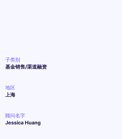
子类别
基金销售/渠道融资
地区
上海
顾问名字
Jessica Huang