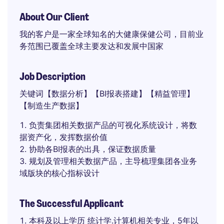
About Our Client
我的客户是一家全球知名的大健康保健公司，目前业
务范围已覆盖全球主要发达和发展中国家
Job Description
关键词【数据分析】【BI报表搭建】【精益管理】
【制造生产数据】
负责集团相关数据产品的可视化系统设计，将数
据资产化，发挥数据价值
协助各BI报表的出具，保证数据质量
规划及管理相关数据产品，主导梳理集团各业务
域版块的核心指标设计
The Successful Applicant
本科及以上学历 统计学.计算机相关专业，5年以