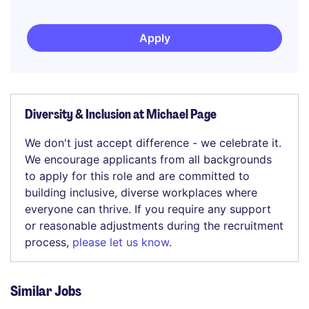
Apply
Diversity & Inclusion at Michael Page
We don't just accept difference - we celebrate it.
We encourage applicants from all backgrounds
to apply for this role and are committed to
building inclusive, diverse workplaces where
everyone can thrive. If you require any support
or reasonable adjustments during the recruitment
process,
please let us know
.
Similar Jobs