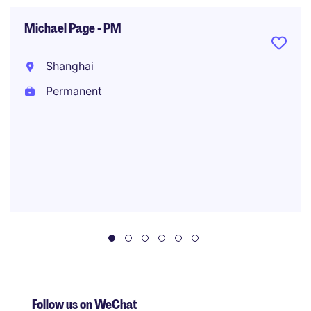
Michael Page - PM
Shanghai
Permanent
Follow us on WeChat