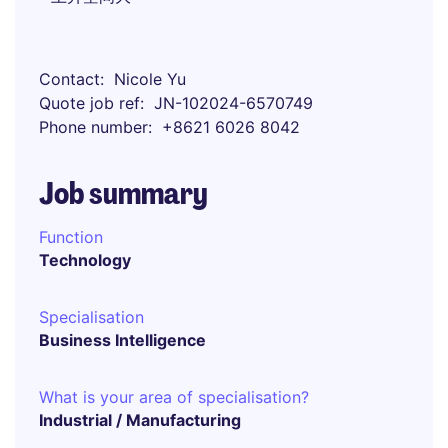
Contact
Nicole Yu
Quote job ref
JN-102024-6570749
Phone number
+8621 6026 8042
Job summary
Function
Technology
Specialisation
Business Intelligence
What is your area of specialisation?
Industrial / Manufacturing