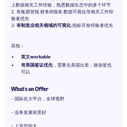
上数据相关工作经验，熟悉数据生态中的多个环节
有集团管报.财务BI报表.数据可视化等相关工作经
验者优先
有制造业相关领域的可视化.
指标开发经验者优先
其他：
英文workable
有美国签证优先
，需要去美国出差，旅游签也
可以
What's on Offer
- 国际化大平台，全球视野
- 业务发展前景好
- 上升空间大