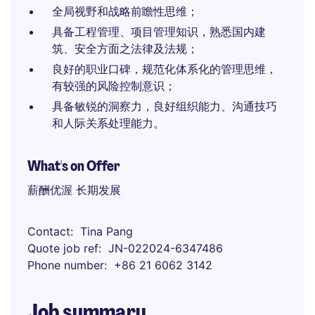
全局视野和战略前瞻性思维；
具备工程管理、项目管理知识，熟悉国内建
筑、安全方面之法律及法规；
良好的职业口碑，规范化体系化的管理思维，
有较强的风险控制意识；
具备敏锐的洞察力，良好组织能力、沟通技巧
和人际关系处理能力。
What's on Offer
薪酬优渥 长期发展
Contact
Tina Pang
Quote job ref
JN-022024-6347486
Phone number
+86 21 6062 3142
Job summary