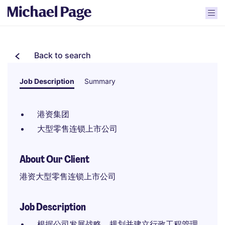
Back to search
Job Description
Summary
港资集团
大型零售连锁上市公司
About Our Client
港资大型零售连锁上市公司
Job Description
根据公司发展战略，规划并建立行政工程管理