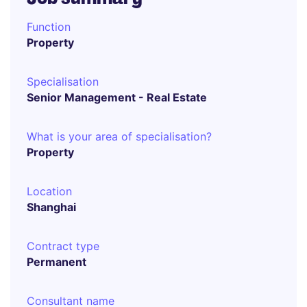
Function
Property
Specialisation
Senior Management - Real Estate
What is your area of specialisation?
Property
Location
Shanghai
Contract type
Permanent
Consultant name