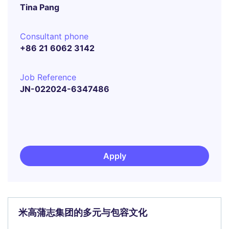
Tina Pang
Consultant phone
+86 21 6062 3142
Job Reference
JN-022024-6347486
Apply
米高蒲志集团的多元与包容文化