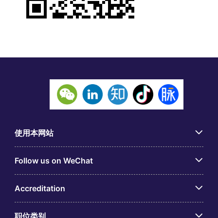
使用本网站
Follow us on WeChat
Accreditation
职位类别