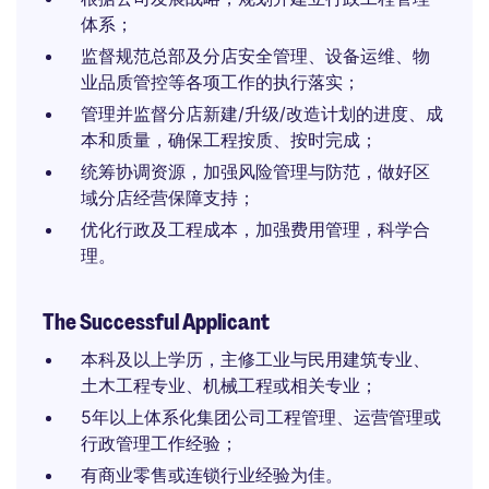
体系；
监督规范总部及分店安全管理、设备运维、物
业品质管控等各项工作的执行落实；
管理并监督分店新建/升级/改造计划的进度、成
本和质量，确保工程按质、按时完成；
统筹协调资源，加强风险管理与防范，做好区
域分店经营保障支持；
优化行政及工程成本，加强费用管理，科学合
理。
The Successful Applicant
本科及以上学历，主修工业与民用建筑专业、
土木工程专业、机械工程或相关专业；
5年以上体系化集团公司工程管理、运营管理或
行政管理工作经验；
有商业零售或连锁行业经验为佳。