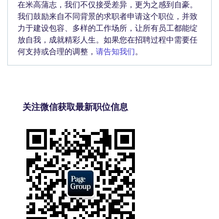
在米高蒲志，我们不仅接受差异，更为之感到自豪。
我们鼓励来自不同背景的求职者申请这个职位，并致
力于建设包容、多样的工作场所，让所有员工都能绽
放自我，成就精彩人生。如果您在招聘过程中需要任
何支持或合理的调整，
请告知我们
。
关注微信获取最新职位信息