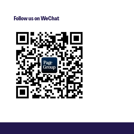
Follow us on WeChat