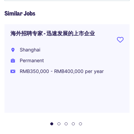
Similar Jobs
海外招聘专家 - 迅速发展的上市企业
Shanghai
Permanent
RMB350,000 - RMB400,000 per year