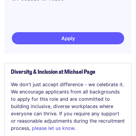
Apply
Diversity & Inclusion at Michael Page
We don't just accept difference - we celebrate it.
We encourage applicants from all backgrounds
to apply for this role and are committed to
building inclusive, diverse workplaces where
everyone can thrive. If you require any support
or reasonable adjustments during the recruitment
process,
please let us know
.