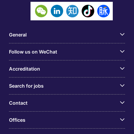
General
Follow us on WeChat
Accreditation
Search for jobs
Contact
Offices