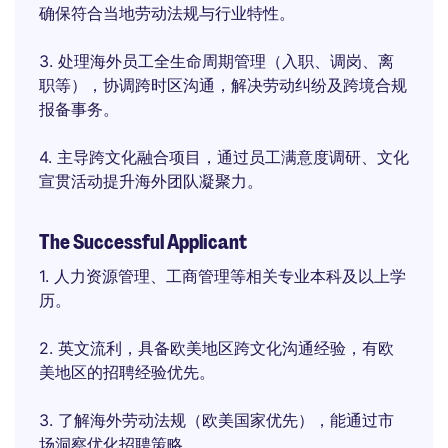
确保符合当地劳动法规与行业特性。
3. 处理海外员工全生命周期管理（入职、调岗、离
职等），协调跨时区沟通，解决劳动纠纷及跨境合规
报备事务。
4. 主导跨文化融合项目，通过员工满意度调研、文化
宣贯活动提升海外团队凝聚力。
The Successful Applicant
1. 人力资源管理、工商管理等相关专业本科及以上学
历。
2. 英文流利，具备欧美地区跨文化沟通经验，有欧
美地区的招聘经验优先。
3. 了解海外劳动法规（欧美国家优先），能通过市
场洞察优化招聘策略。