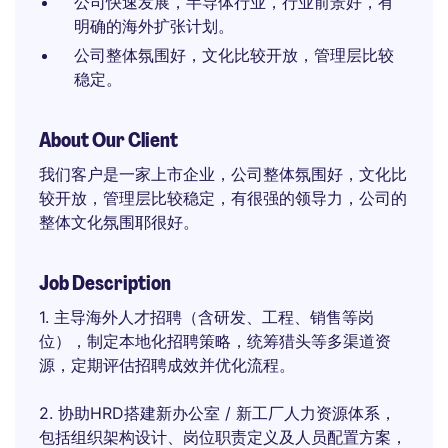
公司快速发展，半导体行业，行业前景好，有
明确的海外扩张计划。
公司整体氛围好，文化比较开放，管理层比较
稳定。
About Our Client
我们客户是一家上市企业，公司整体氛围好，文化比
较开放，管理层比较稳定，有很强的领导力，公司的
整体文化氛围耶很好。
Job Description
1. 主导海外人才招聘（含研发、工程、销售等岗
位），制定本地化招聘策略，统筹猎头等多渠道资
源，定期评估招聘成效并优化流程。
2. 协助HRD搭建新办公室 / 新工厂人力资源体系，
包括组织架构设计、岗位职责定义及人员配置方案，