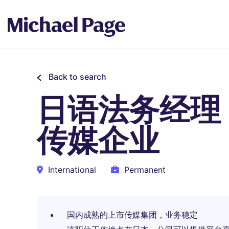
Back to search
日语法务经理
传媒企业
International
Permanent
国内成熟的上市传媒集团，业务稳定