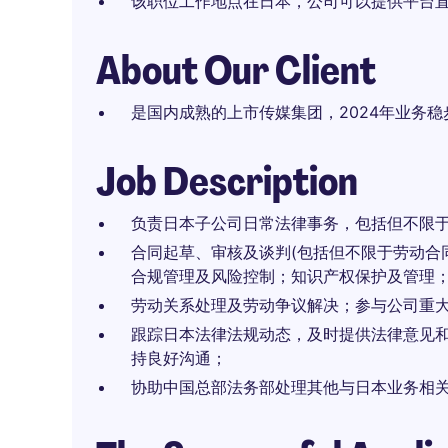
该职位工作地点在日本，公司可以提供平台
About Our Client
是国内成熟的上市传媒集团，2024年业务
Job Description
负责日本子公司日常法律事务，包括但不限于
合同起草、审核及谈判(包括但不限于劳动合
合规管理及风险控制；知识产权保护及管理
劳动关系处理及劳动争议解决；参与公司重
跟踪日本法律法规动态，及时提供法律意见
持良好沟通；
协助中国总部法务部处理其他与日本业务相