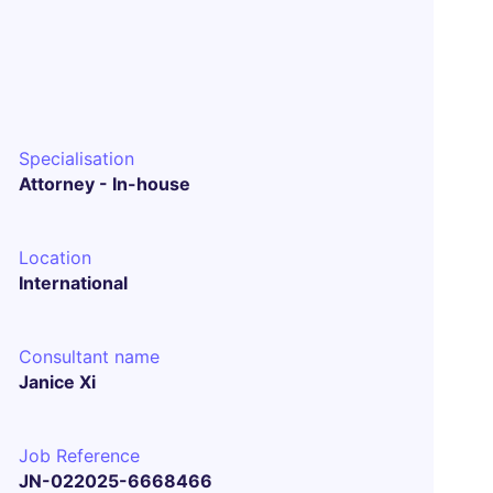
Specialisation
Attorney - In-house
Location
International
Consultant name
Janice Xi
Job Reference
JN-022025-6668466