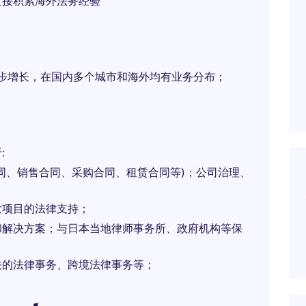
直接积累海外法务经验
稳步增长，在国内多个城市和海外均有业务分布；
:
同、销售合同、采购合同、租赁合同等)；公司治理、
；
大项目的法律支持；
和解决方案；与日本当地律师事务所、政府机构等保
关的法律事务、跨境法律事务等；