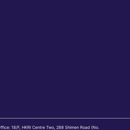
ffice: 18/F, HKRI Centre Two, 288 Shimen Road (No.